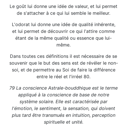
Le goût lui donne une idée de valeur, et lui permet
de s'attacher à ce qui lui semble le meilleur.
L'odorat lui donne une idée de qualité inhérente,
et lui permet de découvrir ce qui l'attire comme
étant de la même qualité ou essence que lui-
même.
Dans toutes ces définitions il est nécessaire de se
souvenir que le but des sens est de révéler le non-
soi, et de permettre au Soi de faire la différence
entre le réel et l'irréel 80.
79 La conscience Astrale-bouddhique est le terme
appliqué à la conscience de base de notre
système solaire. Elle est caractérisée par
l'émotion, le sentiment, la sensation, qui doivent
plus tard être transmués en intuition, perception
spirituelle et unité.