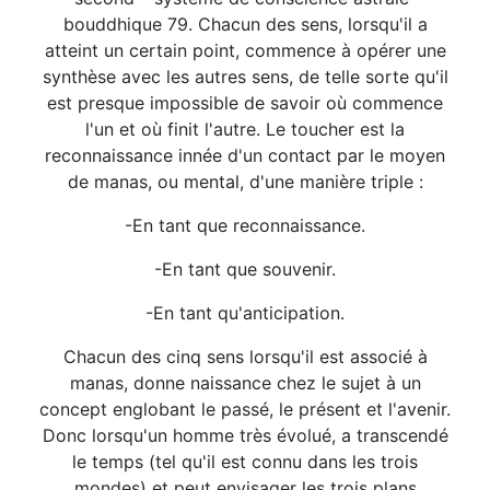
bouddhique 79. Chacun des sens, lorsqu'il a
atteint un certain point, commence à opérer une
synthèse avec les autres sens, de telle sorte qu'il
est presque impossible de savoir où commence
l'un et où finit l'autre. Le toucher est la
reconnaissance innée d'un contact par le moyen
de manas, ou mental, d'une manière triple :
-En tant que reconnaissance.
-En tant que souvenir.
-En tant qu'anticipation.
Chacun des cinq sens lorsqu'il est associé à
manas, donne naissance chez le sujet à un
concept englobant le passé, le présent et l'avenir.
Donc lorsqu'un homme très évolué, a transcendé
le temps (tel qu'il est connu dans les trois
mondes) et peut envisager les trois plans