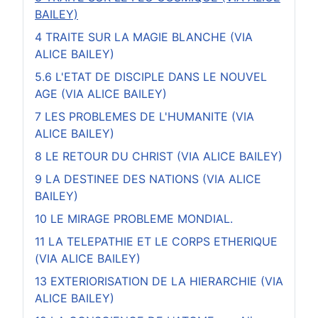
BAILEY)
4 TRAITE SUR LA MAGIE BLANCHE (VIA
ALICE BAILEY)
5.6 L'ETAT DE DISCIPLE DANS LE NOUVEL
AGE (VIA ALICE BAILEY)
7 LES PROBLEMES DE L'HUMANITE (VIA
ALICE BAILEY)
8 LE RETOUR DU CHRIST (VIA ALICE BAILEY)
9 LA DESTINEE DES NATIONS (VIA ALICE
BAILEY)
10 LE MIRAGE PROBLEME MONDIAL.
11 LA TELEPATHIE ET LE CORPS ETHERIQUE
(VIA ALICE BAILEY)
13 EXTERIORISATION DE LA HIERARCHIE (VIA
ALICE BAILEY)