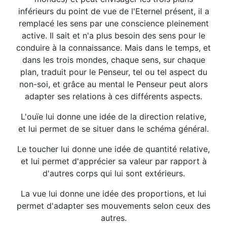
inférieurs du point de vue de l'Eternel présent, il a
remplacé les sens par une conscience pleinement
active. Il sait et n'a plus besoin des sens pour le
conduire à la connaissance. Mais dans le temps, et
dans les trois mondes, chaque sens, sur chaque
plan, traduit pour le Penseur, tel ou tel aspect du
non-soi, et grâce au mental le Penseur peut alors
adapter ses relations à ces différents aspects.
L'ouïe lui donne une idée de la direction relative,
et lui permet de se situer dans le schéma général.
Le toucher lui donne une idée de quantité relative,
et lui permet d'apprécier sa valeur par rapport à
d'autres corps qui lui sont extérieurs.
La vue lui donne une idée des proportions, et lui
permet d'adapter ses mouvements selon ceux des
autres.