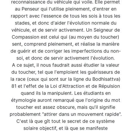
reconnaissance du véhicule qui voile. Elle permet
au Penseur qui l'utilise pleinement, d'entrer en
rapport avec l'essence de tous les sois à tous les
stades, et donc d'aider l'évolution normale du
véhicule, et de servir activement. Un Seigneur de
Compassion est celui qui (au moyen du toucher)
sent, comprend pleinement, et réalise la manière
de guérir et de corriger les imperfections du non-
soi, et donc de servir activement l'évolution.
A ce sujet, il nous faudrait aussi étudier la valeur
du toucher, tel que l'emploient les guérisseurs de
la race (ceux qui sont sur la ligne du Bodhisattva)
81 et l'effet de la Loi d'Attraction et de Répulsion
quand ils la manipulent. Les étudiants en
étymologie auront remarqué que l'origine du mot
toucher est assez obscure, mais qu'il signifie
probablement "attirer dans un mouvement rapide".
C'est là que gît tout le secret de ce système
solaire objectif, et là que se manifeste