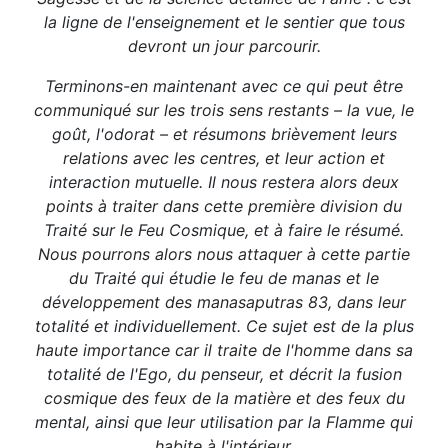
la ligne de l'enseignement et le sentier que tous
devront un jour parcourir.
Terminons-en maintenant avec ce qui peut être
communiqué sur les trois sens restants – la vue, le
goût, l'odorat – et résumons brièvement leurs
relations avec les centres, et leur action et
interaction mutuelle. Il nous restera alors deux
points à traiter dans cette première division du
Traité sur le Feu Cosmique, et à faire le résumé.
Nous pourrons alors nous attaquer à cette partie
du Traité qui étudie le feu de manas et le
développement des manasaputras 83, dans leur
totalité et individuellement. Ce sujet est de la plus
haute importance car il traite de l'homme dans sa
totalité de l'Ego, du penseur, et décrit la fusion
cosmique des feux de la matière et des feux du
mental, ainsi que leur utilisation par la Flamme qui
habite à l'intérieur.