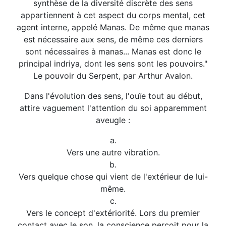
synthèse de la diversité discrète des sens
appartiennent à cet aspect du corps mental, cet
agent interne, appelé Manas. De même que manas
est nécessaire aux sens, de même ces derniers
sont nécessaires à manas... Manas est donc le
principal indriya, dont les sens sont les pouvoirs."
Le pouvoir du Serpent, par Arthur Avalon.
Dans l'évolution des sens, l'ouïe tout au début,
attire vaguement l'attention du soi apparemment
aveugle :
a.
Vers une autre vibration.
b.
Vers quelque chose qui vient de l'extérieur de lui-
même.
c.
Vers le concept d'extériorité. Lors du premier
contact avec le son, la conscience perçoit pour la