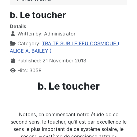
b. Le toucher
Details
Written by:
Administrator
Category:
TRAITE SUR LE FEU COSMIQUE (
ALICE A. BAILEY )
Published: 21 November 2013
Hits: 3058
b. Le toucher
Notons, en commençant notre étude de ce
second sens, le toucher, qu'il est par excellence le
sens le plus important de ce système solaire, le
second – système de conscience astrale-