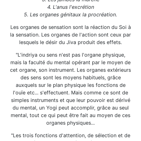
4. L'anus l'excrétion
5. Les organes génitaux la procréation.
Les organes de sensation sont la réaction du Soi à
la sensation. Les organes de l'action sont ceux par
lesquels le désir du Jiva produit des effets.
"L'indriya ou sens n'est pas l'organe physique,
mais la faculté du mental opérant par le moyen de
cet organe, son instrument. Les organes extérieurs
des sens sont les moyens habituels, grâce
auxquels sur le plan physique les fonctions de
l'ouïe etc... s'effectuent. Mais comme ce sont de
simples instruments et que leur pouvoir est dérivé
du mental, un Yogi peut accomplir, grâce au seul
mental, tout ce qui peut être fait au moyen de ces
organes physiques...
"Les trois fonctions d'attention, de sélection et de