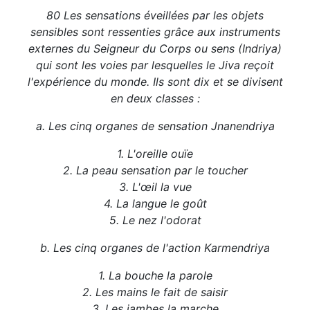
80 Les sensations éveillées par les objets
sensibles sont ressenties grâce aux instruments
externes du Seigneur du Corps ou sens (Indriya)
qui sont les voies par lesquelles le Jiva reçoit
l'expérience du monde. Ils sont dix et se divisent
en deux classes :
a. Les cinq organes de sensation Jnanendriya
1. L'oreille ouïe
2. La peau sensation par le toucher
3. L'œil la vue
4. La langue le goût
5. Le nez l'odorat
b. Les cinq organes de l'action Karmendriya
1. La bouche la parole
2. Les mains le fait de saisir
3. Les jambes la marche