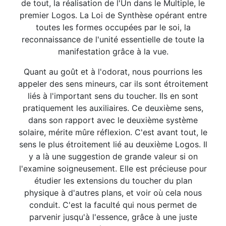
de tout, la réalisation de l'Un dans le Multiple, le
premier Logos. La Loi de Synthèse opérant entre
toutes les formes occupées par le soi, la
reconnaissance de l'unité essentielle de toute la
manifestation grâce à la vue.
Quant au goût et à l'odorat, nous pourrions les
appeler des sens mineurs, car ils sont étroitement
liés à l'important sens du toucher. Ils en sont
pratiquement les auxiliaires. Ce deuxième sens,
dans son rapport avec le deuxième système
solaire, mérite mûre réflexion. C'est avant tout, le
sens le plus étroitement lié au deuxième Logos. Il
y a là une suggestion de grande valeur si on
l'examine soigneusement. Elle est précieuse pour
étudier les extensions du toucher du plan
physique à d'autres plans, et voir où cela nous
conduit. C'est la faculté qui nous permet de
parvenir jusqu'à l'essence, grâce à une juste