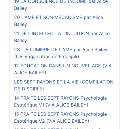
19 LA CONSCIENCE DE L'ATOME par Alice
Bailey
20 L'AME ET SON MECANISME par Alice
Bailey
21 DE L'INTELLECT A L'INTUITION par Alice
Bailey
23. LA LUMIERE DE L'AME par Alice Bailey
(Les yoga sutras de Patanjali)
12 EDUCATION DANS UN NOUVEL AGE (VIA
ALICE BAILEY)
LES SEPT RAYONS ET LA VIE (COMPILATION
DE DISCIPLE)
14 TRAITE LES SEPT RAYONS Psychologie
Esotérique V1 (VIA ALICE BAILEY)
15 TRAITE LES SEPT RAYONS Psychologie
Esotérique V2 (VIA ALICE BAILEY)