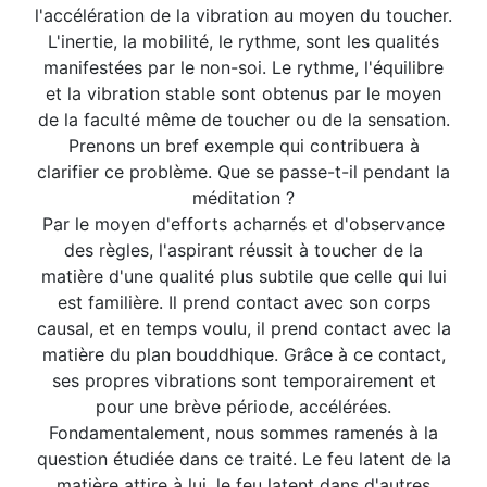
l'accélération de la vibration au moyen du toucher.
L'inertie, la mobilité, le rythme, sont les qualités
manifestées par le non-soi. Le rythme, l'équilibre
et la vibration stable sont obtenus par le moyen
de la faculté même de toucher ou de la sensation.
Prenons un bref exemple qui contribuera à
clarifier ce problème. Que se passe-t-il pendant la
méditation ?
Par le moyen d'efforts acharnés et d'observance
des règles, l'aspirant réussit à toucher de la
matière d'une qualité plus subtile que celle qui lui
est familière. Il prend contact avec son corps
causal, et en temps voulu, il prend contact avec la
matière du plan bouddhique. Grâce à ce contact,
ses propres vibrations sont temporairement et
pour une brève période, accélérées.
Fondamentalement, nous sommes ramenés à la
question étudiée dans ce traité. Le feu latent de la
matière attire à lui, le feu latent dans d'autres