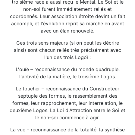
troisième race a aussi reçu le Mental. Le Soi et le
non-soi furent immédiatement reliés et
coordonnés. Leur association étroite devint un fait
accompli, et l'évolution reprit sa marche en avant
avec un élan renouvelé.
Ces trois sens majeurs (si on peut les décrire
ainsi) sont chacun reliés très précisément avec
l'un des trois Logoï :
L'ouïe – reconnaissance du monde quadruple,
l'activité de la matière, le troisième Logos.
Le toucher – reconnaissance du Constructeur
septuple des formes, le rassemblement des
formes, leur rapprochement, leur interrelation, le
deuxième Logos. La Loi d'Attraction entre le Soi et
le non-soi commence à agir.
La vue – reconnaissance de la totalité, la synthèse