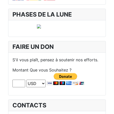
PHASES DE LA LUNE
FAIRE UN DON
S'il vous plaît, pensez à soutenir nos efforts.
Montant Que vous Souhaitez ?
CONTACTS