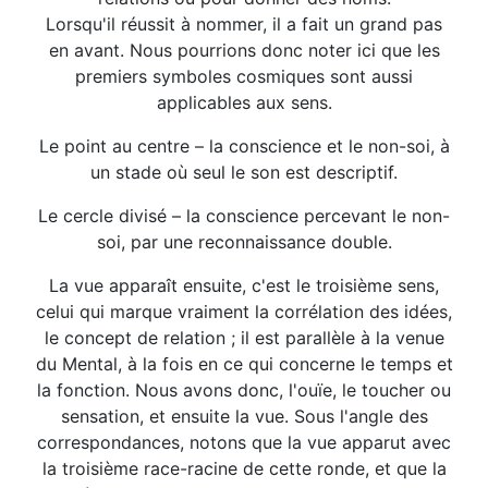
Lorsqu'il réussit à nommer, il a fait un grand pas
en avant. Nous pourrions donc noter ici que les
premiers symboles cosmiques sont aussi
applicables aux sens.
Le point au centre – la conscience et le non-soi, à
un stade où seul le son est descriptif.
Le cercle divisé – la conscience percevant le non-
soi, par une reconnaissance double.
La vue apparaît ensuite, c'est le troisième sens,
celui qui marque vraiment la corrélation des idées,
le concept de relation ; il est parallèle à la venue
du Mental, à la fois en ce qui concerne le temps et
la fonction. Nous avons donc, l'ouïe, le toucher ou
sensation, et ensuite la vue. Sous l'angle des
correspondances, notons que la vue apparut avec
la troisième race-racine de cette ronde, et que la