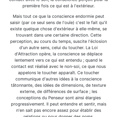
première fois ce qui est à l'extérieur.
Mais tout ce que la conscience endormie peut
saisir (par ce seul sens de l'ouïe) c'est le fait qu'il
existe quelque chose d'extérieur à elle-même, se
trouvant dans une certaine direction. Cette
perception, au cours du temps, suscite l'éclosion
d'un autre sens, celui du toucher. La Loi
d'Attraction opère, la conscience se déplace
lentement vers ce qui est entendu ; quand le
contact est réalisé avec le non-soi, ce que nous
appelons le toucher apparaît. Ce toucher
communique d'autres idées à la conscience
tâtonnante, des idées de dimensions, de texture
externe, de différences de surface ; les
conceptions du Penseur sont ainsi élargies
progressivement. Il peut entendre et sentir, mais
n'en sait pas encore assez pour établir des
relations ou pour donner des noms.