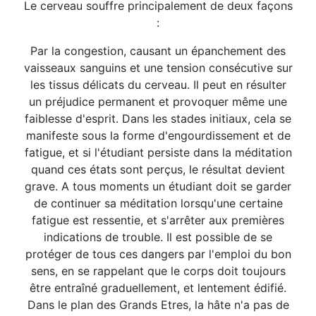
Le cerveau souffre principalement de deux façons
:
Par la congestion, causant un épanchement des
vaisseaux sanguins et une tension consécutive sur
les tissus délicats du cerveau. Il peut en résulter
un préjudice permanent et provoquer même une
faiblesse d'esprit. Dans les stades initiaux, cela se
manifeste sous la forme d'engourdissement et de
fatigue, et si l'étudiant persiste dans la méditation
quand ces états sont perçus, le résultat devient
grave. A tous moments un étudiant doit se garder
de continuer sa méditation lorsqu'une certaine
fatigue est ressentie, et s'arrêter aux premières
indications de trouble. Il est possible de se
protéger de tous ces dangers par l'emploi du bon
sens, en se rappelant que le corps doit toujours
être entraîné graduellement, et lentement édifié.
Dans le plan des Grands Etres, la hâte n'a pas de