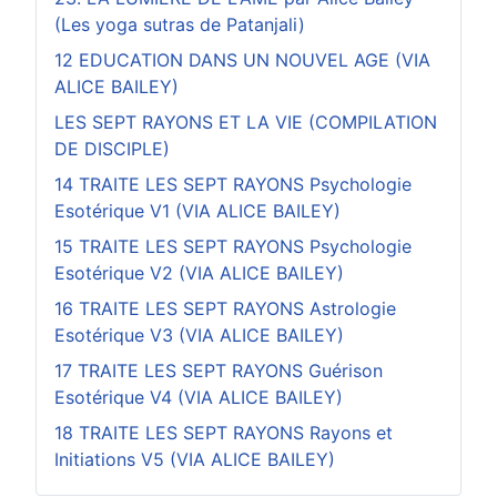
(Les yoga sutras de Patanjali)
12 EDUCATION DANS UN NOUVEL AGE (VIA
ALICE BAILEY)
LES SEPT RAYONS ET LA VIE (COMPILATION
DE DISCIPLE)
14 TRAITE LES SEPT RAYONS Psychologie
Esotérique V1 (VIA ALICE BAILEY)
15 TRAITE LES SEPT RAYONS Psychologie
Esotérique V2 (VIA ALICE BAILEY)
16 TRAITE LES SEPT RAYONS Astrologie
Esotérique V3 (VIA ALICE BAILEY)
17 TRAITE LES SEPT RAYONS Guérison
Esotérique V4 (VIA ALICE BAILEY)
18 TRAITE LES SEPT RAYONS Rayons et
Initiations V5 (VIA ALICE BAILEY)