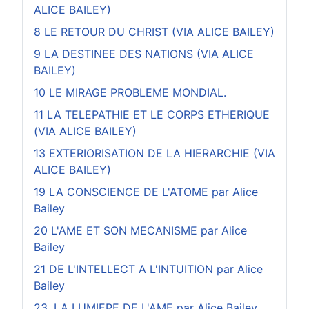
ALICE BAILEY)
8 LE RETOUR DU CHRIST (VIA ALICE BAILEY)
9 LA DESTINEE DES NATIONS (VIA ALICE
BAILEY)
10 LE MIRAGE PROBLEME MONDIAL.
11 LA TELEPATHIE ET LE CORPS ETHERIQUE
(VIA ALICE BAILEY)
13 EXTERIORISATION DE LA HIERARCHIE (VIA
ALICE BAILEY)
19 LA CONSCIENCE DE L'ATOME par Alice
Bailey
20 L'AME ET SON MECANISME par Alice
Bailey
21 DE L'INTELLECT A L'INTUITION par Alice
Bailey
23. LA LUMIERE DE L'AME par Alice Bailey