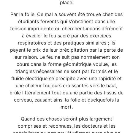
place.
Par la folie. Ce mal a souvent été trouvé chez des
étudiants fervents qui s'obstinent dans une
tension imprudente ou cherchent inconsidérément
à éveiller le feu sacré par des exercices
respiratoires et des pratiques similaires ; ils
payent le prix de leur précipitation par la perte de
leur raison. Le feu ne suit pas normalement son
cours dans la forme géométrique voulue, les
triangles nécessaires ne sont par formés et le
fluide électrique se précipite avec une rapidité et
une chaleur toujours croissantes vers le haut,
brûle littéralement tout ou une partie des tissus du
cerveau, causant ainsi la folie et quelquefois la
mort.
Quand ces choses seront plus largement
comprises et reconnues, les docteurs et les