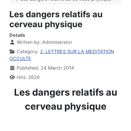
Les dangers relatifs au
cerveau physique
Details
Written by:
Administrator
Category:
2. LETTRES SUR LA MEDITATION
OCCULTE
Published: 24 March 2014
Hits: 2626
Les dangers relatifs au
cerveau physique