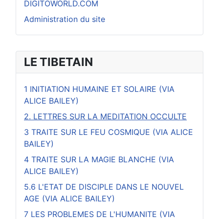
DIGITOWORLD.COM
Administration du site
LE TIBETAIN
1 INITIATION HUMAINE ET SOLAIRE (VIA
ALICE BAILEY)
2. LETTRES SUR LA MEDITATION OCCULTE
3 TRAITE SUR LE FEU COSMIQUE (VIA ALICE
BAILEY)
4 TRAITE SUR LA MAGIE BLANCHE (VIA
ALICE BAILEY)
5.6 L'ETAT DE DISCIPLE DANS LE NOUVEL
AGE (VIA ALICE BAILEY)
7 LES PROBLEMES DE L'HUMANITE (VIA