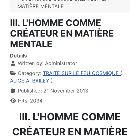
MATIÈRE MENTALE
III. L'HOMME COMME
CRÉATEUR EN MATIÈRE
MENTALE
Details
Written by:
Administrator
Category:
TRAITE SUR LE FEU COSMIQUE (
ALICE A. BAILEY )
Published: 21 November 2013
Hits: 2034
III. L'HOMME COMME
CRÉATEUR EN MATIÈRE