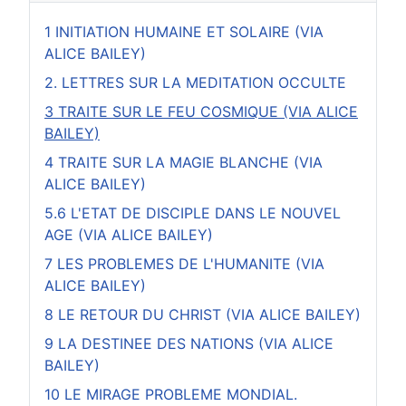
1 INITIATION HUMAINE ET SOLAIRE (VIA
ALICE BAILEY)
2. LETTRES SUR LA MEDITATION OCCULTE
3 TRAITE SUR LE FEU COSMIQUE (VIA ALICE
BAILEY)
4 TRAITE SUR LA MAGIE BLANCHE (VIA
ALICE BAILEY)
5.6 L'ETAT DE DISCIPLE DANS LE NOUVEL
AGE (VIA ALICE BAILEY)
7 LES PROBLEMES DE L'HUMANITE (VIA
ALICE BAILEY)
8 LE RETOUR DU CHRIST (VIA ALICE BAILEY)
9 LA DESTINEE DES NATIONS (VIA ALICE
BAILEY)
10 LE MIRAGE PROBLEME MONDIAL.