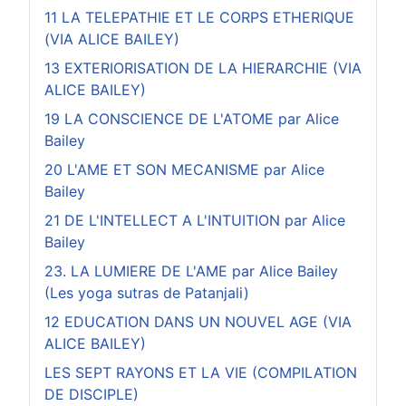
11 LA TELEPATHIE ET LE CORPS ETHERIQUE
(VIA ALICE BAILEY)
13 EXTERIORISATION DE LA HIERARCHIE (VIA
ALICE BAILEY)
19 LA CONSCIENCE DE L'ATOME par Alice
Bailey
20 L'AME ET SON MECANISME par Alice
Bailey
21 DE L'INTELLECT A L'INTUITION par Alice
Bailey
23. LA LUMIERE DE L'AME par Alice Bailey
(Les yoga sutras de Patanjali)
12 EDUCATION DANS UN NOUVEL AGE (VIA
ALICE BAILEY)
LES SEPT RAYONS ET LA VIE (COMPILATION
DE DISCIPLE)