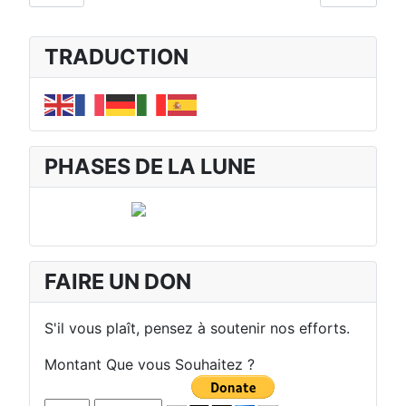
TRADUCTION
PHASES DE LA LUNE
FAIRE UN DON
S'il vous plaît, pensez à soutenir nos efforts.
Montant Que vous Souhaitez ?