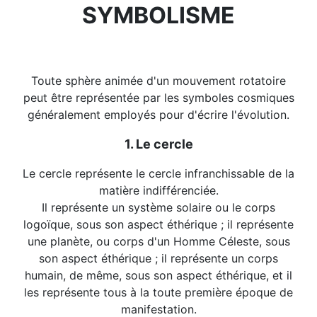
SYMBOLISME
Toute sphère animée d'un mouvement rotatoire
peut être représentée par les symboles cosmiques
généralement employés pour d'écrire l'évolution.
1. Le cercle
Le cercle représente le cercle infranchissable de la
matière indifférenciée.
Il représente un système solaire ou le corps
logoïque, sous son aspect éthérique ; il représente
une planète, ou corps d'un Homme Céleste, sous
son aspect éthérique ; il représente un corps
humain, de même, sous son aspect éthérique, et il
les représente tous à la toute première époque de
manifestation.