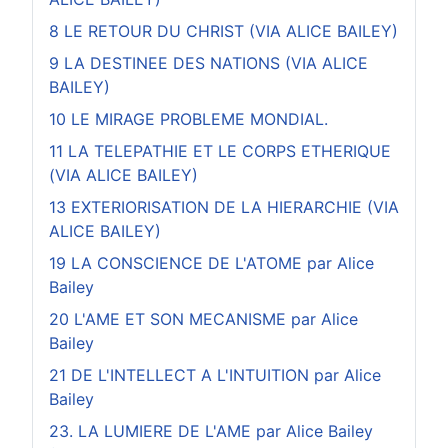
8 LE RETOUR DU CHRIST (VIA ALICE BAILEY)
9 LA DESTINEE DES NATIONS (VIA ALICE
BAILEY)
10 LE MIRAGE PROBLEME MONDIAL.
11 LA TELEPATHIE ET LE CORPS ETHERIQUE
(VIA ALICE BAILEY)
13 EXTERIORISATION DE LA HIERARCHIE (VIA
ALICE BAILEY)
19 LA CONSCIENCE DE L'ATOME par Alice
Bailey
20 L'AME ET SON MECANISME par Alice
Bailey
21 DE L'INTELLECT A L'INTUITION par Alice
Bailey
23. LA LUMIERE DE L'AME par Alice Bailey