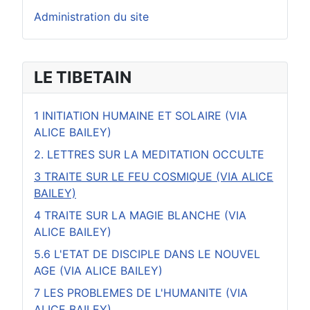
Administration du site
LE TIBETAIN
1 INITIATION HUMAINE ET SOLAIRE (VIA
ALICE BAILEY)
2. LETTRES SUR LA MEDITATION OCCULTE
3 TRAITE SUR LE FEU COSMIQUE (VIA ALICE
BAILEY)
4 TRAITE SUR LA MAGIE BLANCHE (VIA
ALICE BAILEY)
5.6 L'ETAT DE DISCIPLE DANS LE NOUVEL
AGE (VIA ALICE BAILEY)
7 LES PROBLEMES DE L'HUMANITE (VIA
ALICE BAILEY)