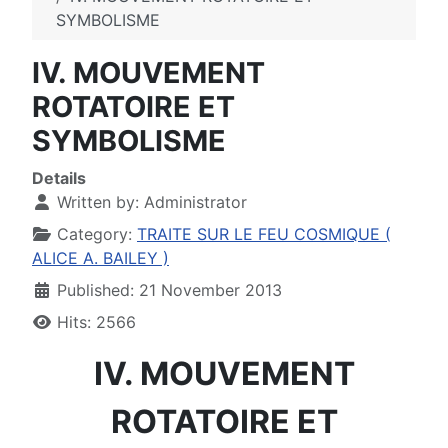
SYMBOLISME
IV. MOUVEMENT
ROTATOIRE ET
SYMBOLISME
Details
Written by:
Administrator
Category:
TRAITE SUR LE FEU COSMIQUE (
ALICE A. BAILEY )
Published: 21 November 2013
Hits: 2566
IV. MOUVEMENT
ROTATOIRE ET