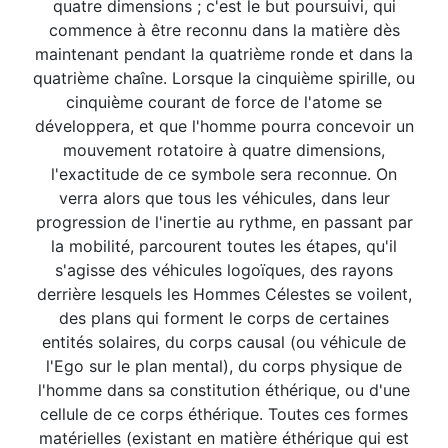
quatre dimensions ; c'est le but poursuivi, qui
commence à être reconnu dans la matière dès
maintenant pendant la quatrième ronde et dans la
quatrième chaîne. Lorsque la cinquième spirille, ou
cinquième courant de force de l'atome se
développera, et que l'homme pourra concevoir un
mouvement rotatoire à quatre dimensions,
l'exactitude de ce symbole sera reconnue. On
verra alors que tous les véhicules, dans leur
progression de l'inertie au rythme, en passant par
la mobilité, parcourent toutes les étapes, qu'il
s'agisse des véhicules logoïques, des rayons
derrière lesquels les Hommes Célestes se voilent,
des plans qui forment le corps de certaines
entités solaires, du corps causal (ou véhicule de
l'Ego sur le plan mental), du corps physique de
l'homme dans sa constitution éthérique, ou d'une
cellule de ce corps éthérique. Toutes ces formes
matérielles (existant en matière éthérique qui est