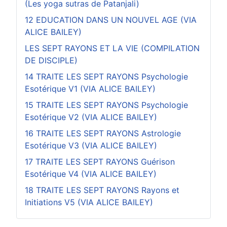
(Les yoga sutras de Patanjali)
12 EDUCATION DANS UN NOUVEL AGE (VIA
ALICE BAILEY)
LES SEPT RAYONS ET LA VIE (COMPILATION
DE DISCIPLE)
14 TRAITE LES SEPT RAYONS Psychologie
Esotérique V1 (VIA ALICE BAILEY)
15 TRAITE LES SEPT RAYONS Psychologie
Esotérique V2 (VIA ALICE BAILEY)
16 TRAITE LES SEPT RAYONS Astrologie
Esotérique V3 (VIA ALICE BAILEY)
17 TRAITE LES SEPT RAYONS Guérison
Esotérique V4 (VIA ALICE BAILEY)
18 TRAITE LES SEPT RAYONS Rayons et
Initiations V5 (VIA ALICE BAILEY)