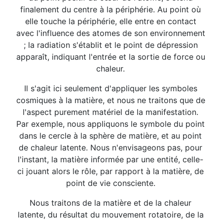
finalement du centre à la périphérie. Au point où
elle touche la périphérie, elle entre en contact
avec l'influence des atomes de son environnement
; la radiation s'établit et le point de dépression
apparaît, indiquant l'entrée et la sortie de force ou
chaleur.
Il s'agit ici seulement d'appliquer les symboles
cosmiques à la matière, et nous ne traitons que de
l'aspect purement matériel de la manifestation.
Par exemple, nous appliquons le symbole du point
dans le cercle à la sphère de matière, et au point
de chaleur latente. Nous n'envisageons pas, pour
l'instant, la matière informée par une entité, celle-
ci jouant alors le rôle, par rapport à la matière, de
point de vie consciente.
Nous traitons de la matière et de la chaleur
latente, du résultat du mouvement rotatoire, de la