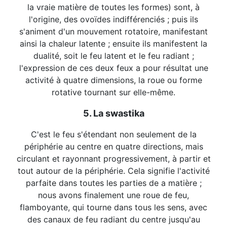
la vraie matière de toutes les formes) sont, à
l'origine, des ovoïdes indifférenciés ; puis ils
s'animent d'un mouvement rotatoire, manifestant
ainsi la chaleur latente ; ensuite ils manifestent la
dualité, soit le feu latent et le feu radiant ;
l'expression de ces deux feux a pour résultat une
activité à quatre dimensions, la roue ou forme
rotative tournant sur elle-même.
5. La swastika
C'est le feu s'étendant non seulement de la
périphérie au centre en quatre directions, mais
circulant et rayonnant progressivement, à partir et
tout autour de la périphérie. Cela signifie l'activité
parfaite dans toutes les parties de a matière ;
nous avons finalement une roue de feu,
flamboyante, qui tourne dans tous les sens, avec
des canaux de feu radiant du centre jusqu'au