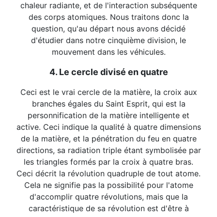
chaleur radiante, et de l'interaction subséquente
des corps atomiques. Nous traitons donc la
question, qu'au départ nous avons décidé
d'étudier dans notre cinquième division, le
mouvement dans les véhicules.
4. Le cercle divisé en quatre
Ceci est le vrai cercle de la matière, la croix aux
branches égales du Saint Esprit, qui est la
personnification de la matière intelligente et
active. Ceci indique la qualité à quatre dimensions
de la matière, et la pénétration du feu en quatre
directions, sa radiation triple étant symbolisée par
les triangles formés par la croix à quatre bras.
Ceci décrit la révolution quadruple de tout atome.
Cela ne signifie pas la possibilité pour l'atome
d'accomplir quatre révolutions, mais que la
caractéristique de sa révolution est d'être à