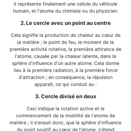
Il représente finalement une cellule du véhicule
humain, et l'atome du chimiste ou du physicien.
2. Le cercle avec un point au centre
Cela signifie la production de chaleur au cœur de
la matière ; le point de feu, le moment de la
première activité rotative, la première attirance de
l'atome, causée par la chaleur latente, dans la
sphère d'influence d'un autre atome. Cela donne
lieu à la première radiation, à la première force
d'attraction ; en conséquence, la répulsion
apparaît, ce qui conduit au :
3. Cercle divisé en deux
Ceci indique la rotation active et le
commencement de la mobilité de l'atome de
matière ; il s'ensuit donc, que la sphère d'influence
du point positif au cœur de l'atome, s'étend