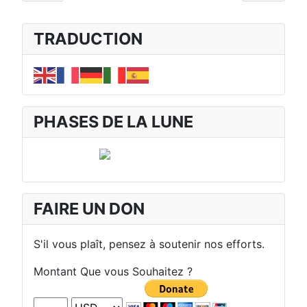
TRADUCTION
PHASES DE LA LUNE
FAIRE UN DON
S'il vous plaît, pensez à soutenir nos efforts.
Montant Que vous Souhaitez ?