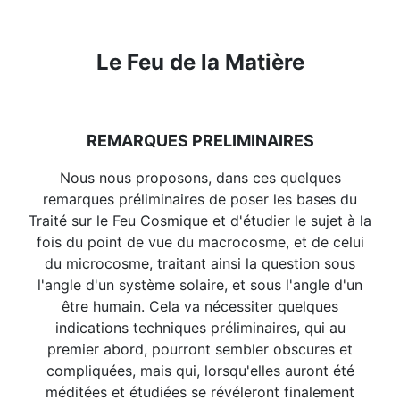
Le Feu de la Matière
REMARQUES PRELIMINAIRES
Nous nous proposons, dans ces quelques
remarques préliminaires de poser les bases du
Traité sur le Feu Cosmique et d'étudier le sujet à la
fois du point de vue du macrocosme, et de celui
du microcosme, traitant ainsi la question sous
l'angle d'un système solaire, et sous l'angle d'un
être humain. Cela va nécessiter quelques
indications techniques préliminaires, qui au
premier abord, pourront sembler obscures et
compliquées, mais qui, lorsqu'elles auront été
méditées et étudiées se révéleront finalement