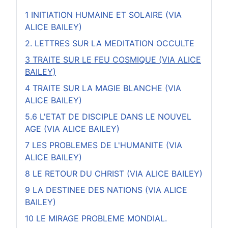
1 INITIATION HUMAINE ET SOLAIRE (VIA
ALICE BAILEY)
2. LETTRES SUR LA MEDITATION OCCULTE
3 TRAITE SUR LE FEU COSMIQUE (VIA ALICE
BAILEY)
4 TRAITE SUR LA MAGIE BLANCHE (VIA
ALICE BAILEY)
5.6 L'ETAT DE DISCIPLE DANS LE NOUVEL
AGE (VIA ALICE BAILEY)
7 LES PROBLEMES DE L'HUMANITE (VIA
ALICE BAILEY)
8 LE RETOUR DU CHRIST (VIA ALICE BAILEY)
9 LA DESTINEE DES NATIONS (VIA ALICE
BAILEY)
10 LE MIRAGE PROBLEME MONDIAL.