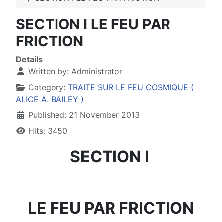
SECTION I LE FEU PAR
FRICTION
Details
Written by:
Administrator
Category:
TRAITE SUR LE FEU COSMIQUE (
ALICE A. BAILEY )
Published: 21 November 2013
Hits: 3450
SECTION I
LE FEU PAR FRICTION