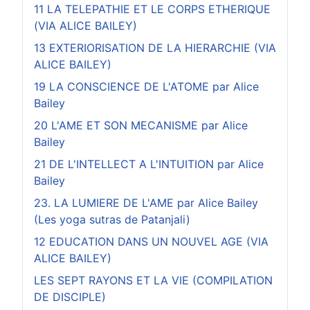
11 LA TELEPATHIE ET LE CORPS ETHERIQUE
(VIA ALICE BAILEY)
13 EXTERIORISATION DE LA HIERARCHIE (VIA
ALICE BAILEY)
19 LA CONSCIENCE DE L'ATOME par Alice
Bailey
20 L'AME ET SON MECANISME par Alice
Bailey
21 DE L'INTELLECT A L'INTUITION par Alice
Bailey
23. LA LUMIERE DE L'AME par Alice Bailey
(Les yoga sutras de Patanjali)
12 EDUCATION DANS UN NOUVEL AGE (VIA
ALICE BAILEY)
LES SEPT RAYONS ET LA VIE (COMPILATION
DE DISCIPLE)