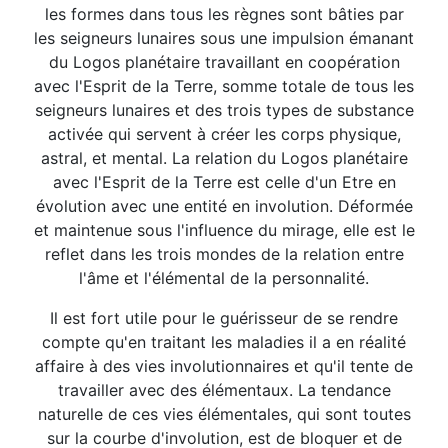
les formes dans tous les règnes sont bâties par
les seigneurs lunaires sous une impulsion émanant
du Logos planétaire travaillant en coopération
avec l'Esprit de la Terre, somme totale de tous les
seigneurs lunaires et des trois types de substance
activée qui servent à créer les corps physique,
astral, et mental. La relation du Logos planétaire
avec l'Esprit de la Terre est celle d'un Etre en
évolution avec une entité en involution. Déformée
et maintenue sous l'influence du mirage, elle est le
reflet dans les trois mondes de la relation entre
l'âme et l'élémental de la personnalité.
Il est fort utile pour le guérisseur de se rendre
compte qu'en traitant les maladies il a en réalité
affaire à des vies involutionnaires et qu'il tente de
travailler avec des élémentaux. La tendance
naturelle de ces vies élémentales, qui sont toutes
sur la courbe d'involution, est de bloquer et de