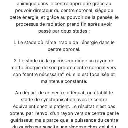
animique dans le centre approprié grâce au
pouvoir directeur du centre coronal, siège de
cette énergie, et grâce au pouvoir de la pensée, le
processus de radiation prend fin après avoir
passé par deux stades :
1. Le stade où l'âme irradie de l'énergie dans le
centre coronal.
2. Le stade où le guérisseur dirige un rayon de
cette énergie de son propre centre coronal vers
son "centre nécessaire", où elle est focalisée et
maintenue constante.
Au départ de ce centre adéquat, on établit le
stade de synchronisation avec le centre
équivalent chez le patient. Le résultat n'est pas
obtenu par l'envoi d'un rayon vers ce centre par le
guérisseur, mais parce que la puissance du centre
du guérisseur suscite une réponse chez celui du