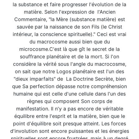
la substance et faire progresser l'évolution de la
matière. Selon l'expression de l'Ancien
Commentaire, "la Mère (substance matière) est
sauvée par la naissance de son Fils (le Christ
intérieur, la conscience spirituelle)." Ceci est vrai
du macrocosme aussi bien que du
microcosme.C'est là que gît le secret de la
souffrance planétaire et de la mort. Si l'on
considère la vérité sous l'angle du macrocosme,
on sait que notre Logos planétaire est l'un des
"dieux imparfaits" de La Doctrine Secrète, bien
que Sa perfection dépasse notre compréhension
humaine qui est celle d'une cellule dans l'un des
règnes qui composent Son corps de
manifestation. Il n'y a pas encore de véritable
équilibre entre l'esprit et la matière, bien que le
point d'équilibre soit presque atteint. Les forces
d'involution sont encore puissantes et les énergies
spirituelles sont encore frustrées, mais à un degré