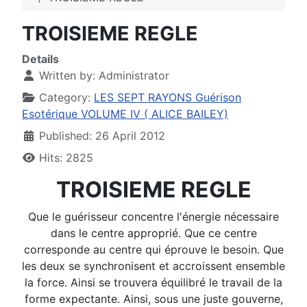
TROISIEME REGLE
Details
Written by:
Administrator
Category:
LES SEPT RAYONS Guérison
Esotérique VOLUME IV ( ALICE BAILEY)
Published: 26 April 2012
Hits: 2825
TROISIEME REGLE
Que le guérisseur concentre l'énergie nécessaire
dans le centre approprié. Que ce centre
corresponde au centre qui éprouve le besoin. Que
les deux se synchronisent et accroissent ensemble
la force. Ainsi se trouvera équilibré le travail de la
forme expectante. Ainsi, sous une juste gouverne,