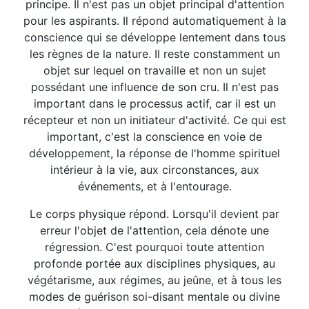
principe. Il n'est pas un objet principal d'attention
pour les aspirants. Il répond automatiquement à la
conscience qui se développe lentement dans tous
les règnes de la nature. Il reste constamment un
objet sur lequel on travaille et non un sujet
possédant une influence de son cru. Il n'est pas
important dans le processus actif, car il est un
récepteur et non un initiateur d'activité. Ce qui est
important, c'est la conscience en voie de
développement, la réponse de l'homme spirituel
intérieur à la vie, aux circonstances, aux
événements, et à l'entourage.
Le corps physique répond. Lorsqu'il devient par
erreur l'objet de l'attention, cela dénote une
régression. C'est pourquoi toute attention
profonde portée aux disciplines physiques, au
végétarisme, aux régimes, au jeûne, et à tous les
modes de guérison soi-disant mentale ou divine