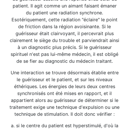
patient. Il agit comme un aimant faisant émaner
du patient une radiation synchrone.
Esotériquement, cette radiation "éclaire" le point
de friction dans la région avoisinante. Si le
guérisseur était clairvoyant, il percevrait plus
clairement le siège du trouble et parviendrait ainsi
à un diagnostic plus précis. Si le guérisseur
spirituel n'est pas lui-même médecin, il est obligé
de se fier au diagnostic du médecin traitant.
Une interaction se trouve désormais établie entre
le guérisseur et le patient, et sur les niveaux
éthériques. Les énergies de leurs deux centres
synchronisés ont été mises en rapport, et il
appartient alors au guérisseur de déterminer si le
traitement exige une technique d'expulsion ou une
technique de stimulation. Il doit donc vérifier :
a. si le centre du patient est hyperstimulé, d'où la