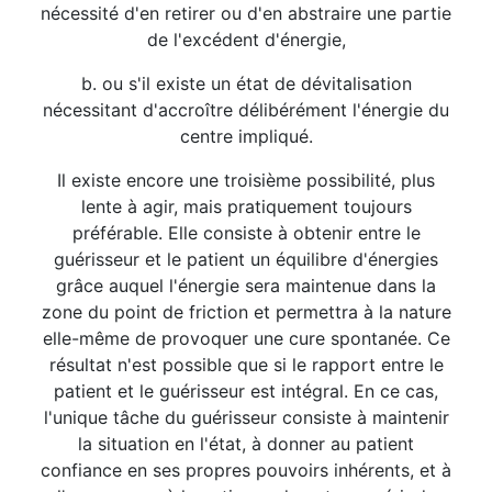
nécessité d'en retirer ou d'en abstraire une partie
de l'excédent d'énergie,
b. ou s'il existe un état de dévitalisation
nécessitant d'accroître délibérément l'énergie du
centre impliqué.
Il existe encore une troisième possibilité, plus
lente à agir, mais pratiquement toujours
préférable. Elle consiste à obtenir entre le
guérisseur et le patient un équilibre d'énergies
grâce auquel l'énergie sera maintenue dans la
zone du point de friction et permettra à la nature
elle-même de provoquer une cure spontanée. Ce
résultat n'est possible que si le rapport entre le
patient et le guérisseur est intégral. En ce cas,
l'unique tâche du guérisseur consiste à maintenir
la situation en l'état, à donner au patient
confiance en ses propres pouvoirs inhérents, et à