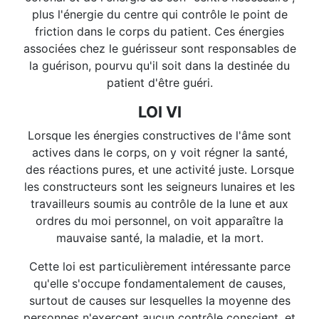
plus l'énergie du centre qui contrôle le point de
friction dans le corps du patient. Ces énergies
associées chez le guérisseur sont responsables de
la guérison, pourvu qu'il soit dans la destinée du
patient d'être guéri.
LOI VI
Lorsque les énergies constructives de l'âme sont
actives dans le corps, on y voit régner la santé,
des réactions pures, et une activité juste. Lorsque
les constructeurs sont les seigneurs lunaires et les
travailleurs soumis au contrôle de la lune et aux
ordres du moi personnel, on voit apparaître la
mauvaise santé, la maladie, et la mort.
Cette loi est particulièrement intéressante parce
qu'elle s'occupe fondamentalement de causes,
surtout de causes sur lesquelles la moyenne des
personnes n'exercent aucun contrôle conscient, et