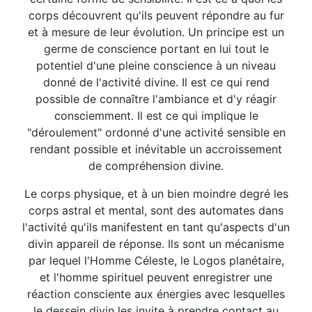
corps découvrent qu'ils peuvent répondre au fur
et à mesure de leur évolution. Un principe est un
germe de conscience portant en lui tout le
potentiel d'une pleine conscience à un niveau
donné de l'activité divine. Il est ce qui rend
possible de connaître l'ambiance et d'y réagir
consciemment. Il est ce qui implique le
"déroulement" ordonné d'une activité sensible en
rendant possible et inévitable un accroissement
de compréhension divine.
Le corps physique, et à un bien moindre degré les
corps astral et mental, sont des automates dans
l'activité qu'ils manifestent en tant qu'aspects d'un
divin appareil de réponse. Ils sont un mécanisme
par lequel l'Homme Céleste, le Logos planétaire,
et l'homme spirituel peuvent enregistrer une
réaction consciente aux énergies avec lesquelles
le dessein divin les invite à prendre contact au