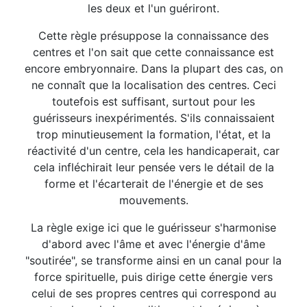
les deux et l'un guériront.
Cette règle présuppose la connaissance des
centres et l'on sait que cette connaissance est
encore embryonnaire. Dans la plupart des cas, on
ne connaît que la localisation des centres. Ceci
toutefois est suffisant, surtout pour les
guérisseurs inexpérimentés. S'ils connaissaient
trop minutieusement la formation, l'état, et la
réactivité d'un centre, cela les handicaperait, car
cela infléchirait leur pensée vers le détail de la
forme et l'écarterait de l'énergie et de ses
mouvements.
La règle exige ici que le guérisseur s'harmonise
d'abord avec l'âme et avec l'énergie d'âme
"soutirée", se transforme ainsi en un canal pour la
force spirituelle, puis dirige cette énergie vers
celui de ses propres centres qui correspond au