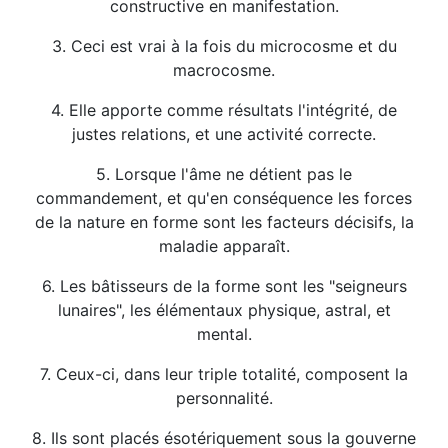
constructive en manifestation.
3. Ceci est vrai à la fois du microcosme et du
macrocosme.
4. Elle apporte comme résultats l'intégrité, de
justes relations, et une activité correcte.
5. Lorsque l'âme ne détient pas le
commandement, et qu'en conséquence les forces
de la nature en forme sont les facteurs décisifs, la
maladie apparaît.
6. Les bâtisseurs de la forme sont les "seigneurs
lunaires", les élémentaux physique, astral, et
mental.
7. Ceux-ci, dans leur triple totalité, composent la
personnalité.
8. Ils sont placés ésotériquement sous la gouverne