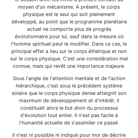
moyen d'un mécanisme. A présent, le corps
physique est le seul qui soit pleinement
développé, au point que le programme planétaire
actuel ne comporte plus de progrès
évolutionnaire pour lui, sauf dans la mesure où
l'homme spirituel peut le modifier. Dans ce cas, le
principal effet a lieu sur le corps éthérique et non
sur le corps physique. C'est une considération mal
connue, mais qui revêt une importance majeure.
Sous l'angle de l'attention mentale et de l'action
hiérarchique, c'est sous le précédent système
solaire que le corps physique dense atteignit son
maximum de développement et d'intérêt. Il
constituait alors le but divin du processus
d'évolution tout entier. Il n'est pas facile à
l'humanité actuelle de s'assimiler ce passé.
Il n'est ni possible ni indiqué pour moi de décrire