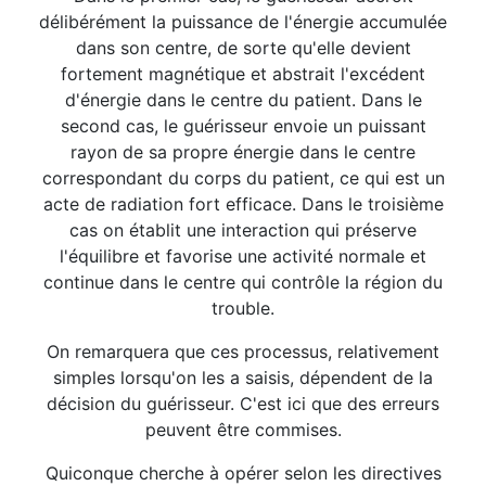
délibérément la puissance de l'énergie accumulée
dans son centre, de sorte qu'elle devient
fortement magnétique et abstrait l'excédent
d'énergie dans le centre du patient. Dans le
second cas, le guérisseur envoie un puissant
rayon de sa propre énergie dans le centre
correspondant du corps du patient, ce qui est un
acte de radiation fort efficace. Dans le troisième
cas on établit une interaction qui préserve
l'équilibre et favorise une activité normale et
continue dans le centre qui contrôle la région du
trouble.
On remarquera que ces processus, relativement
simples lorsqu'on les a saisis, dépendent de la
décision du guérisseur. C'est ici que des erreurs
peuvent être commises.
Quiconque cherche à opérer selon les directives