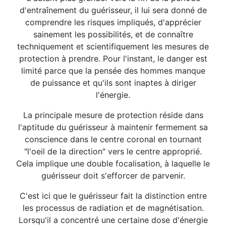
d'entraînement du guérisseur, il lui sera donné de
comprendre les risques impliqués, d'apprécier
sainement les possibilités, et de connaître
techniquement et scientifiquement les mesures de
protection à prendre. Pour l'instant, le danger est
limité parce que la pensée des hommes manque
de puissance et qu'ils sont inaptes à diriger
l'énergie.
La principale mesure de protection réside dans
l'aptitude du guérisseur à maintenir fermement sa
conscience dans le centre coronal en tournant
"l'oeil de la direction" vers le centre approprié.
Cela implique une double focalisation, à laquelle le
guérisseur doit s'efforcer de parvenir.
C'est ici que le guérisseur fait la distinction entre
les processus de radiation et de magnétisation.
Lorsqu'il a concentré une certaine dose d'énergie