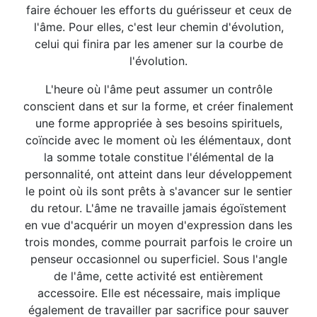
faire échouer les efforts du guérisseur et ceux de
l'âme. Pour elles, c'est leur chemin d'évolution,
celui qui finira par les amener sur la courbe de
l'évolution.
L'heure où l'âme peut assumer un contrôle
conscient dans et sur la forme, et créer finalement
une forme appropriée à ses besoins spirituels,
coïncide avec le moment où les élémentaux, dont
la somme totale constitue l'élémental de la
personnalité, ont atteint dans leur développement
le point où ils sont prêts à s'avancer sur le sentier
du retour. L'âme ne travaille jamais égoïstement
en vue d'acquérir un moyen d'expression dans les
trois mondes, comme pourrait parfois le croire un
penseur occasionnel ou superficiel. Sous l'angle
de l'âme, cette activité est entièrement
accessoire. Elle est nécessaire, mais implique
également de travailler par sacrifice pour sauver