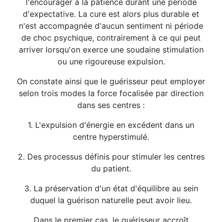
l'encourager à la patience durant une période
d'expectative. La cure est alors plus durable et
n'est accompagnée d'aucun sentiment ni période
de choc psychique, contrairement à ce qui peut
arriver lorsqu'on exerce une soudaine stimulation
ou une rigoureuse expulsion.
On constate ainsi que le guérisseur peut employer
selon trois modes la force focalisée par direction
dans ses centres :
1. L'expulsion d'énergie en excédent dans un
centre hyperstimulé.
2. Des processus définis pour stimuler les centres
du patient.
3. La préservation d'un état d'équilibre au sein
duquel la guérison naturelle peut avoir lieu.
Dans le premier cas, le guérisseur accroît