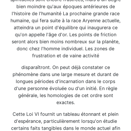
bien moindre qu'aux époques antérieures de
l'histoire de l'humanité La prochaine grande race
humaine, qui fera suite à la race Aryenne actuelle,
atteindra un point d'équilibre qui inaugurera ce
qu'on appelle l'âge d'or. Les points de friction
seront alors bien moins nombreux sur la planète,
donc chez l'homme individuel. Les zones de
frustration et de vaine activité
disparaîtront. On peut déjà constater ce
phénomène dans une large mesure et durant de
longues périodes d'incarnation dans le corps
d'une personne évoluée ou d'un initié. En règle
générale, les homologies de cet ordre sont
exactes.
Cette Loi VI fournit un tableau étonnant et plein
d'espérance, particulièrement lorsqu'on étudie
certains faits tangibles dans le monde actuel afin