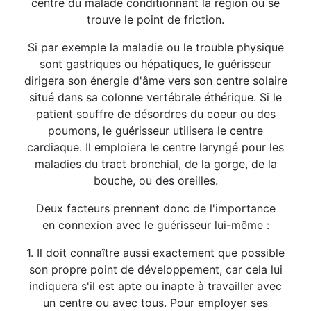
centre du malade conditionnant la région où se
trouve le point de friction.
Si par exemple la maladie ou le trouble physique
sont gastriques ou hépatiques, le guérisseur
dirigera son énergie d'âme vers son centre solaire
situé dans sa colonne vertébrale éthérique. Si le
patient souffre de désordres du coeur ou des
poumons, le guérisseur utilisera le centre
cardiaque. Il emploiera le centre laryngé pour les
maladies du tract bronchial, de la gorge, de la
bouche, ou des oreilles.
Deux facteurs prennent donc de l'importance
en connexion avec le guérisseur lui-même :
1. Il doit connaître aussi exactement que possible
son propre point de développement, car cela lui
indiquera s'il est apte ou inapte à travailler avec
un centre ou avec tous. Pour employer ses