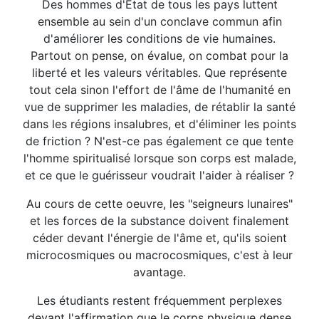
Des hommes d'Etat de tous les pays luttent
ensemble au sein d'un conclave commun afin
d'améliorer les conditions de vie humaines.
Partout on pense, on évalue, on combat pour la
liberté et les valeurs véritables. Que représente
tout cela sinon l'effort de l'âme de l'humanité en
vue de supprimer les maladies, de rétablir la santé
dans les régions insalubres, et d'éliminer les points
de friction ? N'est-ce pas également ce que tente
l'homme spiritualisé lorsque son corps est malade,
et ce que le guérisseur voudrait l'aider à réaliser ?
Au cours de cette oeuvre, les "seigneurs lunaires"
et les forces de la substance doivent finalement
céder devant l'énergie de l'âme et, qu'ils soient
microcosmiques ou macrocosmiques, c'est à leur
avantage.
Les étudiants restent fréquemment perplexes
devant l'affirmation que le corps physique dense