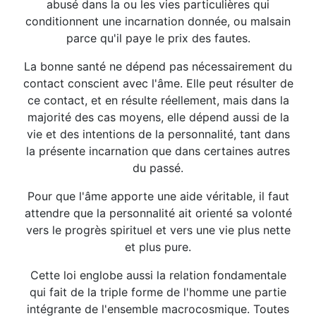
abusé dans la ou les vies particulières qui
conditionnent une incarnation donnée, ou malsain
parce qu'il paye le prix des fautes.
La bonne santé ne dépend pas nécessairement du
contact conscient avec l'âme. Elle peut résulter de
ce contact, et en résulte réellement, mais dans la
majorité des cas moyens, elle dépend aussi de la
vie et des intentions de la personnalité, tant dans
la présente incarnation que dans certaines autres
du passé.
Pour que l'âme apporte une aide véritable, il faut
attendre que la personnalité ait orienté sa volonté
vers le progrès spirituel et vers une vie plus nette
et plus pure.
Cette loi englobe aussi la relation fondamentale
qui fait de la triple forme de l'homme une partie
intégrante de l'ensemble macrocosmique. Toutes