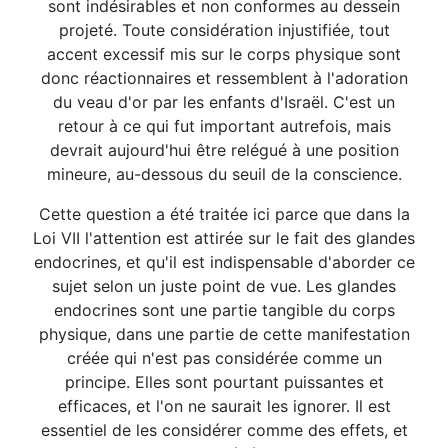
sont indésirables et non conformes au dessein
projeté. Toute considération injustifiée, tout
accent excessif mis sur le corps physique sont
donc réactionnaires et ressemblent à l'adoration
du veau d'or par les enfants d'Israël. C'est un
retour à ce qui fut important autrefois, mais
devrait aujourd'hui être relégué à une position
mineure, au-dessous du seuil de la conscience.
Cette question a été traitée ici parce que dans la
Loi VII l'attention est attirée sur le fait des glandes
endocrines, et qu'il est indispensable d'aborder ce
sujet selon un juste point de vue. Les glandes
endocrines sont une partie tangible du corps
physique, dans une partie de cette manifestation
créée qui n'est pas considérée comme un
principe. Elles sont pourtant puissantes et
efficaces, et l'on ne saurait les ignorer. Il est
essentiel de les considérer comme des effets, et