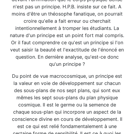
n'est pas un principe. H.P.B. insiste sur ce fait. A
moins d'être un théosophe fanatique, on pourrait
croire qu'elle a fait erreur ou cherchait
intentionnellement à tromper les étudiants. La
nature d'un principe est un point fort mal compris.
Or il faut comprendre ce qu'est un principe si l'on
veut saisir la beauté et l'exactitude de l'énoncé en
question. En dernière analyse, qu'est-ce donc
qu'un principe ?
Du point de vue macrocosmique, un principe est
la valeur en voie de développement sur chacun
des sous-plans de nos sept plans, qui sont eux
mêmes les sept sous-plans du plan physique
cosmique. Il est le germe ou la semence de
chaque sous-plan qui incorpore un aspect de la
conscience divine en cours de développement. Il
est ce qui est relié fondamentalement à une
certaine forme de sensibilité. Il est ce à quoi les