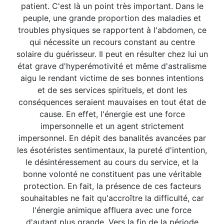
patient. C'est là un point très important. Dans le
peuple, une grande proportion des maladies et
troubles physiques se rapportent à l'abdomen, ce
qui nécessite un recours constant au centre
solaire du guérisseur. Il peut en résulter chez lui un
état grave d'hyperémotivité et même d'astralisme
aigu le rendant victime de ses bonnes intentions
et de ses services spirituels, et dont les
conséquences seraient mauvaises en tout état de
cause. En effet, l'énergie est une force
impersonnelle et un agent strictement
impersonnel. En dépit des banalités avancées par
les ésotéristes sentimentaux, la pureté d'intention,
le désintéressement au cours du service, et la
bonne volonté ne constituent pas une véritable
protection. En fait, la présence de ces facteurs
souhaitables ne fait qu'accroître la difficulté, car
l'énergie animique affluera avec une force
d'autant plus grande. Vers la fin de la période