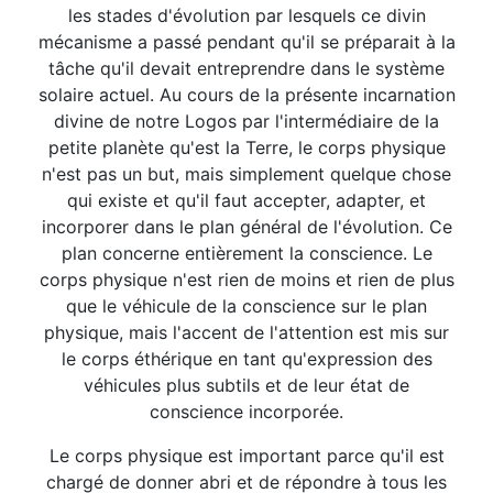
les stades d'évolution par lesquels ce divin
mécanisme a passé pendant qu'il se préparait à la
tâche qu'il devait entreprendre dans le système
solaire actuel. Au cours de la présente incarnation
divine de notre Logos par l'intermédiaire de la
petite planète qu'est la Terre, le corps physique
n'est pas un but, mais simplement quelque chose
qui existe et qu'il faut accepter, adapter, et
incorporer dans le plan général de l'évolution. Ce
plan concerne entièrement la conscience. Le
corps physique n'est rien de moins et rien de plus
que le véhicule de la conscience sur le plan
physique, mais l'accent de l'attention est mis sur
le corps éthérique en tant qu'expression des
véhicules plus subtils et de leur état de
conscience incorporée.
Le corps physique est important parce qu'il est
chargé de donner abri et de répondre à tous les