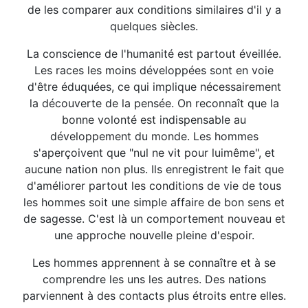
de les comparer aux conditions similaires d'il y a
quelques siècles.
La conscience de l'humanité est partout éveillée.
Les races les moins développées sont en voie
d'être éduquées, ce qui implique nécessairement
la découverte de la pensée. On reconnaît que la
bonne volonté est indispensable au
développement du monde. Les hommes
s'aperçoivent que "nul ne vit pour luimême", et
aucune nation non plus. Ils enregistrent le fait que
d'améliorer partout les conditions de vie de tous
les hommes soit une simple affaire de bon sens et
de sagesse. C'est là un comportement nouveau et
une approche nouvelle pleine d'espoir.
Les hommes apprennent à se connaître et à se
comprendre les uns les autres. Des nations
parviennent à des contacts plus étroits entre elles.