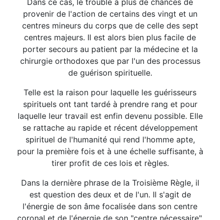
Dans ce cas, le trouble a plus de chances de
provenir de l'action de certains des vingt et un
centres mineurs du corps que de celle des sept
centres majeurs. Il est alors bien plus facile de
porter secours au patient par la médecine et la
chirurgie orthodoxes que par l'un des processus
de guérison spirituelle.
Telle est la raison pour laquelle les guérisseurs
spirituels ont tant tardé à prendre rang et pour
laquelle leur travail est enfin devenu possible. Elle
se rattache au rapide et récent développement
spirituel de l'humanité qui rend l'homme apte,
pour la première fois et à une échelle suffisante, à
tirer profit de ces lois et règles.
Dans la dernière phrase de la Troisième Règle, il
est question des deux et de l'un. Il s'agit de
l'énergie de son âme focalisée dans son centre
coronal et de l'énergie de son "centre nécessaire",