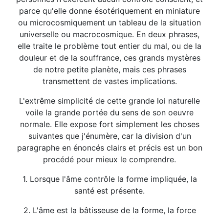
parce qu'elle donne ésotériquement en miniature
ou microcosmiquement un tableau de la situation
universelle ou macrocosmique. En deux phrases,
elle traite le problème tout entier du mal, ou de la
douleur et de la souffrance, ces grands mystères
de notre petite planète, mais ces phrases
transmettent de vastes implications.
L'extrême simplicité de cette grande loi naturelle
voile la grande portée du sens de son oeuvre
normale. Elle expose fort simplement les choses
suivantes que j'énumère, car la division d'un
paragraphe en énoncés clairs et précis est un bon
procédé pour mieux le comprendre.
1. Lorsque l'âme contrôle la forme impliquée, la
santé est présente.
2. L'âme est la bâtisseuse de la forme, la force