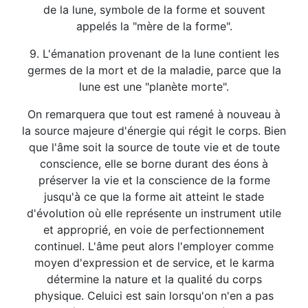
de la lune, symbole de la forme et souvent
appelés la "mère de la forme".
9. L'émanation provenant de la lune contient les
germes de la mort et de la maladie, parce que la
lune est une "planète morte".
On remarquera que tout est ramené à nouveau à
la source majeure d'énergie qui régit le corps. Bien
que l'âme soit la source de toute vie et de toute
conscience, elle se borne durant des éons à
préserver la vie et la conscience de la forme
jusqu'à ce que la forme ait atteint le stade
d'évolution où elle représente un instrument utile
et approprié, en voie de perfectionnement
continuel. L'âme peut alors l'employer comme
moyen d'expression et de service, et le karma
détermine la nature et la qualité du corps
physique. Celuici est sain lorsqu'on n'en a pas