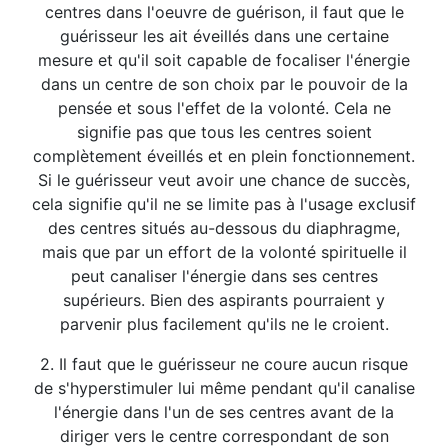
centres dans l'oeuvre de guérison, il faut que le
guérisseur les ait éveillés dans une certaine
mesure et qu'il soit capable de focaliser l'énergie
dans un centre de son choix par le pouvoir de la
pensée et sous l'effet de la volonté. Cela ne
signifie pas que tous les centres soient
complètement éveillés et en plein fonctionnement.
Si le guérisseur veut avoir une chance de succès,
cela signifie qu'il ne se limite pas à l'usage exclusif
des centres situés au-dessous du diaphragme,
mais que par un effort de la volonté spirituelle il
peut canaliser l'énergie dans ses centres
supérieurs. Bien des aspirants pourraient y
parvenir plus facilement qu'ils ne le croient.
2. Il faut que le guérisseur ne coure aucun risque
de s'hyperstimuler lui même pendant qu'il canalise
l'énergie dans l'un de ses centres avant de la
diriger vers le centre correspondant de son