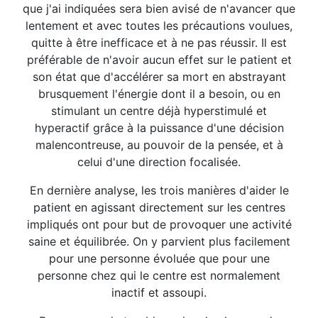
que j'ai indiquées sera bien avisé de n'avancer que
lentement et avec toutes les précautions voulues,
quitte à être inefficace et à ne pas réussir. Il est
préférable de n'avoir aucun effet sur le patient et
son état que d'accélérer sa mort en abstrayant
brusquement l'énergie dont il a besoin, ou en
stimulant un centre déjà hyperstimulé et
hyperactif grâce à la puissance d'une décision
malencontreuse, au pouvoir de la pensée, et à
celui d'une direction focalisée.
En dernière analyse, les trois manières d'aider le
patient en agissant directement sur les centres
impliqués ont pour but de provoquer une activité
saine et équilibrée. On y parvient plus facilement
pour une personne évoluée que pour une
personne chez qui le centre est normalement
inactif et assoupi.