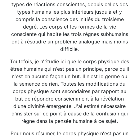
types de réactions conscientes, depuis celles des
types humains les plus inférieurs jusqu'à et y
compris la conscience des initiés du troisième
degré. Les corps et les formes de la vie
consciente qui habite les trois règnes subhumains
ont à résoudre un problème analogue mais moins
difficile.
Toutefois, je n'étudie ici que le corps physique des
êtres humains qui n'est pas un principe, parce qu'il
n'est en aucune façon un but. Il n'est le germe ou
la semence de rien. Toutes les modifications du
corps physique sont secondaires par rapport au
but de répondre consciemment à la révélation
d'une divinité émergente. J'ai estimé nécessaire
d'insister sur ce point à cause de la confusion qui
règne dans la pensée humaine à ce sujet.
Pour nous résumer, le corps physique n'est pas un