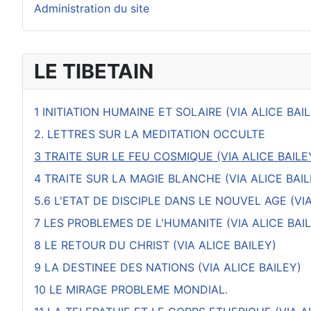
Administration du site
LE TIBETAIN
1 INITIATION HUMAINE ET SOLAIRE (VIA ALICE BAI
2. LETTRES SUR LA MEDITATION OCCULTE
3 TRAITE SUR LE FEU COSMIQUE (VIA ALICE BAILE
4 TRAITE SUR LA MAGIE BLANCHE (VIA ALICE BAIL
5.6 L'ETAT DE DISCIPLE DANS LE NOUVEL AGE (VIA
7 LES PROBLEMES DE L'HUMANITE (VIA ALICE BAI
8 LE RETOUR DU CHRIST (VIA ALICE BAILEY)
9 LA DESTINEE DES NATIONS (VIA ALICE BAILEY)
10 LE MIRAGE PROBLEME MONDIAL.