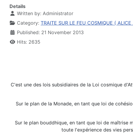
Details
Written by:
Administrator
Category:
TRAITE SUR LE FEU COSMIQUE ( ALICE A
Published: 21 November 2013
Hits: 2635
C'est une des lois subsidiaires de la Loi cosmique d'A
Sur le plan de la Monade, en tant que loi de cohési
Sur le plan bouddhique, en tant que loi de maîtrise m
toute l'expérience des vies per