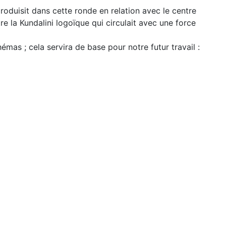
duisit dans cette ronde en relation avec le centre
re la Kundalini logoïque qui circulait avec une force
hémas ; cela servira de base pour notre futur travail :