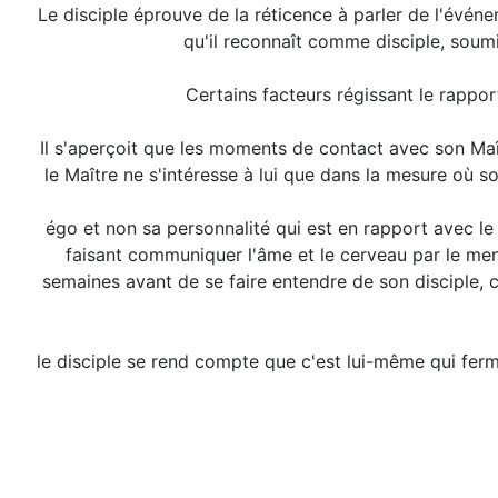
Le disciple éprouve de la réticence à parler de l'événe
qu'il reconnaît comme disciple, soumi
Certains facteurs régissant le rappor
Il s'aperçoit que les moments de contact avec son Ma
le Maître ne s'intéresse à lui que dans la mesure où s
égo et non sa personnalité qui est en rapport avec le M
faisant communiquer l'âme et le cerveau par le menta
semaines avant de se faire entendre de son disciple, c
le disciple se rend compte que c'est lui-même qui ferm