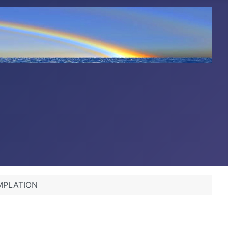
MPLATION