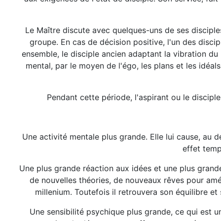
Le Maître discute avec quelques-uns de ses disciples
groupe. En cas de décision positive, l'un des discip
ensemble, le disciple ancien adaptant la vibration du
mental, par le moyen de l'égo, les plans et les idéal
Pendant cette période, l'aspirant ou le discipl
Une activité mentale plus grande. Elle lui cause, au d
effet temp
Une plus grande réaction aux idées et une plus grande
de nouvelles théories, de nouveaux rêves pour amélio
millenium. Toutefois il retrouvera son équilibre et
Une sensibilité psychique plus grande, ce qui est u