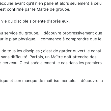
couler avant qu'il n'en parle et alors seulement à celui
 est confirmé par le Maître de groupe.
vie du disciple s'oriente d'après eux.
au service du groupe. Il découvre progressivement que
é sur le plan physique. Il commence à comprendre que le
 de tous les disciples ; c'est de garder ouvert le canal
sans difficulté. Parfois, un Maître doit attendre des
le cerveau. C'est spécialement le cas dans les premiers
sique et son manque de maîtrise mentale. Il découvre la