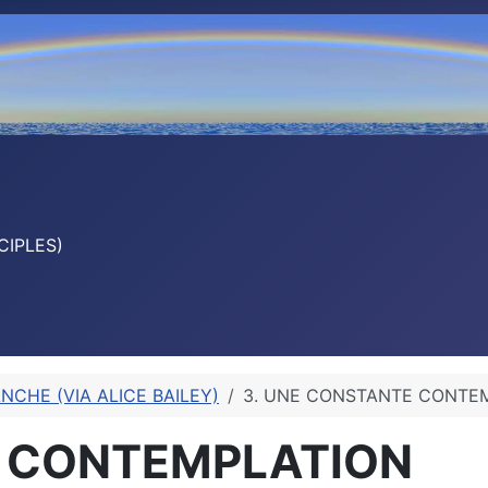
CIPLES)
NCHE (VIA ALICE BAILEY)
3. UNE CONSTANTE CONTE
E CONTEMPLATION