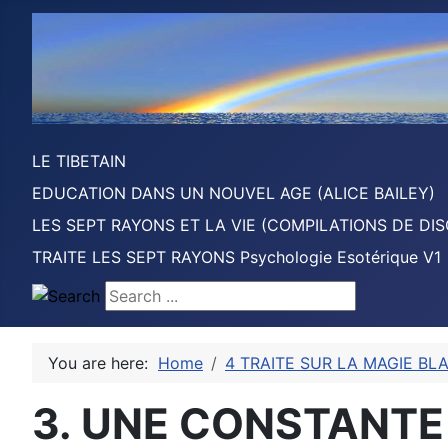
LE TIBETAIN
EDUCATION DANS UN NOUVEL AGE (ALICE BAILEY)
LES SEPT RAYONS ET LA VIE (COMPILATIONS DE DIS
TRAITE LES SEPT RAYONS Psychologie Esotérique V1
Search ...
You are here:
Home
4 TRAITE SUR LA MAGIE BLA
3. UNE CONSTANT