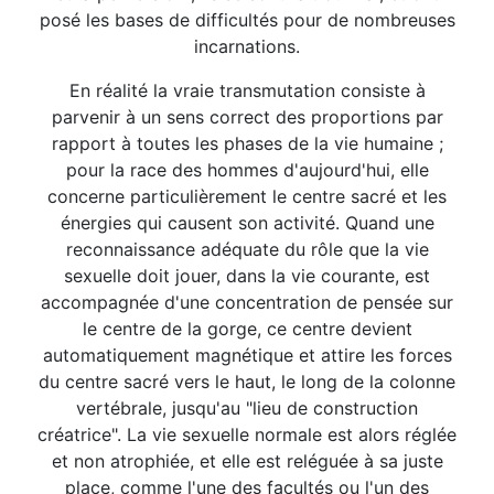
posé les bases de difficultés pour de nombreuses
incarnations.
En réalité la vraie transmutation consiste à
parvenir à un sens correct des proportions par
rapport à toutes les phases de la vie humaine ;
pour la race des hommes d'aujourd'hui, elle
concerne particulièrement le centre sacré et les
énergies qui causent son activité. Quand une
reconnaissance adéquate du rôle que la vie
sexuelle doit jouer, dans la vie courante, est
accompagnée d'une concentration de pensée sur
le centre de la gorge, ce centre devient
automatiquement magnétique et attire les forces
du centre sacré vers le haut, le long de la colonne
vertébrale, jusqu'au "lieu de construction
créatrice". La vie sexuelle normale est alors réglée
et non atrophiée, et elle est reléguée à sa juste
place, comme l'une des facultés ou l'un des