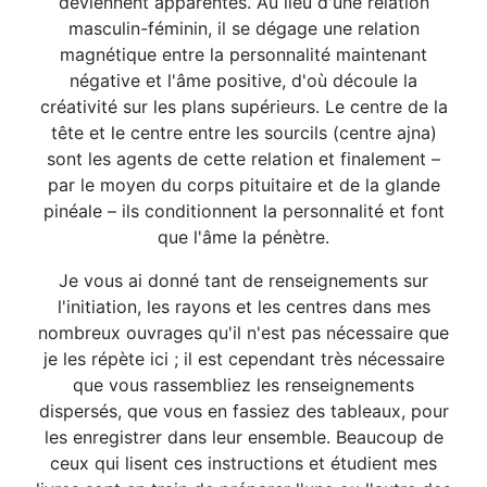
deviennent apparentes. Au lieu d'une relation
masculin-féminin, il se dégage une relation
magnétique entre la personnalité maintenant
négative et l'âme positive, d'où découle la
créativité sur les plans supérieurs. Le centre de la
tête et le centre entre les sourcils (centre ajna)
sont les agents de cette relation et finalement –
par le moyen du corps pituitaire et de la glande
pinéale – ils conditionnent la personnalité et font
que l'âme la pénètre.
Je vous ai donné tant de renseignements sur
l'initiation, les rayons et les centres dans mes
nombreux ouvrages qu'il n'est pas nécessaire que
je les répète ici ; il est cependant très nécessaire
que vous rassembliez les renseignements
dispersés, que vous en fassiez des tableaux, pour
les enregistrer dans leur ensemble. Beaucoup de
ceux qui lisent ces instructions et étudient mes