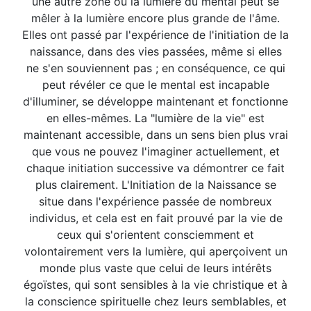
une autre zone où la lumière du mental peut se
mêler à la lumière encore plus grande de l'âme.
Elles ont passé par l'expérience de l'initiation de la
naissance, dans des vies passées, même si elles
ne s'en souviennent pas ; en conséquence, ce qui
peut révéler ce que le mental est incapable
d'illuminer, se développe maintenant et fonctionne
en elles-mêmes. La "lumière de la vie" est
maintenant accessible, dans un sens bien plus vrai
que vous ne pouvez l'imaginer actuellement, et
chaque initiation successive va démontrer ce fait
plus clairement. L'Initiation de la Naissance se
situe dans l'expérience passée de nombreux
individus, et cela est en fait prouvé par la vie de
ceux qui s'orientent consciemment et
volontairement vers la lumière, qui aperçoivent un
monde plus vaste que celui de leurs intérêts
égoïstes, qui sont sensibles à la vie christique et à
la conscience spirituelle chez leurs semblables, et