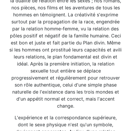
la dualité de relation entre les sexes ; nos romans,
nos pièces, nos films et les aventures de tous les
hommes en témoignent. La créativité s'exprime
surtout par la propagation de la race, engendrée
par la relation homme-femme, vu la relation des
pôles positif et négatif de la famille humaine. Ceci
est bon et juste et fait partie du Plan divin. Même
si les hommes ont prostitué leurs capacités et avili
leurs relations, le plan fondamental est divin et
idéal. Après la première initiation, la relation
sexuelle tout entière se déplace
progressivement et régulièrement pour retrouver
son rôle authentique, celui d'une simple phase
naturelle de l'existence dans les trois mondes et
d'un appétit normal et correct, mais l'accent
change.
L'expérience et la correspondance supérieure,
dont le sexe physique n'est qu'un symbole,