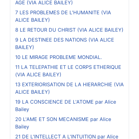
AGE (VIA ALICE BAILEY)
7 LES PROBLEMES DE L'HUMANITE (VIA
ALICE BAILEY)
8 LE RETOUR DU CHRIST (VIA ALICE BAILEY)
9 LA DESTINEE DES NATIONS (VIA ALICE
BAILEY)
10 LE MIRAGE PROBLEME MONDIAL.
11 LA TELEPATHIE ET LE CORPS ETHERIQUE
(VIA ALICE BAILEY)
13 EXTERIORISATION DE LA HIERARCHIE (VIA
ALICE BAILEY)
19 LA CONSCIENCE DE L'ATOME par Alice
Bailey
20 L'AME ET SON MECANISME par Alice
Bailey
21 DE L'INTELLECT A L'INTUITION par Alice