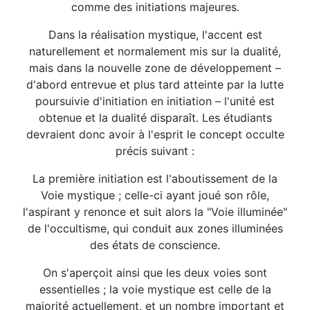
comme des initiations majeures.
Dans la réalisation mystique, l'accent est
naturellement et normalement mis sur la dualité,
mais dans la nouvelle zone de développement –
d'abord entrevue et plus tard atteinte par la lutte
poursuivie d'initiation en initiation – l'unité est
obtenue et la dualité disparaît. Les étudiants
devraient donc avoir à l'esprit le concept occulte
précis suivant :
La première initiation est l'aboutissement de la
Voie mystique ; celle-ci ayant joué son rôle,
l'aspirant y renonce et suit alors la "Voie illuminée"
de l'occultisme, qui conduit aux zones illuminées
des états de conscience.
On s'aperçoit ainsi que les deux voies sont
essentielles ; la voie mystique est celle de la
majorité actuellement, et un nombre important et