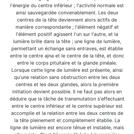
l'énergie du centre inférieur ; l'activité normale est
ainsi sauvegardée convenablement. Les deux
centres de la tête deviennent alors actifs de
manière correspondante ; l'élément négatif et
l'élément positif agissent l'un sur l'autre, et la
lumière brille dans la tête ; une ligne de lumière,
permettant un échange sans entraves, est établie
entre le centre ajna et le centre de la tête, et donc
entre le corps pituitaire et la glande pinéale.
Lorsque cette ligne de lumière est présente, ainsi
qu'une relation sans obstruction entre les deux
centres et les deux glandes, alors la première
initiation devient possible. Il ne faut pas alors en
déduire que la tâche de transmutation s'effectuant
entre le centre inférieur et le centre supérieur est
accomplie et la relation entre les deux centres de
la tête pleinement et complètement établie. La
ligne de lumière est encore ténue et instable, mais