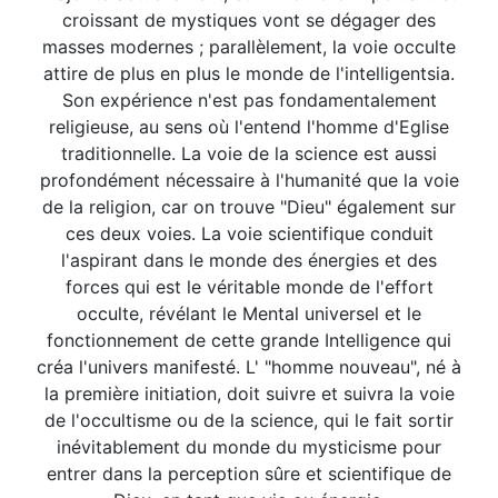
croissant de mystiques vont se dégager des
masses modernes ; parallèlement, la voie occulte
attire de plus en plus le monde de l'intelligentsia.
Son expérience n'est pas fondamentalement
religieuse, au sens où l'entend l'homme d'Eglise
traditionnelle. La voie de la science est aussi
profondément nécessaire à l'humanité que la voie
de la religion, car on trouve "Dieu" également sur
ces deux voies. La voie scientifique conduit
l'aspirant dans le monde des énergies et des
forces qui est le véritable monde de l'effort
occulte, révélant le Mental universel et le
fonctionnement de cette grande Intelligence qui
créa l'univers manifesté. L' "homme nouveau", né à
la première initiation, doit suivre et suivra la voie
de l'occultisme ou de la science, qui le fait sortir
inévitablement du monde du mysticisme pour
entrer dans la perception sûre et scientifique de