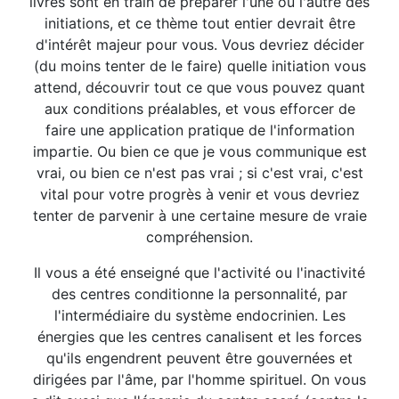
livres sont en train de préparer l'une ou l'autre des
initiations, et ce thème tout entier devrait être
d'intérêt majeur pour vous. Vous devriez décider
(du moins tenter de le faire) quelle initiation vous
attend, découvrir tout ce que vous pouvez quant
aux conditions préalables, et vous efforcer de
faire une application pratique de l'information
impartie. Ou bien ce que je vous communique est
vrai, ou bien ce n'est pas vrai ; si c'est vrai, c'est
vital pour votre progrès à venir et vous devriez
tenter de parvenir à une certaine mesure de vraie
compréhension.
Il vous a été enseigné que l'activité ou l'inactivité
des centres conditionne la personnalité, par
l'intermédiaire du système endocrinien. Les
énergies que les centres canalisent et les forces
qu'ils engendrent peuvent être gouvernées et
dirigées par l'âme, par l'homme spirituel. On vous