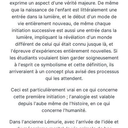
exprime un aspect d'une vérité majeure. De même
que la naissance de l'enfant est littéralement une
entrée dans la lumière, et le début d'un mode de
vie entièrement nouveau, de même chaque
initiation successive est aussi une entrée dans la
lumière, impliquant la révélation d'un monde
différent de celui qui était connu jusque là, et
l'épreuve d'expériences entièrement nouvelles. Si
les étudiants voulaient bien garder soigneusement
à l'esprit ce symbolisme et cette définition, ils
arriveraient à un concept plus avisé des processus
qui les attendent.
Ceci est particulièrement vrai en ce qui concerne
cette première initiation ; l'analogie est valable
depuis l'aube même de l'histoire, en ce qui
concerne l'humanité.
Dans l'ancienne Lémurie, avec l'arrivée de l'idée et