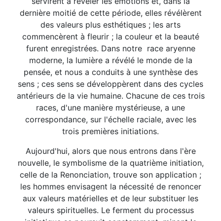
servirent à révéler les émotions et, dans la
dernière moitié de cette période, elles révélèrent
des valeurs plus esthétiques ; les arts
commencèrent à fleurir ; la couleur et la beauté
furent enregistrées. Dans notre race aryenne
moderne, la lumière a révélé le monde de la
pensée, et nous a conduits à une synthèse des
sens ; ces sens se développèrent dans des cycles
antérieurs de la vie humaine. Chacune de ces trois
races, d'une manière mystérieuse, a une
correspondance, sur l'échelle raciale, avec les
trois premières initiations.
Aujourd'hui, alors que nous entrons dans l'ère
nouvelle, le symbolisme de la quatrième initiation,
celle de la Renonciation, trouve son application ;
les hommes envisagent la nécessité de renoncer
aux valeurs matérielles et de leur substituer les
valeurs spirituelles. Le ferment du processus