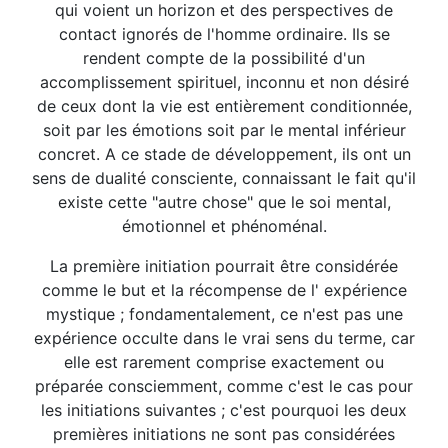
qui voient un horizon et des perspectives de
contact ignorés de l'homme ordinaire. Ils se
rendent compte de la possibilité d'un
accomplissement spirituel, inconnu et non désiré
de ceux dont la vie est entièrement conditionnée,
soit par les émotions soit par le mental inférieur
concret. A ce stade de développement, ils ont un
sens de dualité consciente, connaissant le fait qu'il
existe cette "autre chose" que le soi mental,
émotionnel et phénoménal.
La première initiation pourrait être considérée
comme le but et la récompense de l' expérience
mystique ; fondamentalement, ce n'est pas une
expérience occulte dans le vrai sens du terme, car
elle est rarement comprise exactement ou
préparée consciemment, comme c'est le cas pour
les initiations suivantes ; c'est pourquoi les deux
premières initiations ne sont pas considérées