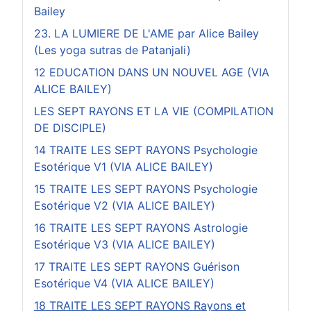
Bailey
23. LA LUMIERE DE L'AME par Alice Bailey
(Les yoga sutras de Patanjali)
12 EDUCATION DANS UN NOUVEL AGE (VIA
ALICE BAILEY)
LES SEPT RAYONS ET LA VIE (COMPILATION
DE DISCIPLE)
14 TRAITE LES SEPT RAYONS Psychologie
Esotérique V1 (VIA ALICE BAILEY)
15 TRAITE LES SEPT RAYONS Psychologie
Esotérique V2 (VIA ALICE BAILEY)
16 TRAITE LES SEPT RAYONS Astrologie
Esotérique V3 (VIA ALICE BAILEY)
17 TRAITE LES SEPT RAYONS Guérison
Esotérique V4 (VIA ALICE BAILEY)
18 TRAITE LES SEPT RAYONS Rayons et