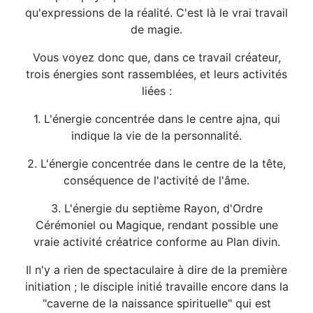
qu'expressions de la réalité. C'est là le vrai travail
de magie.
Vous voyez donc que, dans ce travail créateur,
trois énergies sont rassemblées, et leurs activités
liées :
1. L'énergie concentrée dans le centre ajna, qui
indique la vie de la personnalité.
2. L'énergie concentrée dans le centre de la tête,
conséquence de l'activité de l'âme.
3. L'énergie du septième Rayon, d'Ordre
Cérémoniel ou Magique, rendant possible une
vraie activité créatrice conforme au Plan divin.
Il n'y a rien de spectaculaire à dire de la première
initiation ; le disciple initié travaille encore dans la
"caverne de la naissance spirituelle" qui est