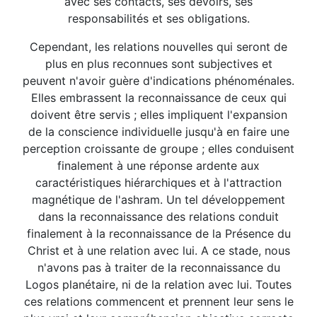
avec ses contacts, ses devoirs, ses
responsabilités et ses obligations.
Cependant, les relations nouvelles qui seront de
plus en plus reconnues sont subjectives et
peuvent n'avoir guère d'indications phénoménales.
Elles embrassent la reconnaissance de ceux qui
doivent être servis ; elles impliquent l'expansion
de la conscience individuelle jusqu'à en faire une
perception croissante de groupe ; elles conduisent
finalement à une réponse ardente aux
caractéristiques hiérarchiques et à l'attraction
magnétique de l'ashram. Un tel développement
dans la reconnaissance des relations conduit
finalement à la reconnaissance de la Présence du
Christ et à une relation avec lui. A ce stade, nous
n'avons pas à traiter de la reconnaissance du
Logos planétaire, ni de la relation avec lui. Toutes
ces relations commencent et prennent leur sens le