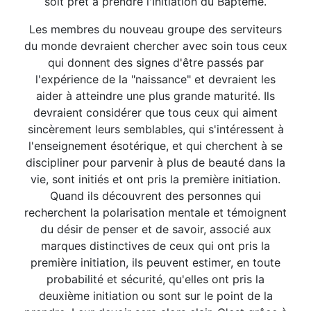
soit prêt à prendre l'Initiation du Baptême.
Les membres du nouveau groupe des serviteurs
du monde devraient chercher avec soin tous ceux
qui donnent des signes d'être passés par
l'expérience de la "naissance" et devraient les
aider à atteindre une plus grande maturité. Ils
devraient considérer que tous ceux qui aiment
sincèrement leurs semblables, qui s'intéressent à
l'enseignement ésotérique, et qui cherchent à se
discipliner pour parvenir à plus de beauté dans la
vie, sont initiés et ont pris la première initiation.
Quand ils découvrent des personnes qui
recherchent la polarisation mentale et témoignent
du désir de penser et de savoir, associé aux
marques distinctives de ceux qui ont pris la
première initiation, ils peuvent estimer, en toute
probabilité et sécurité, qu'elles ont pris la
deuxième initiation ou sont sur le point de la