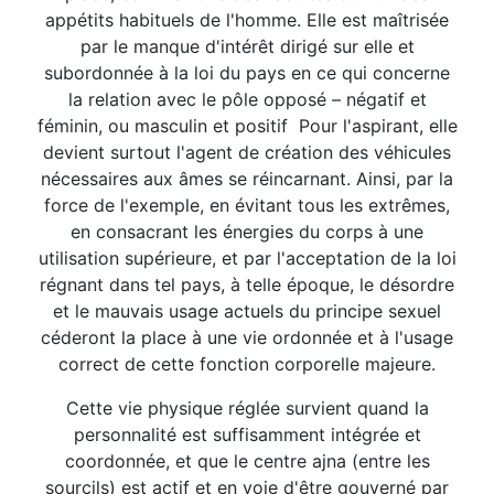
appétits habituels de l'homme. Elle est maîtrisée
par le manque d'intérêt dirigé sur elle et
subordonnée à la loi du pays en ce qui concerne
la relation avec le pôle opposé – négatif et
féminin, ou masculin et positif Pour l'aspirant, elle
devient surtout l'agent de création des véhicules
nécessaires aux âmes se réincarnant. Ainsi, par la
force de l'exemple, en évitant tous les extrêmes,
en consacrant les énergies du corps à une
utilisation supérieure, et par l'acceptation de la loi
régnant dans tel pays, à telle époque, le désordre
et le mauvais usage actuels du principe sexuel
céderont la place à une vie ordonnée et à l'usage
correct de cette fonction corporelle majeure.
Cette vie physique réglée survient quand la
personnalité est suffisamment intégrée et
coordonnée, et que le centre ajna (entre les
sourcils) est actif et en voie d'être gouverné par