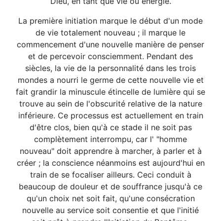
Dieu, en tant que vie ou énergie.
La première initiation marque le début d'un mode
de vie totalement nouveau ; il marque le
commencement d'une nouvelle manière de penser
et de percevoir consciemment. Pendant des
siècles, la vie de la personnalité dans les trois
mondes a nourri le germe de cette nouvelle vie et
fait grandir la minuscule étincelle de lumière qui se
trouve au sein de l'obscurité relative de la nature
inférieure. Ce processus est actuellement en train
d'être clos, bien qu'à ce stade il ne soit pas
complètement interrompu, car l' "homme
nouveau" doit apprendre à marcher, à parler et à
créer ; la conscience néanmoins est aujourd'hui en
train de se focaliser ailleurs. Ceci conduit à
beaucoup de douleur et de souffrance jusqu'à ce
qu'un choix net soit fait, qu'une consécration
nouvelle au service soit consentie et que l'initié