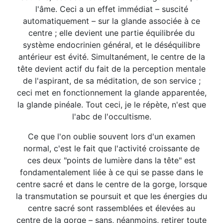
l'âme. Ceci a un effet immédiat – suscité
automatiquement – sur la glande associée à ce
centre ; elle devient une partie équilibrée du
système endocrinien général, et le déséquilibre
antérieur est évité. Simultanément, le centre de la
tête devient actif du fait de la perception mentale
de l'aspirant, de sa méditation, de son service ;
ceci met en fonctionnement la glande apparentée,
la glande pinéale. Tout ceci, je le répète, n'est que
l'abc de l'occultisme.
Ce que l'on oublie souvent lors d'un examen
normal, c'est le fait que l'activité croissante de
ces deux "points de lumière dans la tête" est
fondamentalement liée à ce qui se passe dans le
centre sacré et dans le centre de la gorge, lorsque
la transmutation se poursuit et que les énergies du
centre sacré sont rassemblées et élevées au
centre de la gorge – sans, néanmoins, retirer toute