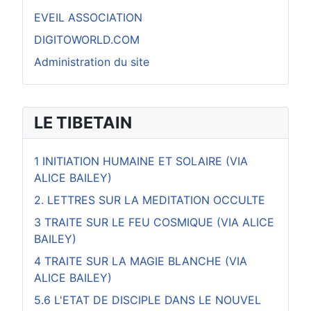
EVEIL ASSOCIATION
DIGITOWORLD.COM
Administration du site
LE TIBETAIN
1 INITIATION HUMAINE ET SOLAIRE (VIA
ALICE BAILEY)
2. LETTRES SUR LA MEDITATION OCCULTE
3 TRAITE SUR LE FEU COSMIQUE (VIA ALICE
BAILEY)
4 TRAITE SUR LA MAGIE BLANCHE (VIA
ALICE BAILEY)
5.6 L'ETAT DE DISCIPLE DANS LE NOUVEL