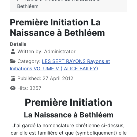
Bethléem
Première Initiation La
Naissance à Bethléem
Details
Written by:
Administrator
Category:
LES SEPT RAYONS Rayons et
Initiations VOLUME V ( ALICE BAILEY)
Published: 27 April 2012
Hits: 3257
Première Initiation
La Naissance à Bethléem
J'ai gardé la nomenclature chrétienne ci-dessus,
car elle est familière et que (symboliquement) elle