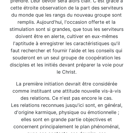
prendre. Leur devoir sera alors clair. C'est grâce à
cette étroite observation de la part des serviteurs
du monde que les rangs du nouveau groupe sont
remplis. Aujourd'hui, l'occasion offerte et la
stimulation sont si grandes, que tous les serviteurs
doivent être en alerte, cultiver en eux-mêmes
l'aptitude à enregistrer les caractéristiques qu'il
faut rechercher et fournir l'aide et les conseils qui
souderont en un seul groupe de coopération les
disciples et les initiés devant préparer la voie pour
le Christ.
La première initiation devrait être considérée
comme instituant une attitude nouvelle vis-à-vis
des relations. Ce n'est pas encore le cas.
Les relations reconnues jusqu'ici sont, en général,
d'origine karmique, physique ou émotionnelle ;
elles sont en grande partie objectives et
concernent principalement le plan phénoménal,