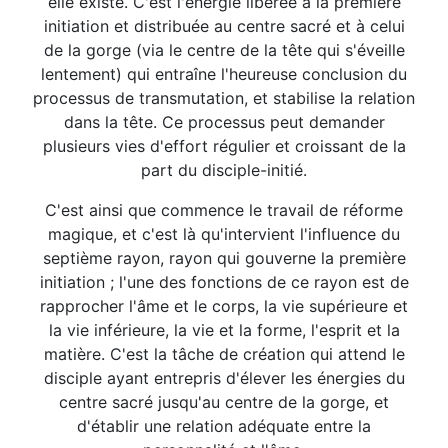
elle existe. C'est l'énergie libérée à la première
initiation et distribuée au centre sacré et à celui
de la gorge (via le centre de la tête qui s'éveille
lentement) qui entraîne l'heureuse conclusion du
processus de transmutation, et stabilise la relation
dans la tête. Ce processus peut demander
plusieurs vies d'effort régulier et croissant de la
part du disciple-initié.
C'est ainsi que commence le travail de réforme
magique, et c'est là qu'intervient l'influence du
septième rayon, rayon qui gouverne la première
initiation ; l'une des fonctions de ce rayon est de
rapprocher l'âme et le corps, la vie supérieure et
la vie inférieure, la vie et la forme, l'esprit et la
matière. C'est la tâche de création qui attend le
disciple ayant entrepris d'élever les énergies du
centre sacré jusqu'au centre de la gorge, et
d'établir une relation adéquate entre la