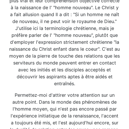
plus vrai et leur compréhension objective correcte
à la naissance de l' "homme nouveau". Le Christ y
a fait allusion quand Il a dit : "Si un homme ne naît
de nouveau, il ne peut voir le royaume de Dieu."
J'utilise ici la terminologie chrétienne, mais je
préfère parler de l' "homme nouveau", plutôt que
d'employer l'expression strictement chrétienne "la
naissance du Christ enfant dans le coeur". C'est au
moyen de la pierre de touche des relations que les
serviteurs du monde peuvent entrer en contact
avec les initiés et les disciples acceptés et
découvrir les aspirants aptes à être aidés et
entraînés.
Permettez-moi d'attirer votre attention sur un
autre point. Dans le monde des phénomènes de
l'homme moyen, qui n'est pas encore passé par
l'expérience initiatique de la renaissance, l'accent
a toujours été mis, et l'est aujourd'hui encore, sur