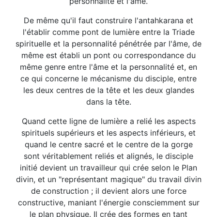
personnalité et l'âme.
De même qu'il faut construire l'antahkarana et
l'établir comme pont de lumière entre la Triade
spirituelle et la personnalité pénétrée par l'âme, de
même est établi un pont ou correspondance du
même genre entre l'âme et la personnalité et, en
ce qui concerne le mécanisme du disciple, entre
les deux centres de la tête et les deux glandes
dans la tête.
Quand cette ligne de lumière a relié les aspects
spirituels supérieurs et les aspects inférieurs, et
quand le centre sacré et le centre de la gorge
sont véritablement reliés et alignés, le disciple
initié devient un travailleur qui crée selon le Plan
divin, et un "représentant magique" du travail divin
de construction ; il devient alors une force
constructive, maniant l'énergie consciemment sur
le plan physique. Il crée des formes en tant