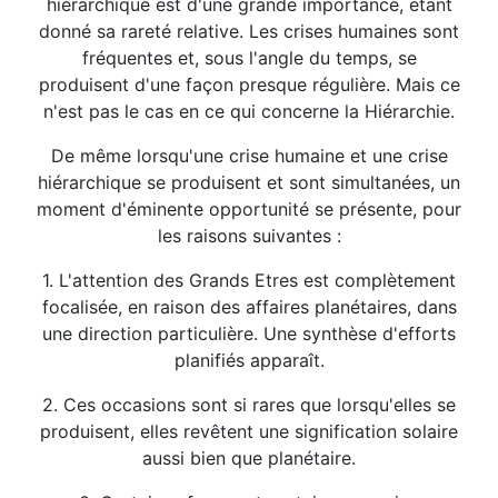
hiérarchique est d'une grande importance, étant
donné sa rareté relative. Les crises humaines sont
fréquentes et, sous l'angle du temps, se
produisent d'une façon presque régulière. Mais ce
n'est pas le cas en ce qui concerne la Hiérarchie.
De même lorsqu'une crise humaine et une crise
hiérarchique se produisent et sont simultanées, un
moment d'éminente opportunité se présente, pour
les raisons suivantes :
1. L'attention des Grands Etres est complètement
focalisée, en raison des affaires planétaires, dans
une direction particulière. Une synthèse d'efforts
planifiés apparaît.
2. Ces occasions sont si rares que lorsqu'elles se
produisent, elles revêtent une signification solaire
aussi bien que planétaire.