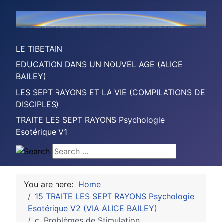
LE TIBETAIN
EDUCATION DANS UN NOUVEL AGE (ALICE
BAILEY)
LES SEPT RAYONS ET LA VIE (COMPILATIONS DE
DISCIPLES)
TRAITE LES SEPT RAYONS Psychologie
Esotérique V1
Search ...
You are here:
Home
15 TRAITE LES SEPT RAYONS Psychologie
Esotérique V2 (VIA ALICE BAILEY)
c. Problèmes de Stimulation