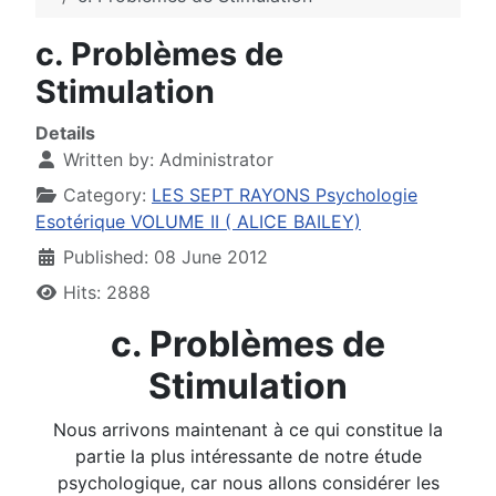
c. Problèmes de
Stimulation
Details
Written by:
Administrator
Category:
LES SEPT RAYONS Psychologie
Esotérique VOLUME II ( ALICE BAILEY)
Published: 08 June 2012
Hits: 2888
c. Problèmes de
Stimulation
Nous arrivons maintenant à ce qui constitue la
partie la plus intéressante de notre étude
psychologique, car nous allons considérer les