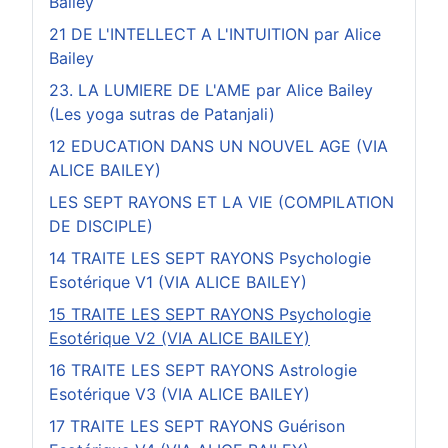
Bailey
21 DE L'INTELLECT A L'INTUITION par Alice
Bailey
23. LA LUMIERE DE L'AME par Alice Bailey
(Les yoga sutras de Patanjali)
12 EDUCATION DANS UN NOUVEL AGE (VIA
ALICE BAILEY)
LES SEPT RAYONS ET LA VIE (COMPILATION
DE DISCIPLE)
14 TRAITE LES SEPT RAYONS Psychologie
Esotérique V1 (VIA ALICE BAILEY)
15 TRAITE LES SEPT RAYONS Psychologie
Esotérique V2 (VIA ALICE BAILEY)
16 TRAITE LES SEPT RAYONS Astrologie
Esotérique V3 (VIA ALICE BAILEY)
17 TRAITE LES SEPT RAYONS Guérison