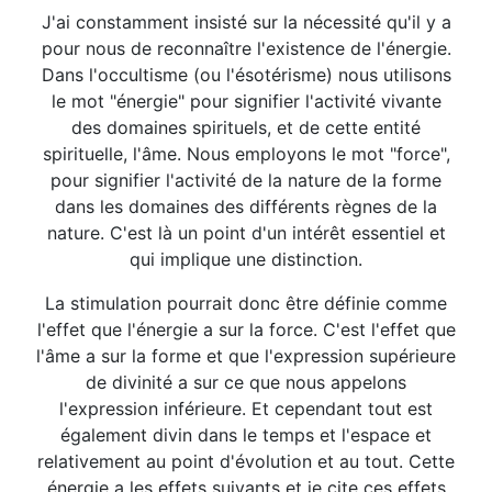
J'ai constamment insisté sur la nécessité qu'il y a
pour nous de reconnaître l'existence de l'énergie.
Dans l'occultisme (ou l'ésotérisme) nous utilisons
le mot "énergie" pour signifier l'activité vivante
des domaines spirituels, et de cette entité
spirituelle, l'âme. Nous employons le mot "force",
pour signifier l'activité de la nature de la forme
dans les domaines des différents règnes de la
nature. C'est là un point d'un intérêt essentiel et
qui implique une distinction.
La stimulation pourrait donc être définie comme
l'effet que l'énergie a sur la force. C'est l'effet que
l'âme a sur la forme et que l'expression supérieure
de divinité a sur ce que nous appelons
l'expression inférieure. Et cependant tout est
également divin dans le temps et l'espace et
relativement au point d'évolution et au tout. Cette
énergie a les effets suivants et je cite ces effets