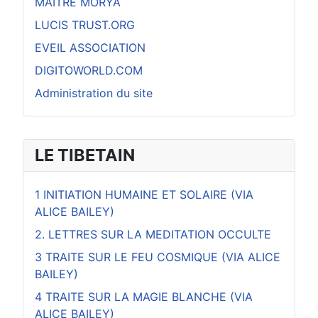
MAITRE MORYA
LUCIS TRUST.ORG
EVEIL ASSOCIATION
DIGITOWORLD.COM
Administration du site
LE TIBETAIN
1 INITIATION HUMAINE ET SOLAIRE (VIA
ALICE BAILEY)
2. LETTRES SUR LA MEDITATION OCCULTE
3 TRAITE SUR LE FEU COSMIQUE (VIA ALICE
BAILEY)
4 TRAITE SUR LA MAGIE BLANCHE (VIA
ALICE BAILEY)