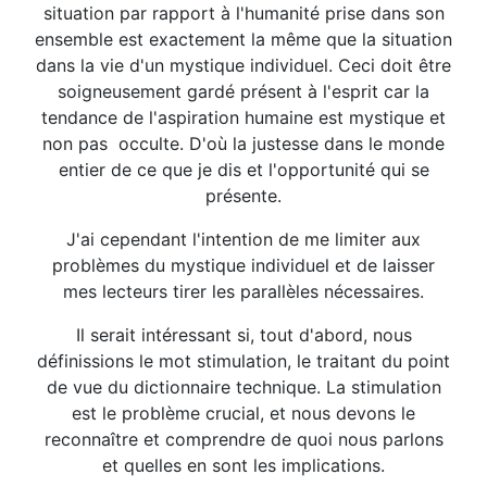
situation par rapport à l'humanité prise dans son
ensemble est exactement la même que la situation
dans la vie d'un mystique individuel. Ceci doit être
soigneusement gardé présent à l'esprit car la
tendance de l'aspiration humaine est mystique et
non pas occulte. D'où la justesse dans le monde
entier de ce que je dis et l'opportunité qui se
présente.
J'ai cependant l'intention de me limiter aux
problèmes du mystique individuel et de laisser
mes lecteurs tirer les parallèles nécessaires.
Il serait intéressant si, tout d'abord, nous
définissions le mot stimulation, le traitant du point
de vue du dictionnaire technique. La stimulation
est le problème crucial, et nous devons le
reconnaître et comprendre de quoi nous parlons
et quelles en sont les implications.