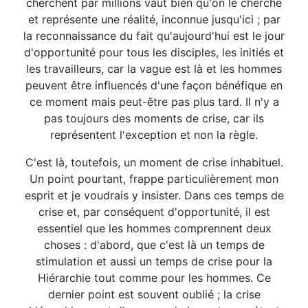
cherchent par millions vaut bien qu'on le cherche
et représente une réalité, inconnue jusqu'ici ; par
la reconnaissance du fait qu'aujourd'hui est le jour
d'opportunité pour tous les disciples, les initiés et
les travailleurs, car la vague est là et les hommes
peuvent être influencés d'une façon bénéfique en
ce moment mais peut-être pas plus tard. Il n'y a
pas toujours des moments de crise, car ils
représentent l'exception et non la règle.
C'est là, toutefois, un moment de crise inhabituel.
Un point pourtant, frappe particulièrement mon
esprit et je voudrais y insister. Dans ces temps de
crise et, par conséquent d'opportunité, il est
essentiel que les hommes comprennent deux
choses : d'abord, que c'est là un temps de
stimulation et aussi un temps de crise pour la
Hiérarchie tout comme pour les hommes. Ce
dernier point est souvent oublié ; la crise