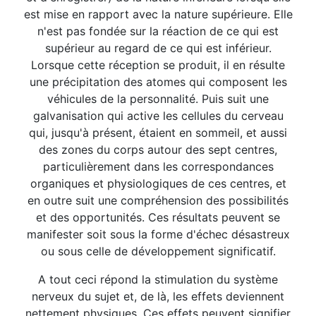
est mise en rapport avec la nature supérieure. Elle
n'est pas fondée sur la réaction de ce qui est
supérieur au regard de ce qui est inférieur.
Lorsque cette réception se produit, il en résulte
une précipitation des atomes qui composent les
véhicules de la personnalité. Puis suit une
galvanisation qui active les cellules du cerveau
qui, jusqu'à présent, étaient en sommeil, et aussi
des zones du corps autour des sept centres,
particulièrement dans les correspondances
organiques et physiologiques de ces centres, et
en outre suit une compréhension des possibilités
et des opportunités. Ces résultats peuvent se
manifester soit sous la forme d'échec désastreux
ou sous celle de développement significatif.
A tout ceci répond la stimulation du système
nerveux du sujet et, de là, les effets deviennent
nettement physiques. Ces effets peuvent signifier