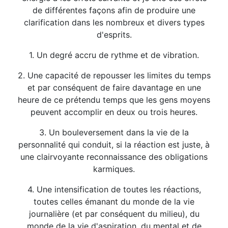
de différentes façons afin de produire une
clarification dans les nombreux et divers types
d'esprits.
1. Un degré accru de rythme et de vibration.
2. Une capacité de repousser les limites du temps
et par conséquent de faire davantage en une
heure de ce prétendu temps que les gens moyens
peuvent accomplir en deux ou trois heures.
3. Un bouleversement dans la vie de la
personnalité qui conduit, si la réaction est juste, à
une clairvoyante reconnaissance des obligations
karmiques.
4. Une intensification de toutes les réactions,
toutes celles émanant du monde de la vie
journalière (et par conséquent du milieu), du
monde de la vie d'aspiration, du mental et de