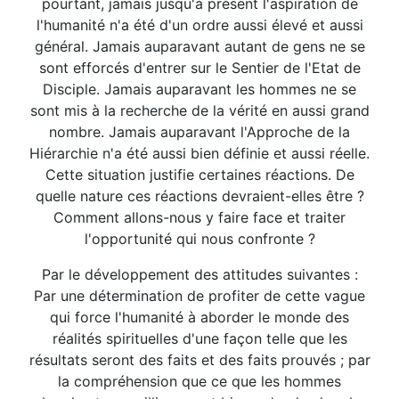
pourtant, jamais jusqu'à présent l'aspiration de
l'humanité n'a été d'un ordre aussi élevé et aussi
général. Jamais auparavant autant de gens ne se
sont efforcés d'entrer sur le Sentier de l'Etat de
Disciple. Jamais auparavant les hommes ne se
sont mis à la recherche de la vérité en aussi grand
nombre. Jamais auparavant l'Approche de la
Hiérarchie n'a été aussi bien définie et aussi réelle.
Cette situation justifie certaines réactions. De
quelle nature ces réactions devraient-elles être ?
Comment allons-nous y faire face et traiter
l'opportunité qui nous confronte ?
Par le développement des attitudes suivantes :
Par une détermination de profiter de cette vague
qui force l'humanité à aborder le monde des
réalités spirituelles d'une façon telle que les
résultats seront des faits et des faits prouvés ; par
la compréhension que ce que les hommes