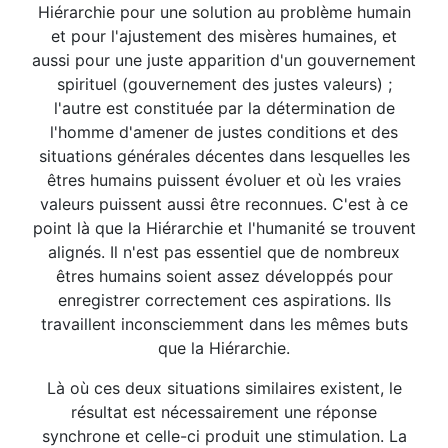
Hiérarchie pour une solution au problème humain
et pour l'ajustement des misères humaines, et
aussi pour une juste apparition d'un gouvernement
spirituel (gouvernement des justes valeurs) ;
l'autre est constituée par la détermination de
l'homme d'amener de justes conditions et des
situations générales décentes dans lesquelles les
êtres humains puissent évoluer et où les vraies
valeurs puissent aussi être reconnues. C'est à ce
point là que la Hiérarchie et l'humanité se trouvent
alignés. Il n'est pas essentiel que de nombreux
êtres humains soient assez développés pour
enregistrer correctement ces aspirations. Ils
travaillent inconsciemment dans les mêmes buts
que la Hiérarchie.
Là où ces deux situations similaires existent, le
résultat est nécessairement une réponse
synchrone et celle-ci produit une stimulation. La