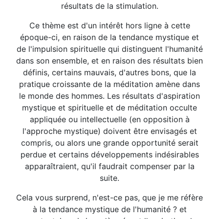
résultats de la stimulation.
Ce thème est d'un intérêt hors ligne à cette
époque-ci, en raison de la tendance mystique et
de l'impulsion spirituelle qui distinguent l'humanité
dans son ensemble, et en raison des résultats bien
définis, certains mauvais, d'autres bons, que la
pratique croissante de la méditation amène dans
le monde des hommes. Les résultats d'aspiration
mystique et spirituelle et de méditation occulte
appliquée ou intellectuelle (en opposition à
l'approche mystique) doivent être envisagés et
compris, ou alors une grande opportunité serait
perdue et certains développements indésirables
apparaîtraient, qu'il faudrait compenser par la
suite.
Cela vous surprend, n'est-ce pas, que je me réfère
à la tendance mystique de l'humanité ? et