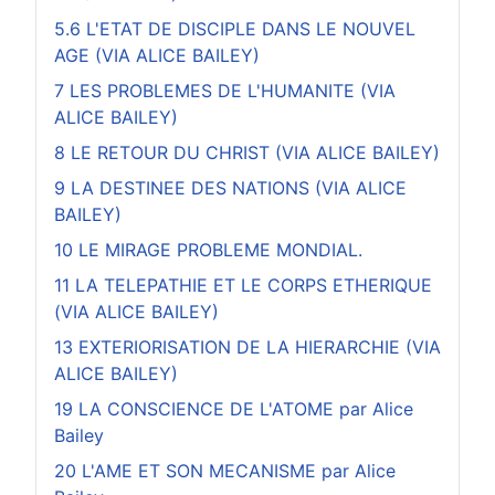
5.6 L'ETAT DE DISCIPLE DANS LE NOUVEL
AGE (VIA ALICE BAILEY)
7 LES PROBLEMES DE L'HUMANITE (VIA
ALICE BAILEY)
8 LE RETOUR DU CHRIST (VIA ALICE BAILEY)
9 LA DESTINEE DES NATIONS (VIA ALICE
BAILEY)
10 LE MIRAGE PROBLEME MONDIAL.
11 LA TELEPATHIE ET LE CORPS ETHERIQUE
(VIA ALICE BAILEY)
13 EXTERIORISATION DE LA HIERARCHIE (VIA
ALICE BAILEY)
19 LA CONSCIENCE DE L'ATOME par Alice
Bailey
20 L'AME ET SON MECANISME par Alice