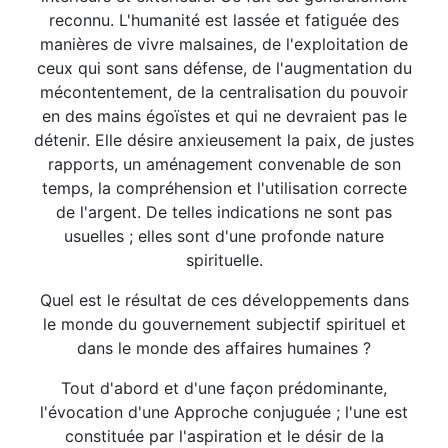
reconnu. L'humanité est lassée et fatiguée des
manières de vivre malsaines, de l'exploitation de
ceux qui sont sans défense, de l'augmentation du
mécontentement, de la centralisation du pouvoir
en des mains égoïstes et qui ne devraient pas le
détenir. Elle désire anxieusement la paix, de justes
rapports, un aménagement convenable de son
temps, la compréhension et l'utilisation correcte
de l'argent. De telles indications ne sont pas
usuelles ; elles sont d'une profonde nature
spirituelle.
Quel est le résultat de ces développements dans
le monde du gouvernement subjectif spirituel et
dans le monde des affaires humaines ?
Tout d'abord et d'une façon prédominante,
l'évocation d'une Approche conjuguée ; l'une est
constituée par l'aspiration et le désir de la