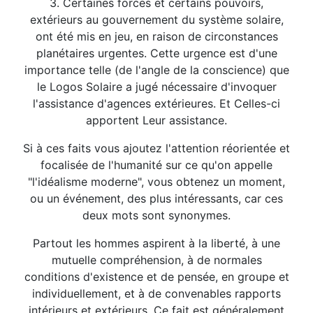
3. Certaines forces et certains pouvoirs,
extérieurs au gouvernement du système solaire,
ont été mis en jeu, en raison de circonstances
planétaires urgentes. Cette urgence est d'une
importance telle (de l'angle de la conscience) que
le Logos Solaire a jugé nécessaire d'invoquer
l'assistance d'agences extérieures. Et Celles-ci
apportent Leur assistance.
Si à ces faits vous ajoutez l'attention réorientée et
focalisée de l'humanité sur ce qu'on appelle
"l'idéalisme moderne", vous obtenez un moment,
ou un événement, des plus intéressants, car ces
deux mots sont synonymes.
Partout les hommes aspirent à la liberté, à une
mutuelle compréhension, à de normales
conditions d'existence et de pensée, en groupe et
individuellement, et à de convenables rapports
intérieurs et extérieurs. Ce fait est généralement