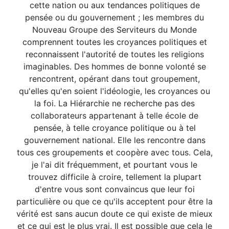
cette nation ou aux tendances politiques de
pensée ou du gouvernement ; les membres du
Nouveau Groupe des Serviteurs du Monde
comprennent toutes les croyances politiques et
reconnaissent l'autorité de toutes les religions
imaginables. Des hommes de bonne volonté se
rencontrent, opérant dans tout groupement,
qu'elles qu'en soient l'idéologie, les croyances ou
la foi. La Hiérarchie ne recherche pas des
collaborateurs appartenant à telle école de
pensée, à telle croyance politique ou à tel
gouvernement national. Elle les rencontre dans
tous ces groupements et coopère avec tous. Cela,
je l'ai dit fréquemment, et pourtant vous le
trouvez difficile à croire, tellement la plupart
d'entre vous sont convaincus que leur foi
particulière ou que ce qu'ils acceptent pour être la
vérité est sans aucun doute ce qui existe de mieux
et ce qui est le plus vrai. Il est possible que cela le