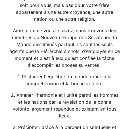
soit pour vous, mais pas pour votre frère
appartenant à une autre croyance, une autre
nation ou une autre religion.
Ainsi, comme vous le savez, nous trouvons des
membres du Nouveau Groupe des Serviteurs du
Monde disséminés partout. Ils sont les seuls
agents que la Hiérarchie a choisi d'employer en ce
moment et c'est à eux qu'est confiée la tâche
d'accomplir les choses suivantes :
1. Restaurer l'équilibre du monde grâce à la
compréhension et la bonne volonté.
2. Amener l'harmonie et l'unité parmi les hommes
et les nations par la révélation de la bonne
volonté largement répandue et existant en tous
lieux.
3. Précipiter, grâce à la perception spirituelle et