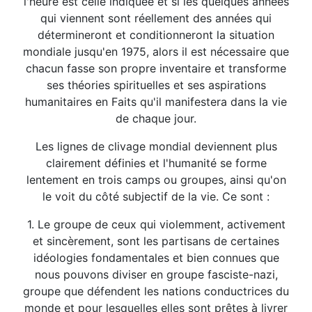
l'heure est celle indiquée et si les quelques années
qui viennent sont réellement des années qui
détermineront et conditionneront la situation
mondiale jusqu'en 1975, alors il est nécessaire que
chacun fasse son propre inventaire et transforme
ses théories spirituelles et ses aspirations
humanitaires en Faits qu'il manifestera dans la vie
de chaque jour.
Les lignes de clivage mondial deviennent plus
clairement définies et l'humanité se forme
lentement en trois camps ou groupes, ainsi qu'on
le voit du côté subjectif de la vie. Ce sont :
1. Le groupe de ceux qui violemment, activement
et sincèrement, sont les partisans de certaines
idéologies fondamentales et bien connues que
nous pouvons diviser en groupe fasciste-nazi,
groupe que défendent les nations conductrices du
monde et pour lesquelles elles sont prêtes à livrer