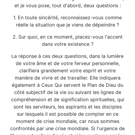
et je vous pose, tout d'abord, deux questions :
1. En toute sincérité, reconnaissez-vous comme
réelle la situation que je viens de dépeindre ?
2. Sur quoi, en ce moment, placez-vous l'accent
dans votre existence ?
La réponse à ces deux questions, dans la lumière
de votre âme et de votre ferveur personnelle,
clarifiera grandement votre esprit et votre
manière de vivre et de travailler. Elle indiquera
également à Ceux Qui servent le Plan de Dieu du
côté subjectif de la vie ou suivant les lignes de
compréhension et de signification spirituelles, qui
sont les serviteurs, les aspirants et les disciples
sur lesquels il est possible de compter en ce
moment de crise mondiale, car nous sommes
confrontés par une crise mondiale. Si l'urgence de