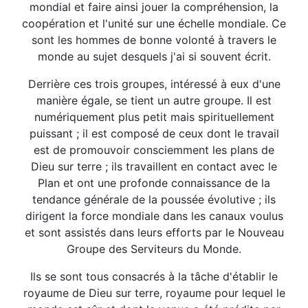
mondial et faire ainsi jouer la compréhension, la
coopération et l'unité sur une échelle mondiale. Ce
sont les hommes de bonne volonté à travers le
monde au sujet desquels j'ai si souvent écrit.
Derrière ces trois groupes, intéressé à eux d'une
manière égale, se tient un autre groupe. Il est
numériquement plus petit mais spirituellement
puissant ; il est composé de ceux dont le travail
est de promouvoir consciemment les plans de
Dieu sur terre ; ils travaillent en contact avec le
Plan et ont une profonde connaissance de la
tendance générale de la poussée évolutive ; ils
dirigent la force mondiale dans les canaux voulus
et sont assistés dans leurs efforts par le Nouveau
Groupe des Serviteurs du Monde.
Ils se sont tous consacrés à la tâche d'établir le
royaume de Dieu sur terre, royaume pour lequel le