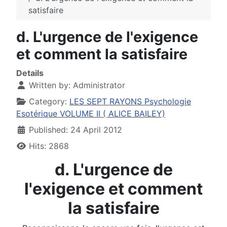
satisfaire
d. L'urgence de l'exigence
et comment la satisfaire
Details
Written by:
Administrator
Category:
LES SEPT RAYONS Psychologie
Esotérique VOLUME II ( ALICE BAILEY)
Published: 24 April 2012
Hits: 2868
d. L'urgence de
l'exigence et comment
la satisfaire