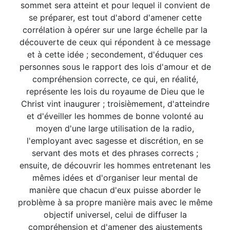
sommet sera atteint et pour lequel il convient de
se préparer, est tout d'abord d'amener cette
corrélation à opérer sur une large échelle par la
découverte de ceux qui répondent à ce message
et à cette idée ; secondement, d'éduquer ces
personnes sous le rapport des lois d'amour et de
compréhension correcte, ce qui, en réalité,
représente les lois du royaume de Dieu que le
Christ vint inaugurer ; troisièmement, d'atteindre
et d'éveiller les hommes de bonne volonté au
moyen d'une large utilisation de la radio,
l'employant avec sagesse et discrétion, en se
servant des mots et des phrases corrects ;
ensuite, de découvrir les hommes entretenant les
mêmes idées et d'organiser leur mental de
manière que chacun d'eux puisse aborder le
problème à sa propre manière mais avec le même
objectif universel, celui de diffuser la
compréhension et d'amener des ajustements