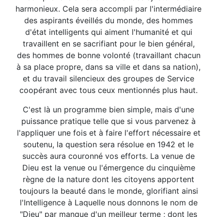
harmonieux. Cela sera accompli par l'intermédiaire
des aspirants éveillés du monde, des hommes
d'état intelligents qui aiment l'humanité et qui
travaillent en se sacrifiant pour le bien général,
des hommes de bonne volonté (travaillant chacun
à sa place propre, dans sa ville et dans sa nation),
et du travail silencieux des groupes de Service
coopérant avec tous ceux mentionnés plus haut.
C'est là un programme bien simple, mais d'une
puissance pratique telle que si vous parvenez à
l'appliquer une fois et à faire l'effort nécessaire et
soutenu, la question sera résolue en 1942 et le
succès aura couronné vos efforts. La venue de
Dieu est la venue ou l'émergence du cinquième
règne de la nature dont les citoyens apportent
toujours la beauté dans le monde, glorifiant ainsi
l'Intelligence à Laquelle nous donnons le nom de
"Dieu" par manque d'un meilleur terme ; dont les