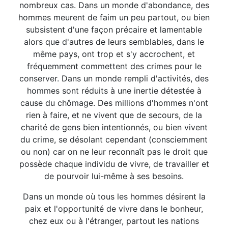
nombreux cas. Dans un monde d'abondance, des
hommes meurent de faim un peu partout, ou bien
subsistent d'une façon précaire et lamentable
alors que d'autres de leurs semblables, dans le
même pays, ont trop et s'y accrochent, et
fréquemment commettent des crimes pour le
conserver. Dans un monde rempli d'activités, des
hommes sont réduits à une inertie détestée à
cause du chômage. Des millions d'hommes n'ont
rien à faire, et ne vivent que de secours, de la
charité de gens bien intentionnés, ou bien vivent
du crime, se désolant cependant (consciemment
ou non) car on ne leur reconnaît pas le droit que
possède chaque individu de vivre, de travailler et
de pourvoir lui-même à ses besoins.
Dans un monde où tous les hommes désirent la
paix et l'opportunité de vivre dans le bonheur,
chez eux ou à l'étranger, partout les nations