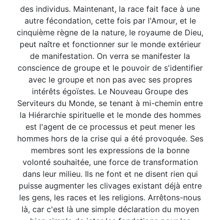
des individus. Maintenant, la race fait face à une
autre fécondation, cette fois par l'Amour, et le
cinquième règne de la nature, le royaume de Dieu,
peut naître et fonctionner sur le monde extérieur
de manifestation. On verra se manifester la
conscience de groupe et le pouvoir de s'identifier
avec le groupe et non pas avec ses propres
intérêts égoïstes. Le Nouveau Groupe des
Serviteurs du Monde, se tenant à mi-chemin entre
la Hiérarchie spirituelle et le monde des hommes
est l'agent de ce processus et peut mener les
hommes hors de la crise qui a été provoquée. Ses
membres sont les expressions de la bonne
volonté souhaitée, une force de transformation
dans leur milieu. Ils ne font et ne disent rien qui
puisse augmenter les clivages existant déjà entre
les gens, les races et les religions. Arrêtons-nous
là, car c'est là une simple déclaration du moyen