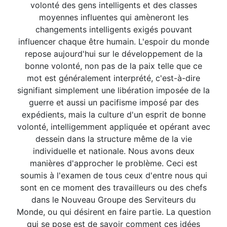
volonté des gens intelligents et des classes
moyennes influentes qui amèneront les
changements intelligents exigés pouvant
influencer chaque être humain. L'espoir du monde
repose aujourd'hui sur le développement de la
bonne volonté, non pas de la paix telle que ce
mot est généralement interprété, c'est-à-dire
signifiant simplement une libération imposée de la
guerre et aussi un pacifisme imposé par des
expédients, mais la culture d'un esprit de bonne
volonté, intelligemment appliquée et opérant avec
dessein dans la structure même de la vie
individuelle et nationale. Nous avons deux
manières d'approcher le problème. Ceci est
soumis à l'examen de tous ceux d'entre nous qui
sont en ce moment des travailleurs ou des chefs
dans le Nouveau Groupe des Serviteurs du
Monde, ou qui désirent en faire partie. La question
qui se pose est de savoir comment ces idées