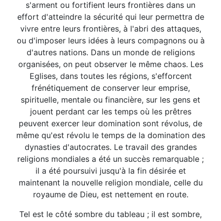
s'arment ou fortifient leurs frontières dans un
effort d'atteindre la sécurité qui leur permettra de
vivre entre leurs frontières, à l'abri des attaques,
ou d'imposer leurs idées à leurs compagnons ou à
d'autres nations. Dans un monde de religions
organisées, on peut observer le même chaos. Les
Eglises, dans toutes les régions, s'efforcent
frénétiquement de conserver leur emprise,
spirituelle, mentale ou financière, sur les gens et
jouent perdant car les temps où les prêtres
peuvent exercer leur domination sont révolus, de
même qu'est révolu le temps de la domination des
dynasties d'autocrates. Le travail des grandes
religions mondiales a été un succès remarquable ;
il a été poursuivi jusqu'à la fin désirée et
maintenant la nouvelle religion mondiale, celle du
royaume de Dieu, est nettement en route.
Tel est le côté sombre du tableau ; il est sombre,