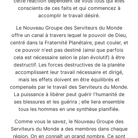
cette réaction dépendent de vous tous qui êtes
conscients de ces faits et qui commencez à
accomplir le travail désiré.
Le Nouveau Groupe des Serviteurs du Monde
offre un canal à travers lequel le pouvoir de Dieu,
centré dans la Fraternité Planétaire, peut couler, et
ce pouvoir n'est pas destiné (ainsi que parfois
cela est nécessaire selon le plan évolutif) à être
destructif. Les forces destructives de la planète
accomplissent leur travail nécessaire et dirigé,
mais les effets doivent en être équilibrés et
compensés par le travail des Serviteurs du Monde.
La puissance à libérer peut guérir l'humanité de
ses blessures et les guérira ; elle liera ensemble
tous les hommes en une synthèse planifiée.
Comme vous le savez, le Nouveau Groupe des
Serviteurs du Monde a des membres dans chaque
région. On en connaît un grand nombre. Ce sont