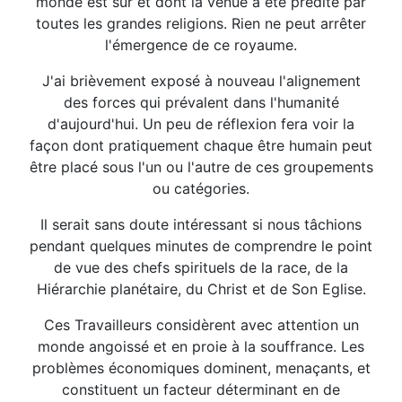
monde est sûr et dont la venue a été prédite par
toutes les grandes religions. Rien ne peut arrêter
l'émergence de ce royaume.
J'ai brièvement exposé à nouveau l'alignement
des forces qui prévalent dans l'humanité
d'aujourd'hui. Un peu de réflexion fera voir la
façon dont pratiquement chaque être humain peut
être placé sous l'un ou l'autre de ces groupements
ou catégories.
Il serait sans doute intéressant si nous tâchions
pendant quelques minutes de comprendre le point
de vue des chefs spirituels de la race, de la
Hiérarchie planétaire, du Christ et de Son Eglise.
Ces Travailleurs considèrent avec attention un
monde angoissé et en proie à la souffrance. Les
problèmes économiques dominent, menaçants, et
constituent un facteur déterminant en de