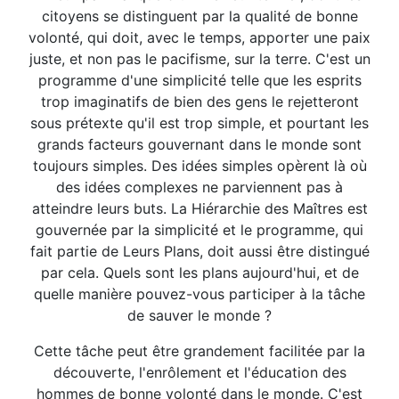
citoyens se distinguent par la qualité de bonne
volonté, qui doit, avec le temps, apporter une paix
juste, et non pas le pacifisme, sur la terre. C'est un
programme d'une simplicité telle que les esprits
trop imaginatifs de bien des gens le rejetteront
sous prétexte qu'il est trop simple, et pourtant les
grands facteurs gouvernant dans le monde sont
toujours simples. Des idées simples opèrent là où
des idées complexes ne parviennent pas à
atteindre leurs buts. La Hiérarchie des Maîtres est
gouvernée par la simplicité et le programme, qui
fait partie de Leurs Plans, doit aussi être distingué
par cela. Quels sont les plans aujourd'hui, et de
quelle manière pouvez-vous participer à la tâche
de sauver le monde ?
Cette tâche peut être grandement facilitée par la
découverte, l'enrôlement et l'éducation des
hommes de bonne volonté dans le monde. C'est