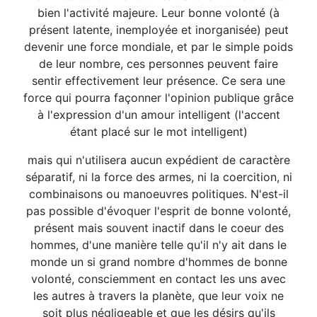
bien l'activité majeure. Leur bonne volonté (à
présent latente, inemployée et inorganisée) peut
devenir une force mondiale, et par le simple poids
de leur nombre, ces personnes peuvent faire
sentir effectivement leur présence. Ce sera une
force qui pourra façonner l'opinion publique grâce
à l'expression d'un amour intelligent (l'accent
étant placé sur le mot intelligent)
mais qui n'utilisera aucun expédient de caractère
séparatif, ni la force des armes, ni la coercition, ni
combinaisons ou manoeuvres politiques. N'est-il
pas possible d'évoquer l'esprit de bonne volonté,
présent mais souvent inactif dans le coeur des
hommes, d'une manière telle qu'il n'y ait dans le
monde un si grand nombre d'hommes de bonne
volonté, consciemment en contact les uns avec
les autres à travers la planète, que leur voix ne
soit plus négligeable et que les désirs qu'ils