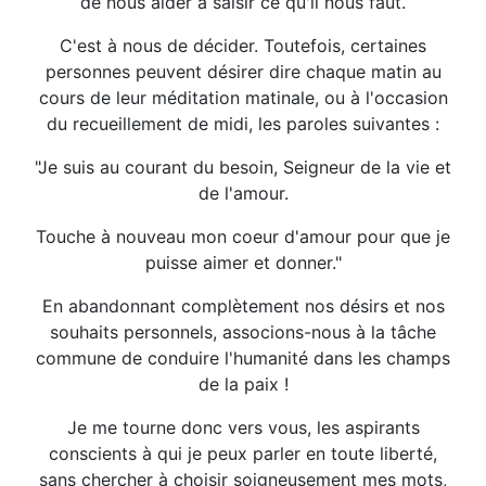
de nous aider à saisir ce qu'il nous faut.
C'est à nous de décider. Toutefois, certaines
personnes peuvent désirer dire chaque matin au
cours de leur méditation matinale, ou à l'occasion
du recueillement de midi, les paroles suivantes :
"Je suis au courant du besoin, Seigneur de la vie et
de l'amour.
Touche à nouveau mon coeur d'amour pour que je
puisse aimer et donner."
En abandonnant complètement nos désirs et nos
souhaits personnels, associons-nous à la tâche
commune de conduire l'humanité dans les champs
de la paix !
Je me tourne donc vers vous, les aspirants
conscients à qui je peux parler en toute liberté,
sans chercher à choisir soigneusement mes mots,