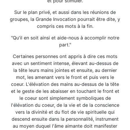
et pour stimuler.
Sur le plan privé, et aussi dans les réunions de
groupes, la Grande Invocation pourrait être dite, y
compris ces mots à la fin.
"Qu'il en soit ainsi et aide-nous à accomplir notre
part."
Certaines personnes ont appris à dire ces mots
avec un sentiment intense, élevant au-dessus de
la tête leurs mains jointes et ensuite, au dernier
mot, les amenant vers le front et puis vers le
coeur. L'élévation des mains au-dessus de la tête
et le geste de les abaisser en touchant le front et
le coeur sont simplement symboliques de
l'élévation du coeur, de la vie et de la conscience
vers la divinité et du flot de vie spirituelle qui
descend ensuite dans la personnalité, instrument
au moyen duquel l'âme aimante doit manifester