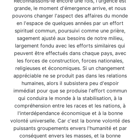
Reconnaissons-le encore une fois, l'urgence est
grande, le moment d'émergence arrive, et nous
pouvons changer l'aspect des affaires du monde
en l'espace de quelques années par un effort
spirituel commun, poursuivi comme une prière,
sagement ajusté aux besoins de notre milieu,
largement fondu avec les efforts similaires qui
peuvent être effectués dans chaque pays, avec
les forces de construction, forces nationales,
religieuses et économiques. Si un changement
appréciable ne se produit pas dans les relations
humaines, alors il subsistera peu d'espoir
immédiat pour que se produise l'effort commun
qui conduira le monde à la stabilisation, à la
compréhension entre les races et les nations, à
l'interdépendance économique et à la bonne
volonté universelle. Car c'est la bonne volonté des
puissants groupements envers l'humanité et par
conséquent envers les masses, et la bonne