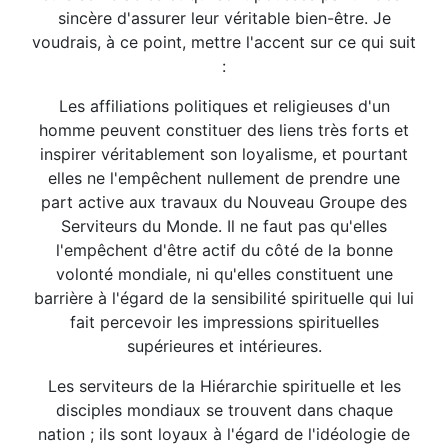
sincère d'assurer leur véritable bien-être. Je
voudrais, à ce point, mettre l'accent sur ce qui suit
:
Les affiliations politiques et religieuses d'un
homme peuvent constituer des liens très forts et
inspirer véritablement son loyalisme, et pourtant
elles ne l'empêchent nullement de prendre une
part active aux travaux du Nouveau Groupe des
Serviteurs du Monde. Il ne faut pas qu'elles
l'empêchent d'être actif du côté de la bonne
volonté mondiale, ni qu'elles constituent une
barrière à l'égard de la sensibilité spirituelle qui lui
fait percevoir les impressions spirituelles
supérieures et intérieures.
Les serviteurs de la Hiérarchie spirituelle et les
disciples mondiaux se trouvent dans chaque
nation ; ils sont loyaux à l'égard de l'idéologie de