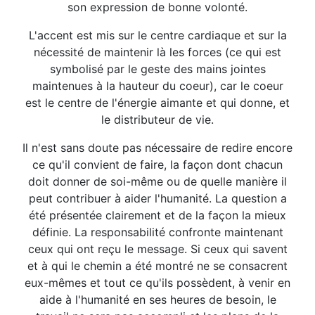
son expression de bonne volonté.
L'accent est mis sur le centre cardiaque et sur la
nécessité de maintenir là les forces (ce qui est
symbolisé par le geste des mains jointes
maintenues à la hauteur du coeur), car le coeur
est le centre de l'énergie aimante et qui donne, et
le distributeur de vie.
Il n'est sans doute pas nécessaire de redire encore
ce qu'il convient de faire, la façon dont chacun
doit donner de soi-même ou de quelle manière il
peut contribuer à aider l'humanité. La question a
été présentée clairement et de la façon la mieux
définie. La responsabilité confronte maintenant
ceux qui ont reçu le message. Si ceux qui savent
et à qui le chemin a été montré ne se consacrent
eux-mêmes et tout ce qu'ils possèdent, à venir en
aide à l'humanité en ses heures de besoin, le