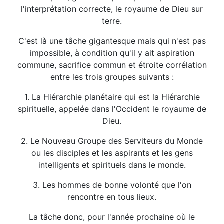
l'interprétation correcte, le royaume de Dieu sur
terre.
C'est là une tâche gigantesque mais qui n'est pas
impossible, à condition qu'il y ait aspiration
commune, sacrifice commun et étroite corrélation
entre les trois groupes suivants :
1. La Hiérarchie planétaire qui est la Hiérarchie
spirituelle, appelée dans l'Occident le royaume de
Dieu.
2. Le Nouveau Groupe des Serviteurs du Monde
ou les disciples et les aspirants et les gens
intelligents et spirituels dans le monde.
3. Les hommes de bonne volonté que l'on
rencontre en tous lieux.
La tâche donc, pour l'année prochaine où le