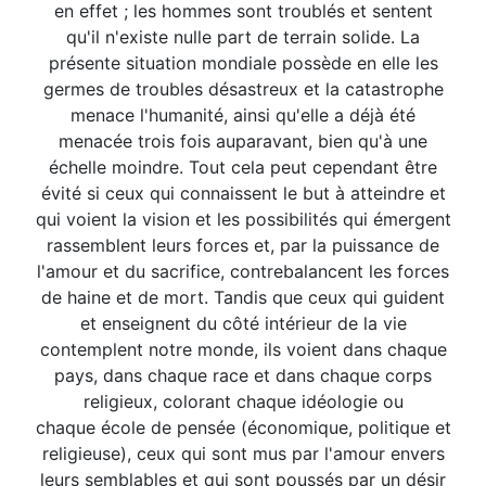
en effet ; les hommes sont troublés et sentent
qu'il n'existe nulle part de terrain solide. La
présente situation mondiale possède en elle les
germes de troubles désastreux et la catastrophe
menace l'humanité, ainsi qu'elle a déjà été
menacée trois fois auparavant, bien qu'à une
échelle moindre. Tout cela peut cependant être
évité si ceux qui connaissent le but à atteindre et
qui voient la vision et les possibilités qui émergent
rassemblent leurs forces et, par la puissance de
l'amour et du sacrifice, contrebalancent les forces
de haine et de mort. Tandis que ceux qui guident
et enseignent du côté intérieur de la vie
contemplent notre monde, ils voient dans chaque
pays, dans chaque race et dans chaque corps
religieux, colorant chaque idéologie ou
chaque école de pensée (économique, politique et
religieuse), ceux qui sont mus par l'amour envers
leurs semblables et qui sont poussés par un désir