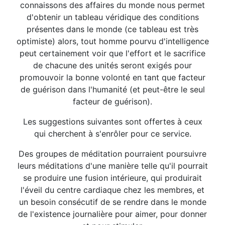
connaissons des affaires du monde nous permet
d'obtenir un tableau véridique des conditions
présentes dans le monde (ce tableau est très
optimiste) alors, tout homme pourvu d'intelligence
peut certainement voir que l'effort et le sacrifice
de chacune des unités seront exigés pour
promouvoir la bonne volonté en tant que facteur
de guérison dans l'humanité (et peut-être le seul
facteur de guérison).
Les suggestions suivantes sont offertes à ceux
qui cherchent à s'enrôler pour ce service.
Des groupes de méditation pourraient poursuivre
leurs méditations d'une manière telle qu'il pourrait
se produire une fusion intérieure, qui produirait
l'éveil du centre cardiaque chez les membres, et
un besoin consécutif de se rendre dans le monde
de l'existence journalière pour aimer, pour donner