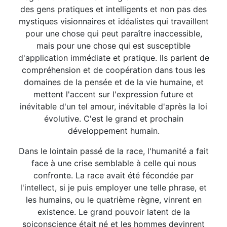
des gens pratiques et intelligents et non pas des
mystiques visionnaires et idéalistes qui travaillent
pour une chose qui peut paraître inaccessible,
mais pour une chose qui est susceptible
d'application immédiate et pratique. Ils parlent de
compréhension et de coopération dans tous les
domaines de la pensée et de la vie humaine, et
mettent l'accent sur l'expression future et
inévitable d'un tel amour, inévitable d'après la loi
évolutive. C'est le grand et prochain
développement humain.
Dans le lointain passé de la race, l'humanité a fait
face à une crise semblable à celle qui nous
confronte. La race avait été fécondée par
l'intellect, si je puis employer une telle phrase, et
les humains, ou le quatrième règne, vinrent en
existence. Le grand pouvoir latent de la
soiconscience était né et les hommes devinrent