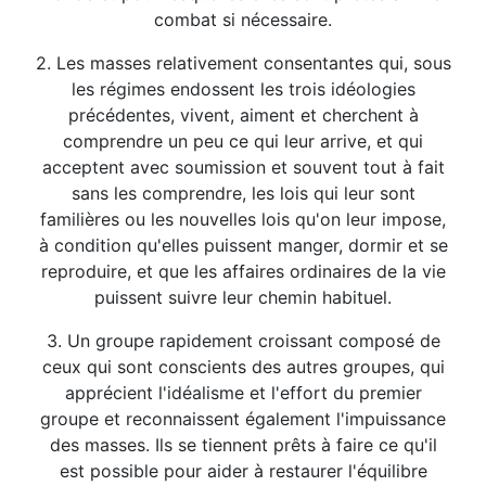
combat si nécessaire.
2. Les masses relativement consentantes qui, sous
les régimes endossent les trois idéologies
précédentes, vivent, aiment et cherchent à
comprendre un peu ce qui leur arrive, et qui
acceptent avec soumission et souvent tout à fait
sans les comprendre, les lois qui leur sont
familières ou les nouvelles lois qu'on leur impose,
à condition qu'elles puissent manger, dormir et se
reproduire, et que les affaires ordinaires de la vie
puissent suivre leur chemin habituel.
3. Un groupe rapidement croissant composé de
ceux qui sont conscients des autres groupes, qui
apprécient l'idéalisme et l'effort du premier
groupe et reconnaissent également l'impuissance
des masses. Ils se tiennent prêts à faire ce qu'il
est possible pour aider à restaurer l'équilibre