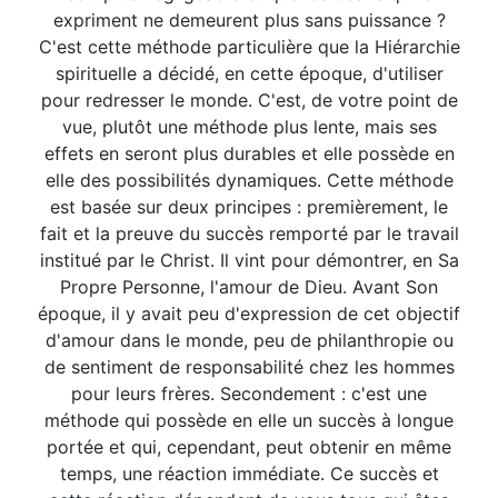
expriment ne demeurent plus sans puissance ?
C'est cette méthode particulière que la Hiérarchie
spirituelle a décidé, en cette époque, d'utiliser
pour redresser le monde. C'est, de votre point de
vue, plutôt une méthode plus lente, mais ses
effets en seront plus durables et elle possède en
elle des possibilités dynamiques. Cette méthode
est basée sur deux principes : premièrement, le
fait et la preuve du succès remporté par le travail
institué par le Christ. Il vint pour démontrer, en Sa
Propre Personne, l'amour de Dieu. Avant Son
époque, il y avait peu d'expression de cet objectif
d'amour dans le monde, peu de philanthropie ou
de sentiment de responsabilité chez les hommes
pour leurs frères. Secondement : c'est une
méthode qui possède en elle un succès à longue
portée et qui, cependant, peut obtenir en même
temps, une réaction immédiate. Ce succès et