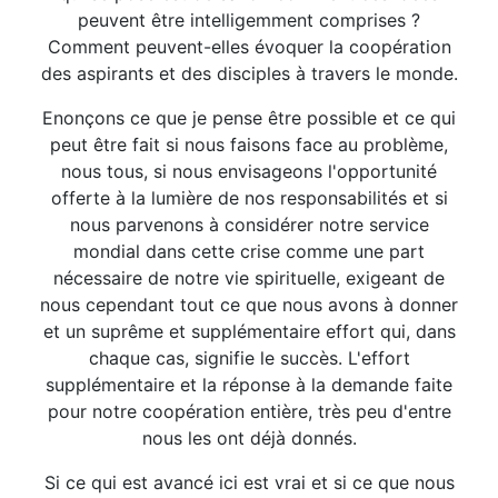
peuvent être intelligemment comprises ?
Comment peuvent-elles évoquer la coopération
des aspirants et des disciples à travers le monde.
Enonçons ce que je pense être possible et ce qui
peut être fait si nous faisons face au problème,
nous tous, si nous envisageons l'opportunité
offerte à la lumière de nos responsabilités et si
nous parvenons à considérer notre service
mondial dans cette crise comme une part
nécessaire de notre vie spirituelle, exigeant de
nous cependant tout ce que nous avons à donner
et un suprême et supplémentaire effort qui, dans
chaque cas, signifie le succès. L'effort
supplémentaire et la réponse à la demande faite
pour notre coopération entière, très peu d'entre
nous les ont déjà donnés.
Si ce qui est avancé ici est vrai et si ce que nous