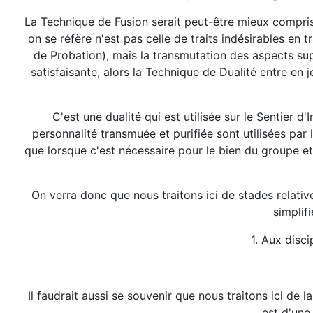
La Technique de Fusion serait peut-être mieux comprise 
on se réfère n'est pas celle de traits indésirables en 
de Probation), mais la transmutation des aspects su
satisfaisante, alors la Technique de Dualité entre en 
C'est une dualité qui est utilisée sur le Sentier 
personnalité transmuée et purifiée sont utilisées par
que lorsque c'est nécessaire pour le bien du groupe et
On verra donc que nous traitons ici de stades relat
simplif
1. Aux disci
Il faudrait aussi se souvenir que nous traitons ici de 
est d'une