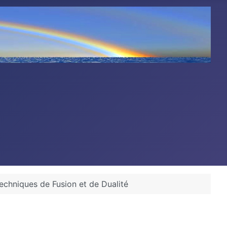
Techniques de Fusion et de Dualité