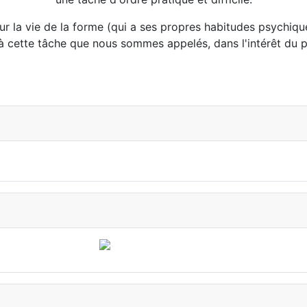
sur la vie de la forme (qui a ses propres habitudes psychiq
 à cette tâche que nous sommes appelés, dans l'intérêt du 