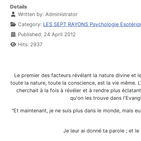
Details
Written by:
Administrator
Category:
LES SEPT RAYONS Psychologie Esotériq
Published: 24 April 2012
Hits: 2937
Le premier des facteurs révélant la nature divine et
toute la nature, toute la conscience, est la vie même. L
cherchait à la fois à révéler et à rendre plus éclata
qu'on les trouve dans l'Evangi
"Et maintenant, je ne suis plus dans le monde, mais eux
Je leur ai donné ta parole ; et 