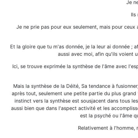
Je ne
Il
Je ne prie pas pour eux seulement, mais pour ceux au
Et la gloire que tu m'as donnée, je la leur ai donnée ;
aussi avec moi, afin qu'ils voient
Ici, se trouve exprimée la synthèse de l'âme avec l'esp
Mais la synthèse de la Déité, Sa tendance à fusionner
après tout, seulement une petite partie du plus grand
instinct vers la synthèse est sousjacent dans tous les
aussi bien que dans l'aspect activité et les accomplis
est la psyché ou l'âme q
Relativement à l'homme, 