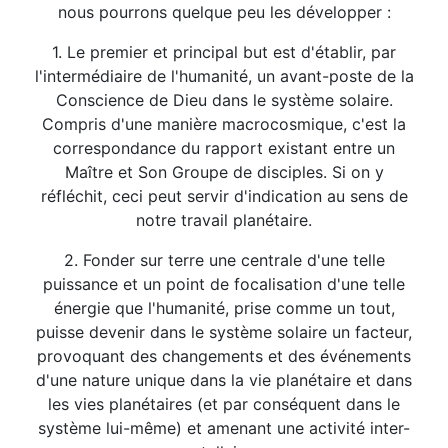
nous pourrons quelque peu les développer :
1. Le premier et principal but est d'établir, par
l'intermédiaire de l'humanité, un avant-poste de la
Conscience de Dieu dans le système solaire.
Compris d'une manière macrocosmique, c'est la
correspondance du rapport existant entre un
Maître et Son Groupe de disciples. Si on y
réfléchit, ceci peut servir d'indication au sens de
notre travail planétaire.
2. Fonder sur terre une centrale d'une telle
puissance et un point de focalisation d'une telle
énergie que l'humanité, prise comme un tout,
puisse devenir dans le système solaire un facteur,
provoquant des changements et des événements
d'une nature unique dans la vie planétaire et dans
les vies planétaires (et par conséquent dans le
système lui-même) et amenant une activité inter-