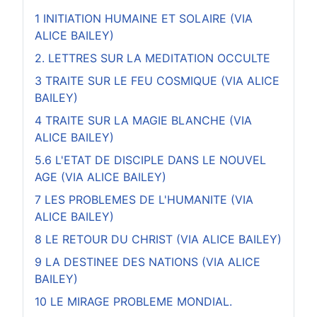
1 INITIATION HUMAINE ET SOLAIRE (VIA
ALICE BAILEY)
2. LETTRES SUR LA MEDITATION OCCULTE
3 TRAITE SUR LE FEU COSMIQUE (VIA ALICE
BAILEY)
4 TRAITE SUR LA MAGIE BLANCHE (VIA
ALICE BAILEY)
5.6 L'ETAT DE DISCIPLE DANS LE NOUVEL
AGE (VIA ALICE BAILEY)
7 LES PROBLEMES DE L'HUMANITE (VIA
ALICE BAILEY)
8 LE RETOUR DU CHRIST (VIA ALICE BAILEY)
9 LA DESTINEE DES NATIONS (VIA ALICE
BAILEY)
10 LE MIRAGE PROBLEME MONDIAL.