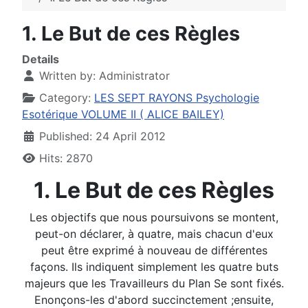
1. Le But de ces Règles
Details
Written by:
Administrator
Category:
LES SEPT RAYONS Psychologie
Esotérique VOLUME II ( ALICE BAILEY)
Published: 24 April 2012
Hits: 2870
1. Le But de ces Règles
Les objectifs que nous poursuivons se montent,
peut-on déclarer, à quatre, mais chacun d'eux
peut être exprimé à nouveau de différentes
façons. Ils indiquent simplement les quatre buts
majeurs que les Travailleurs du Plan Se sont fixés.
Enonçons-les d'abord succinctement ;ensuite,