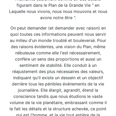
figurant dans le Plan de la Grande Vie " en
Laquelle nous vivons, nous nous mouvons et nous
avons notre être ".
On peut demander (et demander avec raison) en
quoi toutes ces informations peuvent nous servir
au milieu d'un monde troublé et bouleversé. Pour
des raisons évidentes, une vision du Plan, même
nébuleuse comme elle l'est nécessairement,
confère un sens des proportions et aussi un
sentiment de stabilité. Elle conduit à un
réajustement des plus nécessaires des valeurs,
indiquant qu'il existe un dessein et un objectif
derrière tous les pénibles événements de la vie
journalière. Elle élargit, agrandit, étend la
conscience tandis que nous étudions le vaste
volume de la vie planétaire, embrassant comme il
le fait les détails et la structure achevée, ce point
qui est l'homme, et la vie tout entière de la