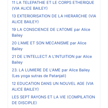
11 LA TELEPATHIE ET LE CORPS ETHERIQUE
(VIA ALICE BAILEY)
13 EXTERIORISATION DE LA HIERARCHIE (VIA
ALICE BAILEY)
19 LA CONSCIENCE DE L'ATOME par Alice
Bailey
20 L'AME ET SON MECANISME par Alice
Bailey
21 DE L'INTELLECT A L'INTUITION par Alice
Bailey
23. LA LUMIERE DE L'AME par Alice Bailey
(Les yoga sutras de Patanjali)
12 EDUCATION DANS UN NOUVEL AGE (VIA
ALICE BAILEY)
LES SEPT RAYONS ET LA VIE (COMPILATION
DE DISCIPLE)