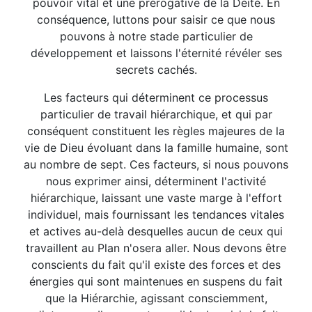
pouvoir vital et une prérogative de la Déité. En
conséquence, luttons pour saisir ce que nous
pouvons à notre stade particulier de
développement et laissons l'éternité révéler ses
secrets cachés.
Les facteurs qui déterminent ce processus
particulier de travail hiérarchique, et qui par
conséquent constituent les règles majeures de la
vie de Dieu évoluant dans la famille humaine, sont
au nombre de sept. Ces facteurs, si nous pouvons
nous exprimer ainsi, déterminent l'activité
hiérarchique, laissant une vaste marge à l'effort
individuel, mais fournissant les tendances vitales
et actives au-delà desquelles aucun de ceux qui
travaillent au Plan n'osera aller. Nous devons être
conscients du fait qu'il existe des forces et des
énergies qui sont maintenues en suspens du fait
que la Hiérarchie, agissant consciemment,