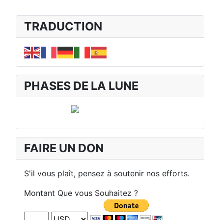
TRADUCTION
PHASES DE LA LUNE
FAIRE UN DON
S'il vous plaît, pensez à soutenir nos efforts.
Montant Que vous Souhaitez ?