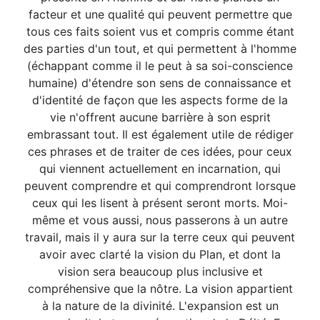
facteur et une qualité qui peuvent permettre que
tous ces faits soient vus et compris comme étant
des parties d'un tout, et qui permettent à l'homme
(échappant comme il le peut à sa soi-conscience
humaine) d'étendre son sens de connaissance et
d'identité de façon que les aspects forme de la
vie n'offrent aucune barrière à son esprit
embrassant tout. Il est également utile de rédiger
ces phrases et de traiter de ces idées, pour ceux
qui viennent actuellement en incarnation, qui
peuvent comprendre et qui comprendront lorsque
ceux qui les lisent à présent seront morts. Moi-
même et vous aussi, nous passerons à un autre
travail, mais il y aura sur la terre ceux qui peuvent
avoir avec clarté la vision du Plan, et dont la
vision sera beaucoup plus inclusive et
compréhensive que la nôtre. La vision appartient
à la nature de la divinité. L'expansion est un