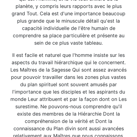
planète, y compris leurs rapports avec le plus
grand Tout. Cela est d'une importance beaucoup
plus grande que le minuscule détail qu'est la
capacité individuelle de l'être humain de
comprendre sa place particulière et présente au
sein de ce plus vaste tableau.
Il est facile et naturel que l'homme insiste sur les
aspects du travail hiérarchique qui le concernent.
Les Maîtres de la Sagesse Qui sont assez avancés
pour pouvoir travailler dans les zones plus vastes
du plan spirituel sont souvent amusés par
l'importance que les disciples et les aspirants du
monde Leur attribuent et par la façon dont on Les
surestime. Ne pouvons-nous comprendre qu'il
existe des membres de la Hiérarchie Dont la
compréhension de la vérité et Dont la
connaissance du Plan divin sont aussi avancées
relativement aux Maîtres que nous connaissons,