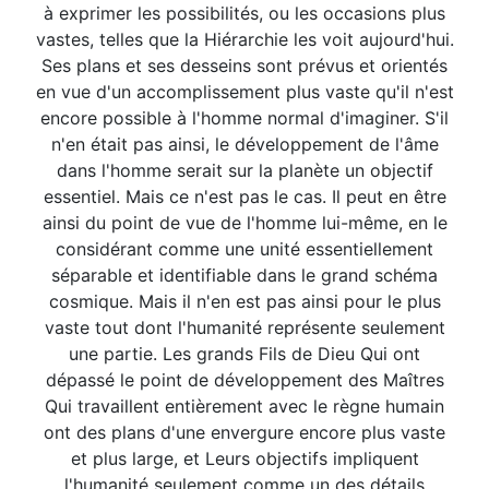
à exprimer les possibilités, ou les occasions plus
vastes, telles que la Hiérarchie les voit aujourd'hui.
Ses plans et ses desseins sont prévus et orientés
en vue d'un accomplissement plus vaste qu'il n'est
encore possible à l'homme normal d'imaginer. S'il
n'en était pas ainsi, le développement de l'âme
dans l'homme serait sur la planète un objectif
essentiel. Mais ce n'est pas le cas. Il peut en être
ainsi du point de vue de l'homme lui-même, en le
considérant comme une unité essentiellement
séparable et identifiable dans le grand schéma
cosmique. Mais il n'en est pas ainsi pour le plus
vaste tout dont l'humanité représente seulement
une partie. Les grands Fils de Dieu Qui ont
dépassé le point de développement des Maîtres
Qui travaillent entièrement avec le règne humain
ont des plans d'une envergure encore plus vaste
et plus large, et Leurs objectifs impliquent
l'humanité seulement comme un des détails