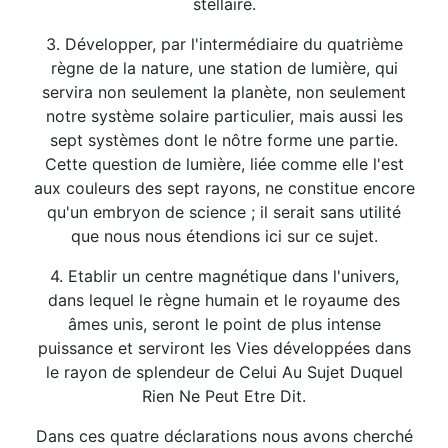
stellaire.
3. Développer, par l'intermédiaire du quatrième
règne de la nature, une station de lumière, qui
servira non seulement la planète, non seulement
notre système solaire particulier, mais aussi les
sept systèmes dont le nôtre forme une partie.
Cette question de lumière, liée comme elle l'est
aux couleurs des sept rayons, ne constitue encore
qu'un embryon de science ; il serait sans utilité
que nous nous étendions ici sur ce sujet.
4. Etablir un centre magnétique dans l'univers,
dans lequel le règne humain et le royaume des
âmes unis, seront le point de plus intense
puissance et serviront les Vies développées dans
le rayon de splendeur de Celui Au Sujet Duquel
Rien Ne Peut Etre Dit.
Dans ces quatre déclarations nous avons cherché