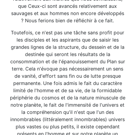
que Ceux-ci sont avancés relativement aux
sauvages et aux hommes non encore développés
? Nous ferions bien de réfléchir à ce fait.
Toutefois, ce n'est pas une tâche sans profit pour
les disciples et les aspirants que de saisir les
grandes lignes de la structure, du dessein et de la
destinée qui seront les résultats de la
consommation et de l'épanouissement du Plan sur
terre. Cela n'évoque pas nécessairement un sens
de vanité, d'effort sans fin ou de lutte presque
permanente. Une fois admis le fait du caractère
limité de l'homme et de sa vie, de la formidable
périphérie du cosmos et de la nature minuscule de
notre planète, le fait de l'immensité de l'univers et
la compréhension qu'il n'est que l'un des
innombrables (littéralement innombrables) univers
plus vastes ou plus petits, il existe cependant
présents en l'homme et sur notre planète un