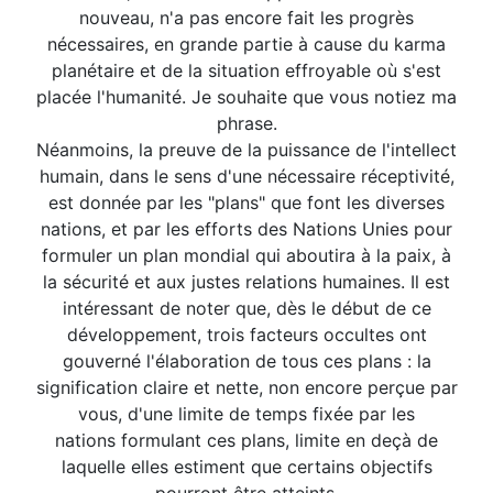
nouveau, n'a pas encore fait les progrès
nécessaires, en grande partie à cause du karma
planétaire et de la situation effroyable où s'est
placée l'humanité. Je souhaite que vous notiez ma
phrase.
Néanmoins, la preuve de la puissance de l'intellect
humain, dans le sens d'une nécessaire réceptivité,
est donnée par les "plans" que font les diverses
nations, et par les efforts des Nations Unies pour
formuler un plan mondial qui aboutira à la paix, à
la sécurité et aux justes relations humaines. Il est
intéressant de noter que, dès le début de ce
développement, trois facteurs occultes ont
gouverné l'élaboration de tous ces plans : la
signification claire et nette, non encore perçue par
vous, d'une limite de temps fixée par les
nations formulant ces plans, limite en deçà de
laquelle elles estiment que certains objectifs