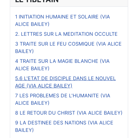
1 INITIATION HUMAINE ET SOLAIRE (VIA
ALICE BAILEY)
2. LETTRES SUR LA MEDITATION OCCULTE
3 TRAITE SUR LE FEU COSMIQUE (VIA ALICE
BAILEY)
4 TRAITE SUR LA MAGIE BLANCHE (VIA
ALICE BAILEY)
5.6 L'ETAT DE DISCIPLE DANS LE NOUVEL
AGE (VIA ALICE BAILEY)
7 LES PROBLEMES DE L'HUMANITE (VIA
ALICE BAILEY)
8 LE RETOUR DU CHRIST (VIA ALICE BAILEY)
9 LA DESTINEE DES NATIONS (VIA ALICE
BAILEY)