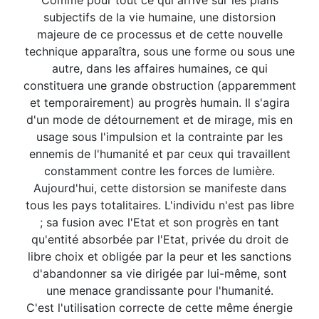
Comme pour tout ce qui arrive sur les plans
subjectifs de la vie humaine, une distorsion
majeure de ce processus et de cette nouvelle
technique apparaîtra, sous une forme ou sous une
autre, dans les affaires humaines, ce qui
constituera une grande obstruction (apparemment
et temporairement) au progrès humain. Il s'agira
d'un mode de détournement et de mirage, mis en
usage sous l'impulsion et la contrainte par les
ennemis de l'humanité et par ceux qui travaillent
constamment contre les forces de lumière.
Aujourd'hui, cette distorsion se manifeste dans
tous les pays totalitaires. L'individu n'est pas libre
; sa fusion avec l'Etat et son progrès en tant
qu'entité absorbée par l'Etat, privée du droit de
libre choix et obligée par la peur et les sanctions
d'abandonner sa vie dirigée par lui-même, sont
une menace grandissante pour l'humanité.
C'est l'utilisation correcte de cette même énergie