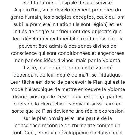
était la forme principale de leur service.
Aujourd'hui, vu le développement prononcé du
genre humain, les disciples acceptés, ceux qui ont
subi la première initiation (ils sont légion) et les
initiés de degré supérieur ont des objectifs que
leur développement mental a rendu possible. Ils
peuvent être admis à des zones divines de
conscience qui sont conditionnées et engendrées
non par des idées divines, mais par la Volonté
divine, leur perception de cette Volonté
dépendant de leur degré de maîtrise initiatique.
Leur tâche est donc de percevoir le Plan qui est le
mode hiérarchique de mettre en oeuvre la Volonté
divine, ainsi que le Dessein qui est perçu par les
chefs de la Hiérarchie. Ils doivent aussi faire en
sorte que ce Plan devienne une réelle expression
sur le plan physique et une partie de la
conscience reconnue de l'humanité comme un
tout. Ceci, étant un développement relativement