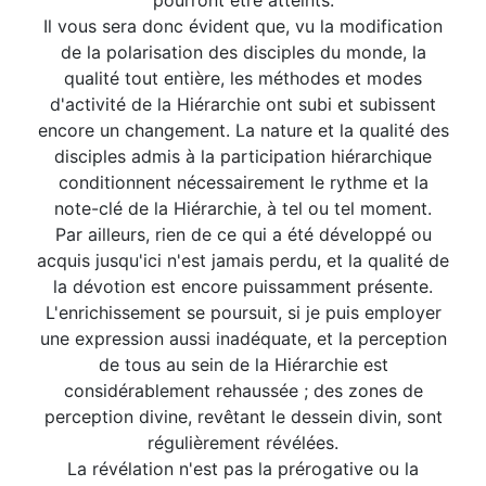
pourront être atteints.
Il vous sera donc évident que, vu la modification
de la polarisation des disciples du monde, la
qualité tout entière, les méthodes et modes
d'activité de la Hiérarchie ont subi et subissent
encore un changement. La nature et la qualité des
disciples admis à la participation hiérarchique
conditionnent nécessairement le rythme et la
note-clé de la Hiérarchie, à tel ou tel moment.
Par ailleurs, rien de ce qui a été développé ou
acquis jusqu'ici n'est jamais perdu, et la qualité de
la dévotion est encore puissamment présente.
L'enrichissement se poursuit, si je puis employer
une expression aussi inadéquate, et la perception
de tous au sein de la Hiérarchie est
considérablement rehaussée ; des zones de
perception divine, revêtant le dessein divin, sont
régulièrement révélées.
La révélation n'est pas la prérogative ou la