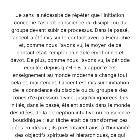
Je sens la nécessité de répéter que l'initiation
concerne l'aspect conscience du disciple ou du
groupe devant subir ce processus. Dans le passé,
l'accent a été mis sur le contact avec la Hiérarchie
et, comme nous l'avons vu, le moyen de ce
contact était l'emploi d'un zèle émotionnel et
dévot. De plus, comme nous l'avons vu, la période
écoulée depuis qu'H.P.B. a apporté cet
enseignement au monde moderne a changé tout
cela et, maintenant, l'accent est mis sur l'initiation
de la conscience du disciple ou du groupe à des
zones d'expression divine, jusqu'ici ignorées. Les
initiés, dans le passé, étaient admis dans le monde
des idées, de la perception intuitive ou conscience
bouddhique ; leur tâche était de transformer ces
idées en idéaux ; ils présentaient ainsi à l'humanité
des objectifs spirituels et hiérarchiques, ce qui