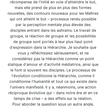
récompense de l'initié en voie d'atteindre le but,
mais elle prend de plus en plus des formes
nouvelles, des contours nouveaux pour les Maîtres
qui ont atteint le but – processus rendu possible
par la perception mentale plus élevée des
disciples entrant dans les ashrams. Le travail de
groupe, la réaction de groupe et les possibilités
de groupe sont portés à leur plus haut point
d'expression dans la Hiérarchie. Je souhaite que
vous y réfléchissiez sérieusement, et ne
considériez pas la Hiérarchie comme un point
statique d'amour et d'activité médiatrice, ainsi que
le font si souvent les disciples. Le processus de
l'évolution conditionne la Hiérarchie, comme il
conditionne l'humanité et tout ce qui existe dans
l'univers manifesté. Il y a, néanmoins, une action
réciproque évolutive qui – dans notre ère et en ce
temps de crise – a des effets sur la relation.
Pour aborder la question sous un autre angle,