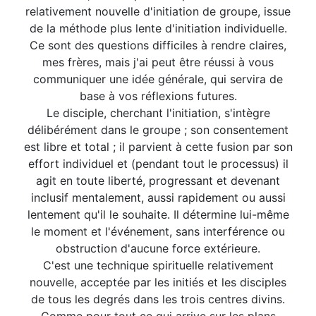
relativement nouvelle d'initiation de groupe, issue
de la méthode plus lente d'initiation individuelle.
Ce sont des questions difficiles à rendre claires,
mes frères, mais j'ai peut être réussi à vous
communiquer une idée générale, qui servira de
base à vos réflexions futures.
Le disciple, cherchant l'initiation, s'intègre
délibérément dans le groupe ; son consentement
est libre et total ; il parvient à cette fusion par son
effort individuel et (pendant tout le processus) il
agit en toute liberté, progressant et devenant
inclusif mentalement, aussi rapidement ou aussi
lentement qu'il le souhaite. Il détermine lui-même
le moment et l'événement, sans interférence ou
obstruction d'aucune force extérieure.
C'est une technique spirituelle relativement
nouvelle, acceptée par les initiés et les disciples
de tous les degrés dans les trois centres divins.