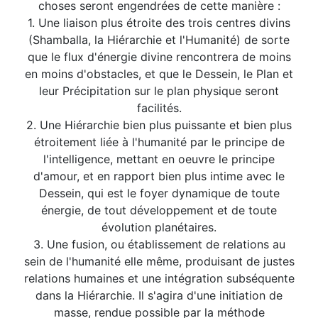
choses seront engendrées de cette manière :
1. Une liaison plus étroite des trois centres divins
(Shamballa, la Hiérarchie et l'Humanité) de sorte
que le flux d'énergie divine rencontrera de moins
en moins d'obstacles, et que le Dessein, le Plan et
leur Précipitation sur le plan physique seront
facilités.
2. Une Hiérarchie bien plus puissante et bien plus
étroitement liée à l'humanité par le principe de
l'intelligence, mettant en oeuvre le principe
d'amour, et en rapport bien plus intime avec le
Dessein, qui est le foyer dynamique de toute
énergie, de tout développement et de toute
évolution planétaires.
3. Une fusion, ou établissement de relations au
sein de l'humanité elle même, produisant de justes
relations humaines et une intégration subséquente
dans la Hiérarchie. Il s'agira d'une initiation de
masse, rendue possible par la méthode