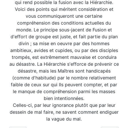
qui rend possible la fusion avec la Hiérarchie.
Voici des points qui méritent considération et
vous communiqueront une certaine
compréhension des conditions actuelles du
monde. Le principe sous-jacent de Fusion et
d'effort de groupe est juste, et fait partie du plan
divin ; sa mise en oeuvre par des hommes
ambitieux, avides et cupides, ou par des disciples
trompés, est extrêmement mauvaise et conduira
au désastre. La Hiérarchie s'efforce de prévenir ce
désastre, mais les Maîtres sont handicapés
(comme d'habitude) par le nombre relativement
faible de ceux sur qui Ils peuvent compter, et par
le manque de compréhension parmi les masses
bien intentionnées.
Celles-ci, par leur ignorance plutôt que par leur
dessein de mal faire, ne savent comment endiguer
la vague du mal.