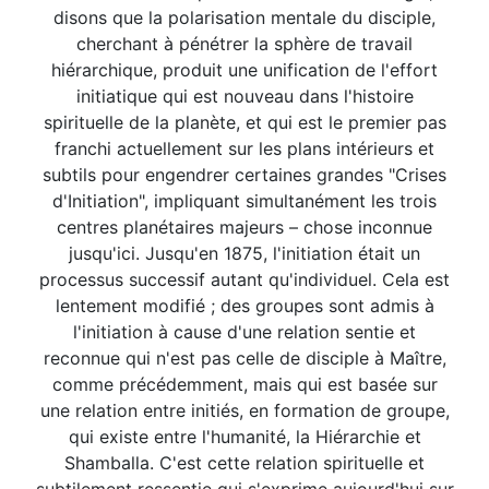
disons que la polarisation mentale du disciple,
cherchant à pénétrer la sphère de travail
hiérarchique, produit une unification de l'effort
initiatique qui est nouveau dans l'histoire
spirituelle de la planète, et qui est le premier pas
franchi actuellement sur les plans intérieurs et
subtils pour engendrer certaines grandes "Crises
d'Initiation", impliquant simultanément les trois
centres planétaires majeurs – chose inconnue
jusqu'ici. Jusqu'en 1875, l'initiation était un
processus successif autant qu'individuel. Cela est
lentement modifié ; des groupes sont admis à
l'initiation à cause d'une relation sentie et
reconnue qui n'est pas celle de disciple à Maître,
comme précédemment, mais qui est basée sur
une relation entre initiés, en formation de groupe,
qui existe entre l'humanité, la Hiérarchie et
Shamballa. C'est cette relation spirituelle et