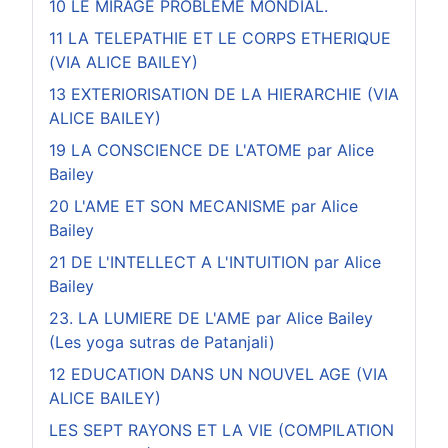
10 LE MIRAGE PROBLEME MONDIAL.
11 LA TELEPATHIE ET LE CORPS ETHERIQUE
(VIA ALICE BAILEY)
13 EXTERIORISATION DE LA HIERARCHIE (VIA
ALICE BAILEY)
19 LA CONSCIENCE DE L'ATOME par Alice
Bailey
20 L'AME ET SON MECANISME par Alice
Bailey
21 DE L'INTELLECT A L'INTUITION par Alice
Bailey
23. LA LUMIERE DE L'AME par Alice Bailey
(Les yoga sutras de Patanjali)
12 EDUCATION DANS UN NOUVEL AGE (VIA
ALICE BAILEY)
LES SEPT RAYONS ET LA VIE (COMPILATION