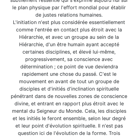
subtilement ressentie qui s'exprime aujourd'hui sur
le plan physique par l'effort mondial pour établir
de justes relations humaines.
L'initiation n'est plus considérée essentiellement
comme l'entrée en contact plus étroit avec la
Hiérarchie, et avec un groupe au sein de la
Hiérarchie, d'un être humain ayant accepté
certaines disciplines, et élevé lui-même,
progressivement, sa conscience avec
détermination ; ce point de vue deviendra
rapidement une chose du passé. C'est le
mouvement en avant de tout un groupe de
disciples et d'initiés d'inclination spirituelle
pénétrant dans de nouvelles zones de conscience
divine, et entrant en rapport plus étroit avec le
mental du Seigneur du Monde. Cela, les disciples
et les initiés le feront ensemble, selon leur degré
et leur point d'évolution spirituelle. Il n'est pas
question ici de l'évolution de la forme. Trois