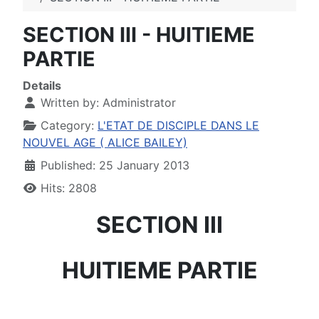
SECTION III - HUITIEME
PARTIE
Details
Written by:
Administrator
Category:
L'ETAT DE DISCIPLE DANS LE
NOUVEL AGE ( ALICE BAILEY)
Published: 25 January 2013
Hits: 2808
SECTION III
HUITIEME PARTIE