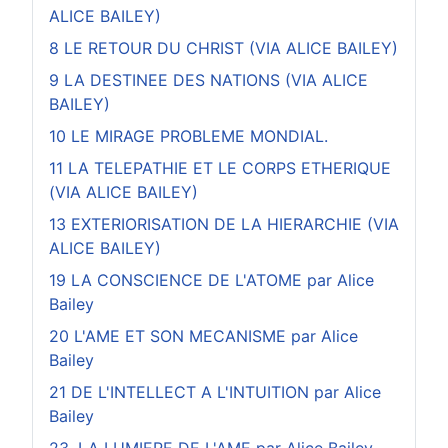
ALICE BAILEY)
8 LE RETOUR DU CHRIST (VIA ALICE BAILEY)
9 LA DESTINEE DES NATIONS (VIA ALICE
BAILEY)
10 LE MIRAGE PROBLEME MONDIAL.
11 LA TELEPATHIE ET LE CORPS ETHERIQUE
(VIA ALICE BAILEY)
13 EXTERIORISATION DE LA HIERARCHIE (VIA
ALICE BAILEY)
19 LA CONSCIENCE DE L'ATOME par Alice
Bailey
20 L'AME ET SON MECANISME par Alice
Bailey
21 DE L'INTELLECT A L'INTUITION par Alice
Bailey
23. LA LUMIERE DE L'AME par Alice Bailey