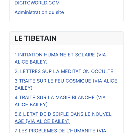
DIGITOWORLD.COM
Administration du site
LE TIBETAIN
1 INITIATION HUMAINE ET SOLAIRE (VIA
ALICE BAILEY)
2. LETTRES SUR LA MEDITATION OCCULTE
3 TRAITE SUR LE FEU COSMIQUE (VIA ALICE
BAILEY)
4 TRAITE SUR LA MAGIE BLANCHE (VIA
ALICE BAILEY)
5.6 L'ETAT DE DISCIPLE DANS LE NOUVEL
AGE (VIA ALICE BAILEY)
7 LES PROBLEMES DE L'HUMANITE (VIA