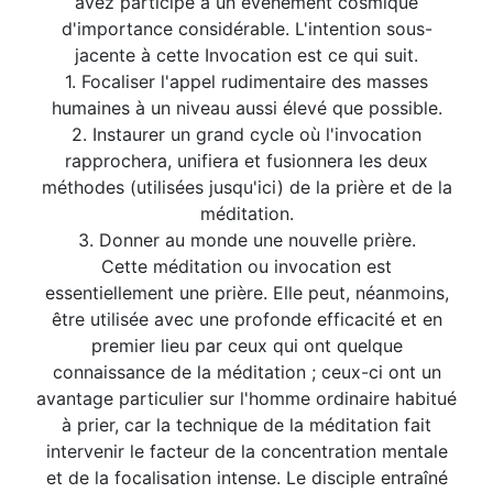
avez participé à un événement cosmique
d'importance considérable. L'intention sous-
jacente à cette Invocation est ce qui suit.
1. Focaliser l'appel rudimentaire des masses
humaines à un niveau aussi élevé que possible.
2. Instaurer un grand cycle où l'invocation
rapprochera, unifiera et fusionnera les deux
méthodes (utilisées jusqu'ici) de la prière et de la
méditation.
3. Donner au monde une nouvelle prière.
Cette méditation ou invocation est
essentiellement une prière. Elle peut, néanmoins,
être utilisée avec une profonde efficacité et en
premier lieu par ceux qui ont quelque
connaissance de la méditation ; ceux-ci ont un
avantage particulier sur l'homme ordinaire habitué
à prier, car la technique de la méditation fait
intervenir le facteur de la concentration mentale
et de la focalisation intense. Le disciple entraîné