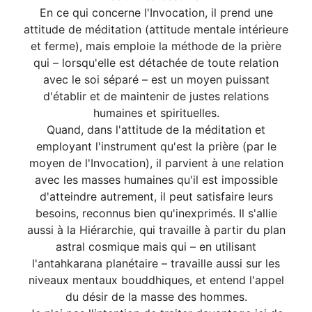
En ce qui concerne l'Invocation, il prend une
attitude de méditation (attitude mentale intérieure
et ferme), mais emploie la méthode de la prière
qui – lorsqu'elle est détachée de toute relation
avec le soi séparé – est un moyen puissant
d'établir et de maintenir de justes relations
humaines et spirituelles.
Quand, dans l'attitude de la méditation et
employant l'instrument qu'est la prière (par le
moyen de l'Invocation), il parvient à une relation
avec les masses humaines qu'il est impossible
d'atteindre autrement, il peut satisfaire leurs
besoins, reconnus bien qu'inexprimés. Il s'allie
aussi à la Hiérarchie, qui travaille à partir du plan
astral cosmique mais qui – en utilisant
l'antahkarana planétaire – travaille aussi sur les
niveaux mentaux bouddhiques, et entend l'appel
du désir de la masse des hommes.