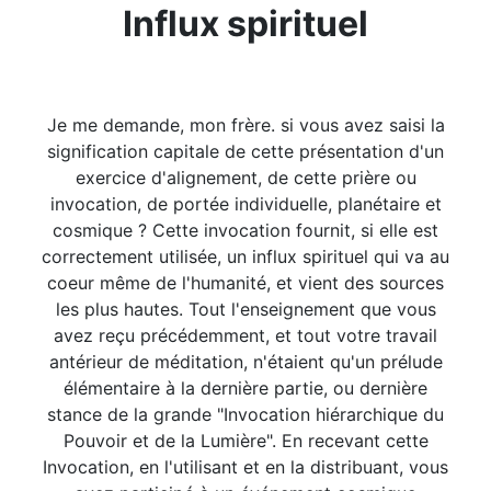
Influx spirituel
Je me demande, mon frère. si vous avez saisi la
signification capitale de cette présentation d'un
exercice d'alignement, de cette prière ou
invocation, de portée individuelle, planétaire et
cosmique ? Cette invocation fournit, si elle est
correctement utilisée, un influx spirituel qui va au
coeur même de l'humanité, et vient des sources
les plus hautes. Tout l'enseignement que vous
avez reçu précédemment, et tout votre travail
antérieur de méditation, n'étaient qu'un prélude
élémentaire à la dernière partie, ou dernière
stance de la grande "Invocation hiérarchique du
Pouvoir et de la Lumière". En recevant cette
Invocation, en l'utilisant et en la distribuant, vous