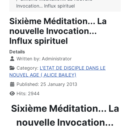
Invocation... Influx spirituel
Sixième Méditation... La
nouvelle Invocation...
Influx spirituel
Details
Written by:
Administrator
Category:
L'ETAT DE DISCIPLE DANS LE
NOUVEL AGE ( ALICE BAILEY)
Published: 25 January 2013
Hits: 2944
Sixième Méditation... La
nouvelle Invocation...