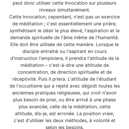
peut donc utiliser cette Invocation sur plusieurs
niveaux simultanément.
Cette Invocation, cependant, n'est pas un exercice
de méditation ; c'est essentiellement une prière,
synthétisant le désir le plus élevé, l'aspiration et la
demande spirituelle de l'âme même de l'humanité.
Elle doit être utilisée de cette manière. Lorsque le
disciple entraîné ou l'aspirant en cours
d'instruction l'emploiera, il prendra l'attitude de la
méditation – c'est-à-dire une attitude de
concentration, de direction spirituelle et de
réceptivité. Puis il priera. L'attitude de l'étudiant
de l'occultisme qui a rejeté avec dégoût toutes les
anciennes pratiques religieuses, qui croit n'avoir
plus besoin de prier, ou être arrivé à une phase
plus avancée, celle de la méditation, cette
attitude, dis-je, est erronée. La position vraie,
c'est d'utiliser les deux méthodes, à volonté et
selon les besoins.