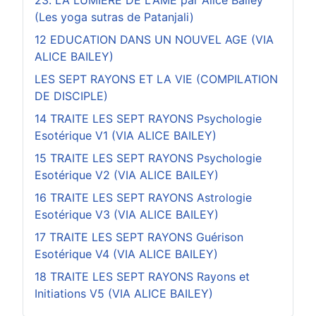
(Les yoga sutras de Patanjali)
12 EDUCATION DANS UN NOUVEL AGE (VIA
ALICE BAILEY)
LES SEPT RAYONS ET LA VIE (COMPILATION
DE DISCIPLE)
14 TRAITE LES SEPT RAYONS Psychologie
Esotérique V1 (VIA ALICE BAILEY)
15 TRAITE LES SEPT RAYONS Psychologie
Esotérique V2 (VIA ALICE BAILEY)
16 TRAITE LES SEPT RAYONS Astrologie
Esotérique V3 (VIA ALICE BAILEY)
17 TRAITE LES SEPT RAYONS Guérison
Esotérique V4 (VIA ALICE BAILEY)
18 TRAITE LES SEPT RAYONS Rayons et
Initiations V5 (VIA ALICE BAILEY)