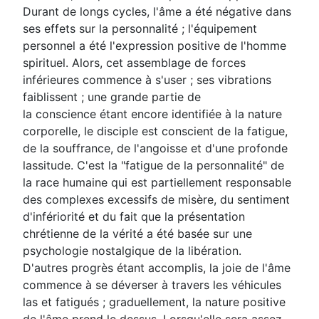
Durant de longs cycles, l'âme a été négative dans
ses effets sur la personnalité ; l'équipement
personnel a été l'expression positive de l'homme
spirituel. Alors, cet assemblage de forces
inférieures commence à s'user ; ses vibrations
faiblissent ; une grande partie de
la conscience étant encore identifiée à la nature
corporelle, le disciple est conscient de la fatigue,
de la souffrance, de l'angoisse et d'une profonde
lassitude. C'est la "fatigue de la personnalité" de
la race humaine qui est partiellement responsable
des complexes excessifs de misère, du sentiment
d'infériorité et du fait que la présentation
chrétienne de la vérité a été basée sur une
psychologie nostalgique de la libération.
D'autres progrès étant accomplis, la joie de l'âme
commence à se déverser à travers les véhicules
las et fatigués ; graduellement, la nature positive