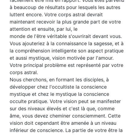
facilement être mis en rapport. Vous êtes parvenu
à beaucoup de résultats pour lesquels les autres
luttent encore. Votre corps astral devrait
maintenant recevoir la plus grande part de votre
attention et ensuite, par lui, le
monde de l'être véritable s'ouvrirait devant vous.
Vous ajouteriez à la connaissance la sagesse, et à
la compréhension intelligente son aspect pratique
et aussi mystique, vision motivée par l'amour.
Votre principal problème est représenté par votre
corps astral.
Nous cherchons, en formant les disciples, à
développer chez l'occultiste la conscience
mystique et chez le mystique la conscience
occulte pratique. Votre vision peut se manifester
sur des niveaux élevés et c'est là que, comme
âme, vous devez cheminer consciemment. Cette
vision doit cependant être amenée à un niveau
inférieur de conscience. La partie de votre être la