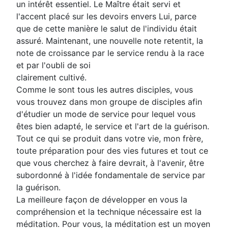
un intérêt essentiel. Le Maître était servi et
l'accent placé sur les devoirs envers Lui, parce
que de cette manière le salut de l'individu était
assuré. Maintenant, une nouvelle note retentit, la
note de croissance par le service rendu à la race
et par l'oubli de soi
clairement cultivé.
Comme le sont tous les autres disciples, vous
vous trouvez dans mon groupe de disciples afin
d'étudier un mode de service pour lequel vous
êtes bien adapté, le service et l'art de la guérison.
Tout ce qui se produit dans votre vie, mon frère,
toute préparation pour des vies futures et tout ce
que vous cherchez à faire devrait, à l'avenir, être
subordonné à l'idée fondamentale de service par
la guérison.
La meilleure façon de développer en vous la
compréhension et la technique nécessaire est la
méditation. Pour vous, la méditation est un moyen