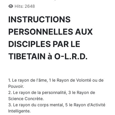
Hits: 2648
INSTRUCTIONS
PERSONNELLES AUX
DISCIPLES PAR LE
TIBETAIN à O-L.R.D.
1. Le rayon de l'âme, 1 le Rayon de Volonté ou de
Pouvoir.
2. Le rayon de la personnalité, 3 le Rayon de
Science Concrète.
3. Le rayon du corps mental, 5 le Rayon d'Activité
Intelligente.