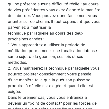
qui ne présente aucune difficulté réelle ; au cours
de vies précédentes vous avez élaboré la manière
de l'aborder. Vous pouvez donc facilement vous
orienter sur ce chemin. Il faut cependant que vous
parveniez à maîtriser la
technique par laquelle au cours des deux
prochaines années :
1. Vous apprendrez à utiliser la période de
méditation pour amener une focalisation intense
sur le sujet de la guérison, ses lois et ses
méthodes.
2. Vous maîtriserez la technique par laquelle vous
pourrez projeter consciemment votre pensée
d'une manière telle que la guérison puisse se
produire là où elle est exigée et quand elle est
exigée.
Dans le premier cas, vous vous entraînez à
devenir un "point de contact" pour les forces de