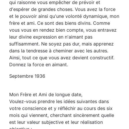
qui raisonne vous empêcher de prévoir et
d'espérer de grandes choses. Vous avez la force
et le pouvoir ainsi qu'une volonté dynamique, mon
frère et ami. Ce sont des biens divins. Comme
vous vous en rendez bien compte, vous entravez
leur divine expression en n'aimant pas
suffisamment. Ne soyez pas dur, mais apprenez
dans la tendresse à cheminer avec les autres.
Ainsi, tout ce que vous avez devient constructif.
Donnez la force en aimant.
Septembre 1936
Mon Frère et Ami de longue date,
Voulez-vous prendre les idées suivantes dans
votre conscience et y réfléchir au cours des six
mois qui viennent, cherchant sincèrement quelle
est leur valeur subjective et leur réalisation