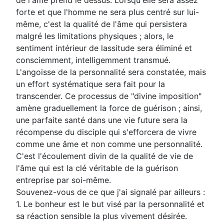
de l'âme prend le dessus. Lorsqu'elle sera assez
forte et que l'homme ne sera plus centré sur lui-
même, c'est la qualité de l'âme qui persistera
malgré les limitations physiques ; alors, le
sentiment intérieur de lassitude sera éliminé et
consciemment, intelligemment transmué.
L'angoisse de la personnalité sera constatée, mais
un effort systématique sera fait pour la
transcender. Ce processus de "divine imposition"
amène graduellement la force de guérison ; ainsi,
une parfaite santé dans une vie future sera la
récompense du disciple qui s'efforcera de vivre
comme une âme et non comme une personnalité.
C'est l'écoulement divin de la qualité de vie de
l'âme qui est la clé véritable de la guérison
entreprise par soi-même.
Souvenez-vous de ce que j'ai signalé par ailleurs :
1. Le bonheur est le but visé par la personnalité et
sa réaction sensible la plus vivement désirée.