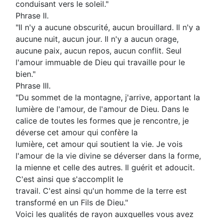
conduisant vers le soleil."
Phrase II.
"Il n'y a aucune obscurité, aucun brouillard. Il n'y a
aucune nuit, aucun jour. Il n'y a aucun orage,
aucune paix, aucun repos, aucun conflit. Seul
l'amour immuable de Dieu qui travaille pour le
bien."
Phrase III.
"Du sommet de la montagne, j'arrive, apportant la
lumière de l'amour, de l'amour de Dieu. Dans le
calice de toutes les formes que je rencontre, je
déverse cet amour qui confère la
lumière, cet amour qui soutient la vie. Je vois
l'amour de la vie divine se déverser dans la forme,
la mienne et celle des autres. Il guérit et adoucit.
C'est ainsi que s'accomplit le
travail. C'est ainsi qu'un homme de la terre est
transformé en un Fils de Dieu."
Voici les qualités de rayon auxquelles vous avez