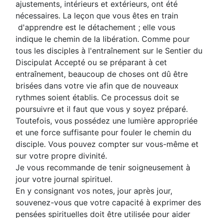
ajustements, intérieurs et extérieurs, ont été
nécessaires. La leçon que vous êtes en train
d'apprendre est le détachement ; elle vous
indique le chemin de la libération. Comme pour
tous les disciples à l'entraînement sur le Sentier du
Discipulat Accepté ou se préparant à cet
entraînement, beaucoup de choses ont dû être
brisées dans votre vie afin que de nouveaux
rythmes soient établis. Ce processus doit se
poursuivre et il faut que vous y soyez préparé.
Toutefois, vous possédez une lumière appropriée
et une force suffisante pour fouler le chemin du
disciple. Vous pouvez compter sur vous-même et
sur votre propre divinité.
Je vous recommande de tenir soigneusement à
jour votre journal spirituel.
En y consignant vos notes, jour après jour,
souvenez-vous que votre capacité à exprimer des
pensées spirituelles doit être utilisée pour aider