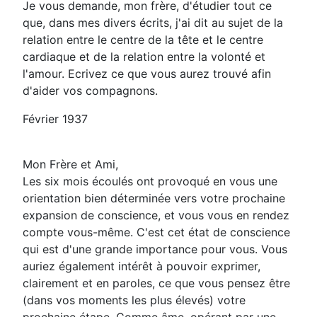
Je vous demande, mon frère, d'étudier tout ce
que, dans mes divers écrits, j'ai dit au sujet de la
relation entre le centre de la tête et le centre
cardiaque et de la relation entre la volonté et
l'amour. Ecrivez ce que vous aurez trouvé afin
d'aider vos compagnons.
Février 1937
Mon Frère et Ami,
Les six mois écoulés ont provoqué en vous une
orientation bien déterminée vers votre prochaine
expansion de conscience, et vous vous en rendez
compte vous-même. C'est cet état de conscience
qui est d'une grande importance pour vous. Vous
auriez également intérêt à pouvoir exprimer,
clairement et en paroles, ce que vous pensez être
(dans vos moments les plus élevés) votre