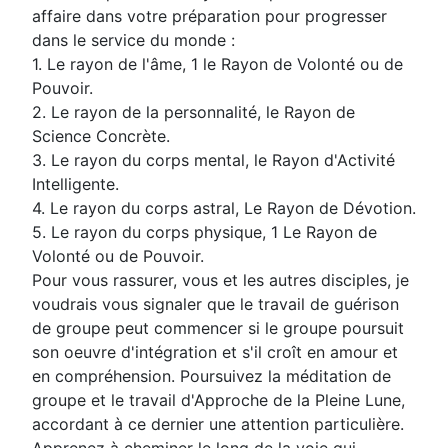
affaire dans votre préparation pour progresser
dans le service du monde :
1. Le rayon de l'âme, 1 le Rayon de Volonté ou de
Pouvoir.
2. Le rayon de la personnalité, le Rayon de
Science Concrète.
3. Le rayon du corps mental, le Rayon d'Activité
Intelligente.
4. Le rayon du corps astral, Le Rayon de Dévotion.
5. Le rayon du corps physique, 1 Le Rayon de
Volonté ou de Pouvoir.
Pour vous rassurer, vous et les autres disciples, je
voudrais vous signaler que le travail de guérison
de groupe peut commencer si le groupe poursuit
son oeuvre d'intégration et s'il croît en amour et
en compréhension. Poursuivez la méditation de
groupe et le travail d'Approche de la Pleine Lune,
accordant à ce dernier une attention particulière.