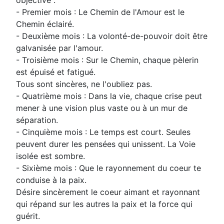
objective :
- Premier mois : Le Chemin de l'Amour est le
Chemin éclairé.
- Deuxième mois : La volonté-de-pouvoir doit être
galvanisée par l'amour.
- Troisième mois : Sur le Chemin, chaque pèlerin
est épuisé et fatigué.
Tous sont sincères, ne l'oubliez pas.
- Quatrième mois : Dans la vie, chaque crise peut
mener à une vision plus vaste ou à un mur de
séparation.
- Cinquième mois : Le temps est court. Seules
peuvent durer les pensées qui unissent. La Voie
isolée est sombre.
- Sixième mois : Que le rayonnement du coeur te
conduise à la paix.
Désire sincèrement le coeur aimant et rayonnant
qui répand sur les autres la paix et la force qui
guérit.