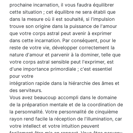
prochaine incarnation, il vous faudra équilibrer
cette situation ; cet équilibre ne sera établi que
dans la mesure où il est souhaité, si l'impulsion
trouve son origine dans la puissance de l'amour
que votre corps astral peut avenir à exprimer
dans cette incarnation. Par conséquent, pour le
reste de votre vie, développer correctement la
nature d'amour et parvenir à la dominer, telle que
votre corps astral sensible peut l'exprimer, est
d'une importance primordiale ; c'est essentiel
pour votre
intégration rapide dans la hiérarchie des âmes et
des serviteurs.
Vous avez beaucoup accompli dans le domaine
de la préparation mentale et de la coordination de
la personnalité. Votre personnalité de cinquième
rayon rend facile la réception de l'illumination, car
votre intellect et votre intuition peuvent