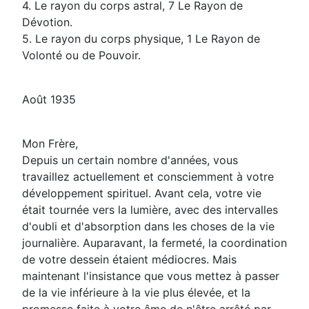
4. Le rayon du corps astral, 7 Le Rayon de
Dévotion.
5. Le rayon du corps physique, 1 Le Rayon de
Volonté ou de Pouvoir.
Août 1935
Mon Frère,
Depuis un certain nombre d'années, vous
travaillez actuellement et consciemment à votre
développement spirituel. Avant cela, votre vie
était tournée vers la lumière, avec des intervalles
d'oubli et d'absorption dans les choses de la vie
journalière. Auparavant, la fermeté, la coordination
de votre dessein étaient médiocres. Mais
maintenant l'insistance que vous mettez à passer
de la vie inférieure à la vie plus élevée, et la