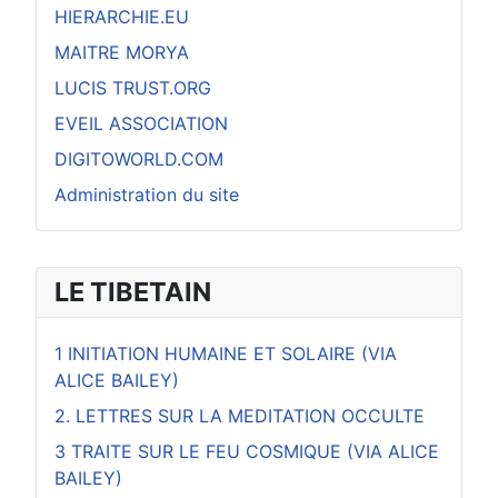
HIERARCHIE.EU
MAITRE MORYA
LUCIS TRUST.ORG
EVEIL ASSOCIATION
DIGITOWORLD.COM
Administration du site
LE TIBETAIN
1 INITIATION HUMAINE ET SOLAIRE (VIA
ALICE BAILEY)
2. LETTRES SUR LA MEDITATION OCCULTE
3 TRAITE SUR LE FEU COSMIQUE (VIA ALICE
BAILEY)