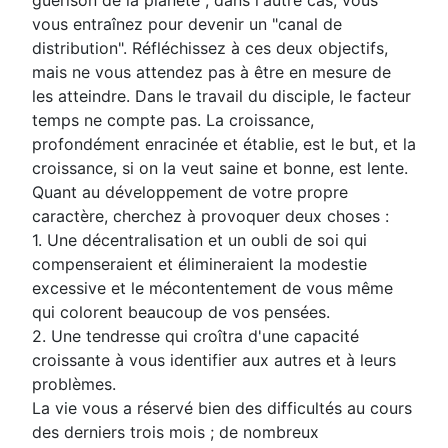
guérison de la planète ; dans l'autre cas, vous
vous entraînez pour devenir un "canal de
distribution". Réfléchissez à ces deux objectifs,
mais ne vous attendez pas à être en mesure de
les atteindre. Dans le travail du disciple, le facteur
temps ne compte pas. La croissance,
profondément enracinée et établie, est le but, et la
croissance, si on la veut saine et bonne, est lente.
Quant au développement de votre propre
caractère, cherchez à provoquer deux choses :
1. Une décentralisation et un oubli de soi qui
compenseraient et élimineraient la modestie
excessive et le mécontentement de vous même
qui colorent beaucoup de vos pensées.
2. Une tendresse qui croîtra d'une capacité
croissante à vous identifier aux autres et à leurs
problèmes.
La vie vous a réservé bien des difficultés au cours
des derniers trois mois ; de nombreux