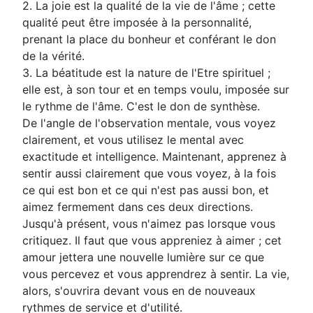
2. La joie est la qualité de la vie de l'âme ; cette
qualité peut être imposée à la personnalité,
prenant la place du bonheur et conférant le don
de la vérité.
3. La béatitude est la nature de l'Etre spirituel ;
elle est, à son tour et en temps voulu, imposée sur
le rythme de l'âme. C'est le don de synthèse.
De l'angle de l'observation mentale, vous voyez
clairement, et vous utilisez le mental avec
exactitude et intelligence. Maintenant, apprenez à
sentir aussi clairement que vous voyez, à la fois
ce qui est bon et ce qui n'est pas aussi bon, et
aimez fermement dans ces deux directions.
Jusqu'à présent, vous n'aimez pas lorsque vous
critiquez. Il faut que vous appreniez à aimer ; cet
amour jettera une nouvelle lumière sur ce que
vous percevez et vous apprendrez à sentir. La vie,
alors, s'ouvrira devant vous en de nouveaux
rythmes de service et d'utilité.