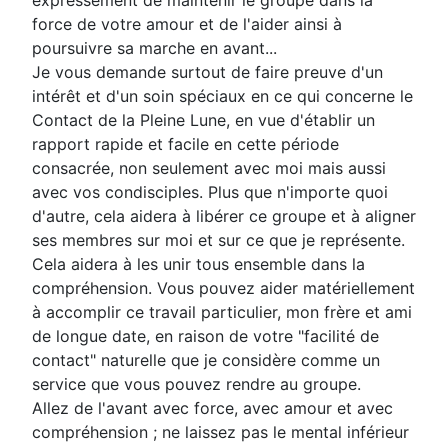
expressément de maintenir le groupe dans la
force de votre amour et de l'aider ainsi à
poursuivre sa marche en avant...
Je vous demande surtout de faire preuve d'un
intérêt et d'un soin spéciaux en ce qui concerne le
Contact de la Pleine Lune, en vue d'établir un
rapport rapide et facile en cette période
consacrée, non seulement avec moi mais aussi
avec vos condisciples. Plus que n'importe quoi
d'autre, cela aidera à libérer ce groupe et à aligner
ses membres sur moi et sur ce que je représente.
Cela aidera à les unir tous ensemble dans la
compréhension. Vous pouvez aider matériellement
à accomplir ce travail particulier, mon frère et ami
de longue date, en raison de votre "facilité de
contact" naturelle que je considère comme un
service que vous pouvez rendre au groupe.
Allez de l'avant avec force, avec amour et avec
compréhension ; ne laissez pas le mental inférieur