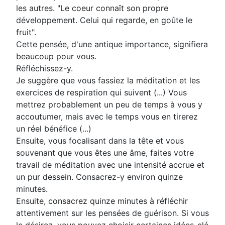
les autres. "Le coeur connaît son propre
développement. Celui qui regarde, en goûte le
fruit".
Cette pensée, d'une antique importance, signifiera
beaucoup pour vous.
Réfléchissez-y.
Je suggère que vous fassiez la méditation et les
exercices de respiration qui suivent (...) Vous
mettrez probablement un peu de temps à vous y
accoutumer, mais avec le temps vous en tirerez
un réel bénéfice (...)
Ensuite, vous focalisant dans la tête et vous
souvenant que vous êtes une âme, faites votre
travail de méditation avec une intensité accrue et
un pur dessein. Consacrez-y environ quinze
minutes.
Ensuite, consacrez quinze minutes à réfléchir
attentivement sur les pensées de guérison. Si vous