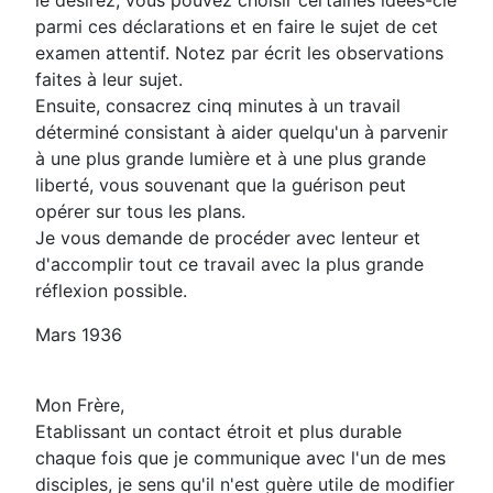
le désirez, vous pouvez choisir certaines idées-clé
parmi ces déclarations et en faire le sujet de cet
examen attentif. Notez par écrit les observations
faites à leur sujet.
Ensuite, consacrez cinq minutes à un travail
déterminé consistant à aider quelqu'un à parvenir
à une plus grande lumière et à une plus grande
liberté, vous souvenant que la guérison peut
opérer sur tous les plans.
Je vous demande de procéder avec lenteur et
d'accomplir tout ce travail avec la plus grande
réflexion possible.
Mars 1936
Mon Frère,
Etablissant un contact étroit et plus durable
chaque fois que je communique avec l'un de mes
disciples, je sens qu'il n'est guère utile de modifier