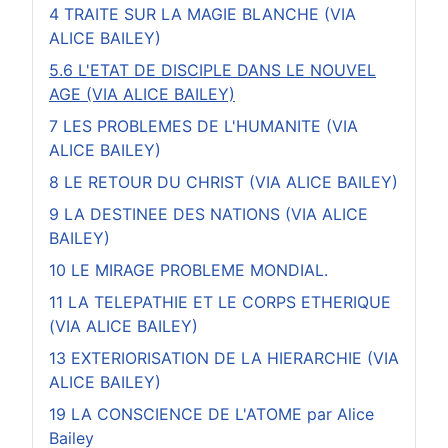
4 TRAITE SUR LA MAGIE BLANCHE (VIA
ALICE BAILEY)
5.6 L'ETAT DE DISCIPLE DANS LE NOUVEL
AGE (VIA ALICE BAILEY)
7 LES PROBLEMES DE L'HUMANITE (VIA
ALICE BAILEY)
8 LE RETOUR DU CHRIST (VIA ALICE BAILEY)
9 LA DESTINEE DES NATIONS (VIA ALICE
BAILEY)
10 LE MIRAGE PROBLEME MONDIAL.
11 LA TELEPATHIE ET LE CORPS ETHERIQUE
(VIA ALICE BAILEY)
13 EXTERIORISATION DE LA HIERARCHIE (VIA
ALICE BAILEY)
19 LA CONSCIENCE DE L'ATOME par Alice
Bailey