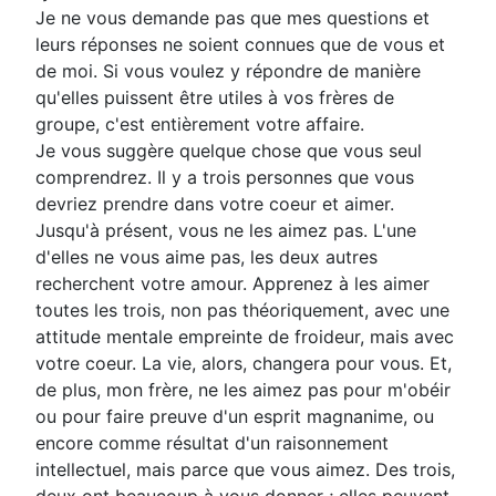
Je ne vous demande pas que mes questions et
leurs réponses ne soient connues que de vous et
de moi. Si vous voulez y répondre de manière
qu'elles puissent être utiles à vos frères de
groupe, c'est entièrement votre affaire.
Je vous suggère quelque chose que vous seul
comprendrez. Il y a trois personnes que vous
devriez prendre dans votre coeur et aimer.
Jusqu'à présent, vous ne les aimez pas. L'une
d'elles ne vous aime pas, les deux autres
recherchent votre amour. Apprenez à les aimer
toutes les trois, non pas théoriquement, avec une
attitude mentale empreinte de froideur, mais avec
votre coeur. La vie, alors, changera pour vous. Et,
de plus, mon frère, ne les aimez pas pour m'obéir
ou pour faire preuve d'un esprit magnanime, ou
encore comme résultat d'un raisonnement
intellectuel, mais parce que vous aimez. Des trois,