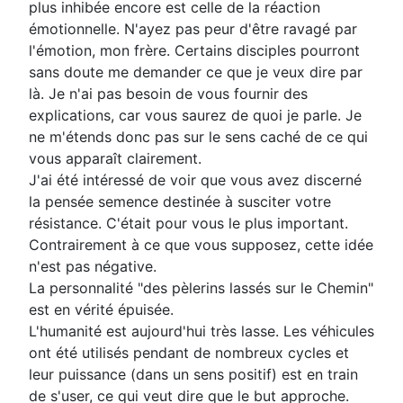
plus inhibée encore est celle de la réaction
émotionnelle. N'ayez pas peur d'être ravagé par
l'émotion, mon frère. Certains disciples pourront
sans doute me demander ce que je veux dire par
là. Je n'ai pas besoin de vous fournir des
explications, car vous saurez de quoi je parle. Je
ne m'étends donc pas sur le sens caché de ce qui
vous apparaît clairement.
J'ai été intéressé de voir que vous avez discerné
la pensée semence destinée à susciter votre
résistance. C'était pour vous le plus important.
Contrairement à ce que vous supposez, cette idée
n'est pas négative.
La personnalité "des pèlerins lassés sur le Chemin"
est en vérité épuisée.
L'humanité est aujourd'hui très lasse. Les véhicules
ont été utilisés pendant de nombreux cycles et
leur puissance (dans un sens positif) est en train
de s'user, ce qui veut dire que le but approche.