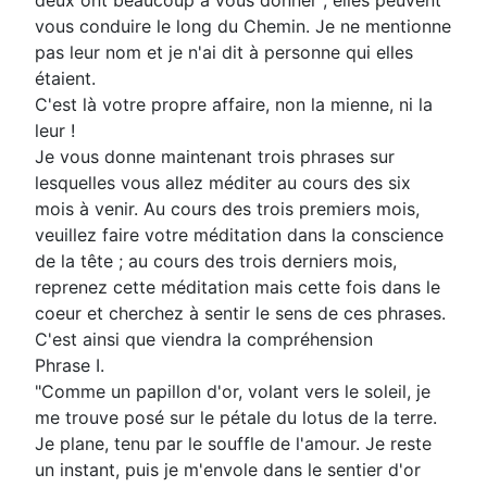
deux ont beaucoup à vous donner ; elles peuvent
vous conduire le long du Chemin. Je ne mentionne
pas leur nom et je n'ai dit à personne qui elles
étaient.
C'est là votre propre affaire, non la mienne, ni la
leur !
Je vous donne maintenant trois phrases sur
lesquelles vous allez méditer au cours des six
mois à venir. Au cours des trois premiers mois,
veuillez faire votre méditation dans la conscience
de la tête ; au cours des trois derniers mois,
reprenez cette méditation mais cette fois dans le
coeur et cherchez à sentir le sens de ces phrases.
C'est ainsi que viendra la compréhension
Phrase I.
"Comme un papillon d'or, volant vers le soleil, je
me trouve posé sur le pétale du lotus de la terre.
Je plane, tenu par le souffle de l'amour. Je reste
un instant, puis je m'envole dans le sentier d'or