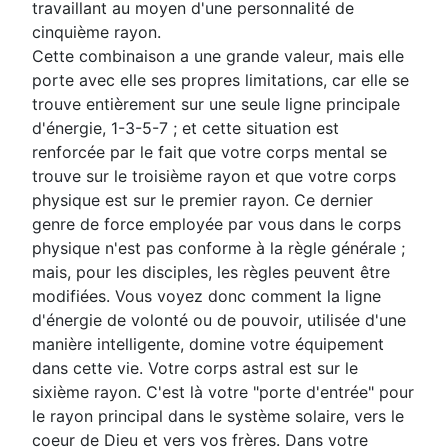
travaillant au moyen d'une personnalité de
cinquième rayon.
Cette combinaison a une grande valeur, mais elle
porte avec elle ses propres limitations, car elle se
trouve entièrement sur une seule ligne principale
d'énergie, 1-3-5-7 ; et cette situation est
renforcée par le fait que votre corps mental se
trouve sur le troisième rayon et que votre corps
physique est sur le premier rayon. Ce dernier
genre de force employée par vous dans le corps
physique n'est pas conforme à la règle générale ;
mais, pour les disciples, les règles peuvent être
modifiées. Vous voyez donc comment la ligne
d'énergie de volonté ou de pouvoir, utilisée d'une
manière intelligente, domine votre équipement
dans cette vie. Votre corps astral est sur le
sixième rayon. C'est là votre "porte d'entrée" pour
le rayon principal dans le système solaire, vers le
coeur de Dieu et vers vos frères. Dans votre