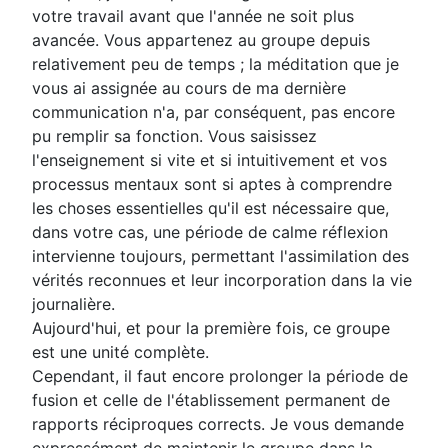
votre travail avant que l'année ne soit plus
avancée. Vous appartenez au groupe depuis
relativement peu de temps ; la méditation que je
vous ai assignée au cours de ma dernière
communication n'a, par conséquent, pas encore
pu remplir sa fonction. Vous saisissez
l'enseignement si vite et si intuitivement et vos
processus mentaux sont si aptes à comprendre
les choses essentielles qu'il est nécessaire que,
dans votre cas, une période de calme réflexion
intervienne toujours, permettant l'assimilation des
vérités reconnues et leur incorporation dans la vie
journalière.
Aujourd'hui, et pour la première fois, ce groupe
est une unité complète.
Cependant, il faut encore prolonger la période de
fusion et celle de l'établissement permanent de
rapports réciproques corrects. Je vous demande