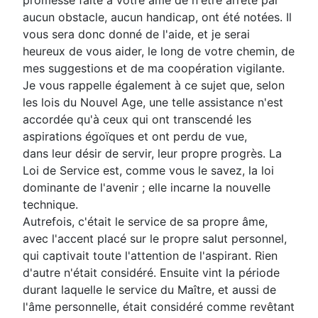
promesse faite à votre âme de n'être arrêté par
aucun obstacle, aucun handicap, ont été notées. Il
vous sera donc donné de l'aide, et je serai
heureux de vous aider, le long de votre chemin, de
mes suggestions et de ma coopération vigilante.
Je vous rappelle également à ce sujet que, selon
les lois du Nouvel Age, une telle assistance n'est
accordée qu'à ceux qui ont transcendé les
aspirations égoïques et ont perdu de vue,
dans leur désir de servir, leur propre progrès. La
Loi de Service est, comme vous le savez, la loi
dominante de l'avenir ; elle incarne la nouvelle
technique.
Autrefois, c'était le service de sa propre âme,
avec l'accent placé sur le propre salut personnel,
qui captivait toute l'attention de l'aspirant. Rien
d'autre n'était considéré. Ensuite vint la période
durant laquelle le service du Maître, et aussi de
l'âme personnelle, était considéré comme revêtant