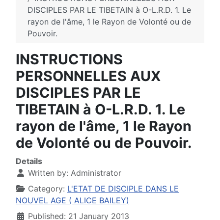
DISCIPLES PAR LE TIBETAIN à O-L.R.D. 1. Le
rayon de l'âme, 1 le Rayon de Volonté ou de
Pouvoir.
INSTRUCTIONS
PERSONNELLES AUX
DISCIPLES PAR LE
TIBETAIN à O-L.R.D. 1. Le
rayon de l'âme, 1 le Rayon
de Volonté ou de Pouvoir.
Details
Written by:
Administrator
Category:
L'ETAT DE DISCIPLE DANS LE
NOUVEL AGE ( ALICE BAILEY)
Published: 21 January 2013