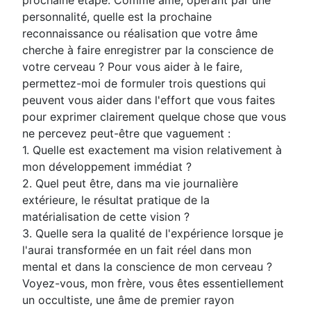
prochaine étape. Comme âme, opérant par une
personnalité, quelle est la prochaine
reconnaissance ou réalisation que votre âme
cherche à faire enregistrer par la conscience de
votre cerveau ? Pour vous aider à le faire,
permettez-moi de formuler trois questions qui
peuvent vous aider dans l'effort que vous faites
pour exprimer clairement quelque chose que vous
ne percevez peut-être que vaguement :
1. Quelle est exactement ma vision relativement à
mon développement immédiat ?
2. Quel peut être, dans ma vie journalière
extérieure, le résultat pratique de la
matérialisation de cette vision ?
3. Quelle sera la qualité de l'expérience lorsque je
l'aurai transformée en un fait réel dans mon
mental et dans la conscience de mon cerveau ?
Voyez-vous, mon frère, vous êtes essentiellement
un occultiste, une âme de premier rayon