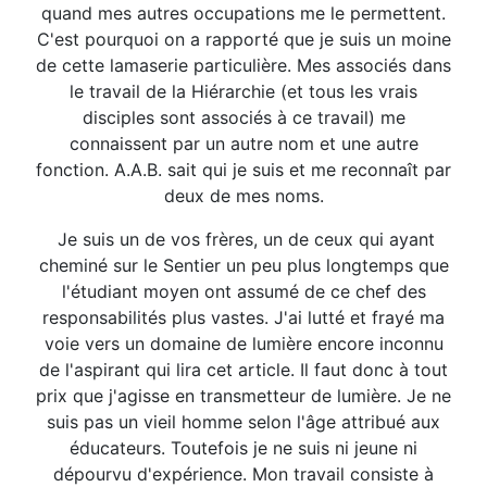
quand mes autres occupations me le permettent.
C'est pourquoi on a rapporté que je suis un moine
de cette lamaserie particulière. Mes associés dans
le travail de la Hiérarchie (et tous les vrais
disciples sont associés à ce travail) me
connaissent par un autre nom et une autre
fonction. A.A.B. sait qui je suis et me reconnaît par
deux de mes noms.
Je suis un de vos frères, un de ceux qui ayant
cheminé sur le Sentier un peu plus longtemps que
l'étudiant moyen ont assumé de ce chef des
responsabilités plus vastes. J'ai lutté et frayé ma
voie vers un domaine de lumière encore inconnu
de l'aspirant qui lira cet article. Il faut donc à tout
prix que j'agisse en transmetteur de lumière. Je ne
suis pas un vieil homme selon l'âge attribué aux
éducateurs. Toutefois je ne suis ni jeune ni
dépourvu d'expérience. Mon travail consiste à