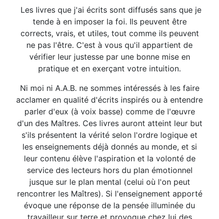
Les livres que j'ai écrits sont diffusés sans que je
tende à en imposer la foi. Ils peuvent être
corrects, vrais, et utiles, tout comme ils peuvent
ne pas l'être. C'est à vous qu'il appartient de
vérifier leur justesse par une bonne mise en
pratique et en exerçant votre intuition.
Ni moi ni A.A.B. ne sommes intéressés à les faire
acclamer en qualité d'écrits inspirés ou à entendre
parler d'eux (à voix basse) comme de l'œuvre
d'un des Maîtres. Ces livres auront atteint leur but
s'ils présentent la vérité selon l'ordre logique et
les enseignements déjà donnés au monde, et si
leur contenu élève l'aspiration et la volonté de
service des lecteurs hors du plan émotionnel
jusque sur le plan mental (celui où l'on peut
rencontrer les Maîtres). Si l'enseignement apporté
évoque une réponse de la pensée illuminée du
travailleur sur terre et provoque chez lui des