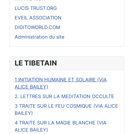
LUCIS TRUST.ORG
EVEIL ASSOCIATION
DIGITOWORLD.COM
Administration du site
LE TIBETAIN
1 INITIATION HUMAINE ET SOLAIRE (VIA
ALICE BAILEY)
2. LETTRES SUR LA MEDITATION OCCULTE
3 TRAITE SUR LE FEU COSMIQUE (VIA ALICE
BAILEY)
4 TRAITE SUR LA MAGIE BLANCHE (VIA
ALICE BAILEY)