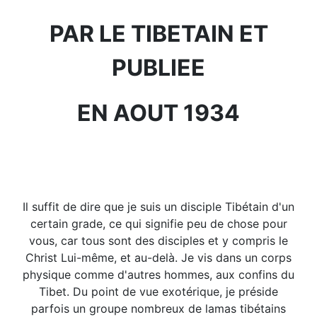
PAR LE TIBETAIN ET
PUBLIEE
EN AOUT 1934
Il suffit de dire que je suis un disciple Tibétain d'un
certain grade, ce qui signifie peu de chose pour
vous, car tous sont des disciples et y compris le
Christ Lui-même, et au-delà. Je vis dans un corps
physique comme d'autres hommes, aux confins du
Tibet. Du point de vue exotérique, je préside
parfois un groupe nombreux de lamas tibétains