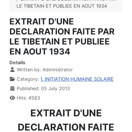
LE TIBETAIN ET PUBLIEE EN AOUT 1934
EXTRAIT D'UNE
DECLARATION FAITE PAR
LE TIBETAIN ET PUBLIEE
EN AOUT 1934
Details
Written by:
Administrator
Category:
1. INITIATION HUMAINE SOLAIRE
Published: 05 July 2013
Hits: 4583
EXTRAIT D'UNE
DECLARATION FAITE