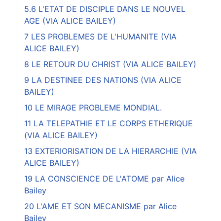
5.6 L'ETAT DE DISCIPLE DANS LE NOUVEL
AGE (VIA ALICE BAILEY)
7 LES PROBLEMES DE L'HUMANITE (VIA
ALICE BAILEY)
8 LE RETOUR DU CHRIST (VIA ALICE BAILEY)
9 LA DESTINEE DES NATIONS (VIA ALICE
BAILEY)
10 LE MIRAGE PROBLEME MONDIAL.
11 LA TELEPATHIE ET LE CORPS ETHERIQUE
(VIA ALICE BAILEY)
13 EXTERIORISATION DE LA HIERARCHIE (VIA
ALICE BAILEY)
19 LA CONSCIENCE DE L'ATOME par Alice
Bailey
20 L'AME ET SON MECANISME par Alice
Bailey