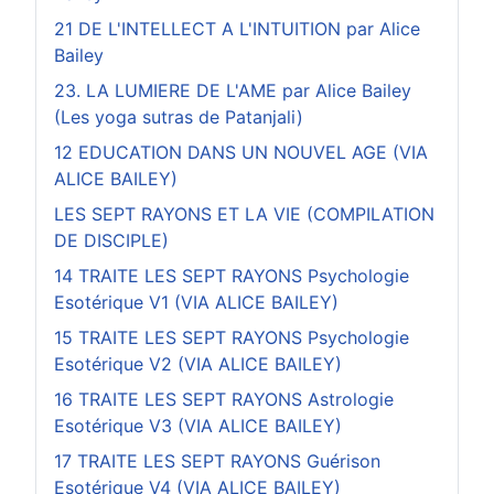
21 DE L'INTELLECT A L'INTUITION par Alice
Bailey
23. LA LUMIERE DE L'AME par Alice Bailey
(Les yoga sutras de Patanjali)
12 EDUCATION DANS UN NOUVEL AGE (VIA
ALICE BAILEY)
LES SEPT RAYONS ET LA VIE (COMPILATION
DE DISCIPLE)
14 TRAITE LES SEPT RAYONS Psychologie
Esotérique V1 (VIA ALICE BAILEY)
15 TRAITE LES SEPT RAYONS Psychologie
Esotérique V2 (VIA ALICE BAILEY)
16 TRAITE LES SEPT RAYONS Astrologie
Esotérique V3 (VIA ALICE BAILEY)
17 TRAITE LES SEPT RAYONS Guérison
Esotérique V4 (VIA ALICE BAILEY)