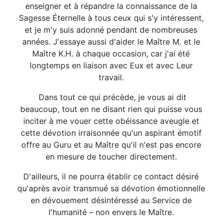
enseigner et à répandre la connaissance de la
Sagesse Éternelle à tous ceux qui s'y intéressent,
et je m'y suis adonné pendant de nombreuses
années. J'essaye aussi d'aider le Maître M. et le
Maître K.H. à chaque occasion, car j'ai été
longtemps en liaison avec Eux et avec Leur
travail.
Dans tout ce qui précède, je vous ai dit
beaucoup, tout en ne disant rien qui puisse vous
inciter à me vouer cette obéissance aveugle et
cette dévotion irraisonnée qu'un aspirant émotif
offre au Guru et au Maître qu'il n'est pas encore
en mesure de toucher directement.
D'ailleurs, il ne pourra établir ce contact désiré
qu'après avoir transmué sa dévotion émotionnelle
en dévouement désintéressé au Service de
l'humanité – non envers le Maître.