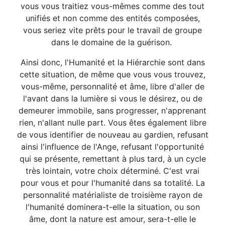
vous vous traitiez vous-mêmes comme des tout
unifiés et non comme des entités composées,
vous seriez vite prêts pour le travail de groupe
dans le domaine de la guérison.
Ainsi donc, l'Humanité et la Hiérarchie sont dans
cette situation, de même que vous vous trouvez,
vous-même, personnalité et âme, libre d'aller de
l'avant dans la lumière si vous le désirez, ou de
demeurer immobile, sans progresser, n'apprenant
rien, n'allant nulle part. Vous êtes également libre
de vous identifier de nouveau au gardien, refusant
ainsi l'influence de l'Ange, refusant l'opportunité
qui se présente, remettant à plus tard, à un cycle
très lointain, votre choix déterminé. C'est vrai
pour vous et pour l'humanité dans sa totalité. La
personnalité matérialiste de troisième rayon de
l'humanité dominera-t-elle la situation, ou son
âme, dont la nature est amour, sera-t-elle le