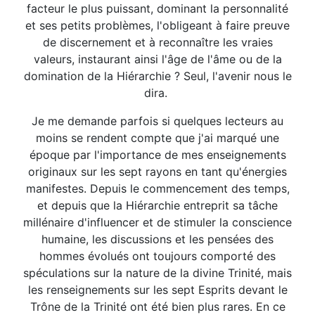
facteur le plus puissant, dominant la personnalité
et ses petits problèmes, l'obligeant à faire preuve
de discernement et à reconnaître les vraies
valeurs, instaurant ainsi l'âge de l'âme ou de la
domination de la Hiérarchie ? Seul, l'avenir nous le
dira.
Je me demande parfois si quelques lecteurs au
moins se rendent compte que j'ai marqué une
époque par l'importance de mes enseignements
originaux sur les sept rayons en tant qu'énergies
manifestes. Depuis le commencement des temps,
et depuis que la Hiérarchie entreprit sa tâche
millénaire d'influencer et de stimuler la conscience
humaine, les discussions et les pensées des
hommes évolués ont toujours comporté des
spéculations sur la nature de la divine Trinité, mais
les renseignements sur les sept Esprits devant le
Trône de la Trinité ont été bien plus rares. En ce