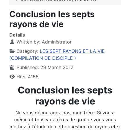
Conclusion les septs
rayons de vie
Details
Written by:
Administrator
Category:
LES SEPT RAYONS ET LA VIE
(COMPILATION DE DISCIPLE )
Published: 29 March 2012
Hits: 4155
Conclusion les septs
rayons de vie
Ne vous découragez pas, mon frère. Si vous-
même et tous vos frères de groupe vous vous
mettiez à l'étude de cette question de rayons et si