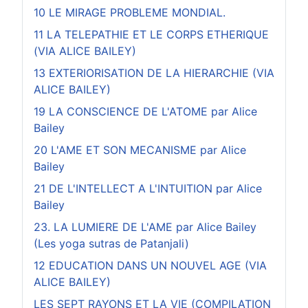
10 LE MIRAGE PROBLEME MONDIAL.
11 LA TELEPATHIE ET LE CORPS ETHERIQUE
(VIA ALICE BAILEY)
13 EXTERIORISATION DE LA HIERARCHIE (VIA
ALICE BAILEY)
19 LA CONSCIENCE DE L'ATOME par Alice
Bailey
20 L'AME ET SON MECANISME par Alice
Bailey
21 DE L'INTELLECT A L'INTUITION par Alice
Bailey
23. LA LUMIERE DE L'AME par Alice Bailey
(Les yoga sutras de Patanjali)
12 EDUCATION DANS UN NOUVEL AGE (VIA
ALICE BAILEY)
LES SEPT RAYONS ET LA VIE (COMPILATION