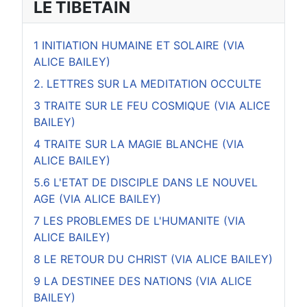
LE TIBETAIN
1 INITIATION HUMAINE ET SOLAIRE (VIA
ALICE BAILEY)
2. LETTRES SUR LA MEDITATION OCCULTE
3 TRAITE SUR LE FEU COSMIQUE (VIA ALICE
BAILEY)
4 TRAITE SUR LA MAGIE BLANCHE (VIA
ALICE BAILEY)
5.6 L'ETAT DE DISCIPLE DANS LE NOUVEL
AGE (VIA ALICE BAILEY)
7 LES PROBLEMES DE L'HUMANITE (VIA
ALICE BAILEY)
8 LE RETOUR DU CHRIST (VIA ALICE BAILEY)
9 LA DESTINEE DES NATIONS (VIA ALICE
BAILEY)