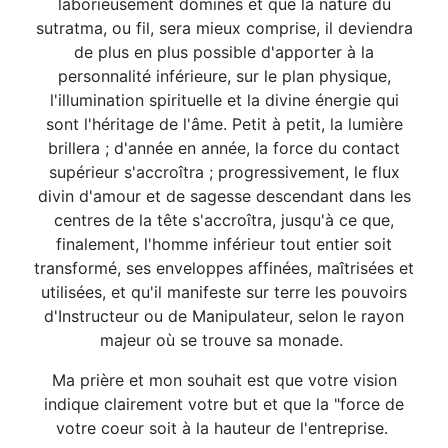
laborieusement dominés et que la nature du
sutratma, ou fil, sera mieux comprise, il deviendra
de plus en plus possible d'apporter à la
personnalité inférieure, sur le plan physique,
l'illumination spirituelle et la divine énergie qui
sont l'héritage de l'âme. Petit à petit, la lumière
brillera ; d'année en année, la force du contact
supérieur s'accroîtra ; progressivement, le flux
divin d'amour et de sagesse descendant dans les
centres de la tête s'accroîtra, jusqu'à ce que,
finalement, l'homme inférieur tout entier soit
transformé, ses enveloppes affinées, maîtrisées et
utilisées, et qu'il manifeste sur terre les pouvoirs
d'Instructeur ou de Manipulateur, selon le rayon
majeur où se trouve sa monade.
Ma prière et mon souhait est que votre vision
indique clairement votre but et que la "force de
votre coeur soit à la hauteur de l'entreprise.