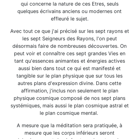
qui concerne la nature de ces Etres, seuls
quelques écrivains anciens ou modernes ont
effleuré le sujet.
Avec tout ce que j'ai précisé sur les sept rayons et
les sept Seigneurs des Rayons, l'on peut
désormais faire de nombreuses découvertes. On
peut voir et connaître ces sept grandes Vies en
tant qu'essences animantes et énergies actives
aussi bien dans tout ce qui est manifesté et
tangible sur le plan physique que sur tous les
autres plans d'expression divine. Dans cette
affirmation, j'inclus non seulement le plan
physique cosmique composé de nos sept plans
systémiques, mais aussi le plan cosmique astral et
le plan cosmique mental.
A mesure que la méditation sera pratiquée, à
mesure que les corps inférieurs seront