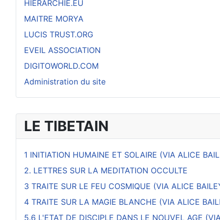
HIERARCHIE.EU
MAITRE MORYA
LUCIS TRUST.ORG
EVEIL ASSOCIATION
DIGITOWORLD.COM
Administration du site
LE TIBETAIN
1 INITIATION HUMAINE ET SOLAIRE (VIA ALICE BAI
2. LETTRES SUR LA MEDITATION OCCULTE
3 TRAITE SUR LE FEU COSMIQUE (VIA ALICE BAILE
4 TRAITE SUR LA MAGIE BLANCHE (VIA ALICE BAIL
5.6 L'ETAT DE DISCIPLE DANS LE NOUVEL AGE (VIA