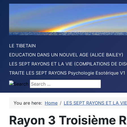
LE TIBETAIN
EDUCATION DANS UN NOUVEL AGE (ALICE BAILEY)
LES SEPT RAYONS ET LA VIE (COMPILATIONS DE DIS
TRAITE LES SEPT RAYONS Psychologie Esotérique V1
Search ...
You are here:
Home
LES SEPT RAYONS ET LA VI
Rayon 3 Troisième 