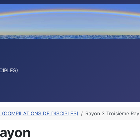
CIPLES)
E (COMPILATIONS DE DISCIPLES)
Rayon 3 Troisième Ra
Rayon