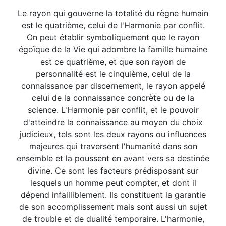
Le rayon qui gouverne la totalité du règne humain
est le quatrième, celui de l'Harmonie par conflit.
On peut établir symboliquement que le rayon
égoïque de la Vie qui adombre la famille humaine
est ce quatrième, et que son rayon de
personnalité est le cinquième, celui de la
connaissance par discernement, le rayon appelé
celui de la connaissance concrète ou de la
science. L'Harmonie par conflit, et le pouvoir
d'atteindre la connaissance au moyen du choix
judicieux, tels sont les deux rayons ou influences
majeures qui traversent l'humanité dans son
ensemble et la poussent en avant vers sa destinée
divine. Ce sont les facteurs prédisposant sur
lesquels un homme peut compter, et dont il
dépend infailliblement. Ils constituent la garantie
de son accomplissement mais sont aussi un sujet
de trouble et de dualité temporaire. L'harmonie,