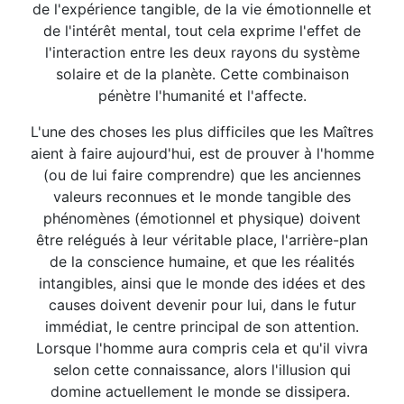
de l'expérience tangible, de la vie émotionnelle et
de l'intérêt mental, tout cela exprime l'effet de
l'interaction entre les deux rayons du système
solaire et de la planète. Cette combinaison
pénètre l'humanité et l'affecte.
L'une des choses les plus difficiles que les Maîtres
aient à faire aujourd'hui, est de prouver à l'homme
(ou de lui faire comprendre) que les anciennes
valeurs reconnues et le monde tangible des
phénomènes (émotionnel et physique) doivent
être relégués à leur véritable place, l'arrière-plan
de la conscience humaine, et que les réalités
intangibles, ainsi que le monde des idées et des
causes doivent devenir pour lui, dans le futur
immédiat, le centre principal de son attention.
Lorsque l'homme aura compris cela et qu'il vivra
selon cette connaissance, alors l'illusion qui
domine actuellement le monde se dissipera.