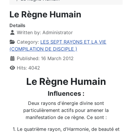
Le Règne Humain
Details
Written by:
Administrator
Category:
LES SEPT RAYONS ET LA VIE
(COMPILATION DE DISCIPLE )
Published: 16 March 2012
Hits: 4042
Le Règne Humain
Influences :
Deux rayons d'énergie divine sont
particulièrement actifs pour amener la
manifestation de ce règne. Ce sont :
1. Le quatrième rayon, d'Harmonie, de beauté et