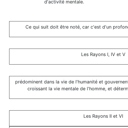
d'activité mentale.
Ce qui suit doit être noté, car c'est d'un profo
Les Rayons I, IV et V
prédominent dans la vie de l'humanité et gouvernen
croissant la vie mentale de l'homme, et déter
Les Rayons II et VI