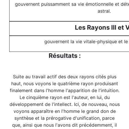
gouvernent puissamment sa vie émotionnelle et dét
astral.
Les Rayons III et V
gouvernent la vie vitale-physique et l
Résultats :
Suite au travail actif des deux rayons cités plus
haut, nous voyons le quatrième rayon produisant
finalement dans l'homme l'apparition de l'intuition.
Le cinquième rayon est l'auteur, en lui, du
développement de l'intellect. Ici, de nouveau, nous
voyons apparaître en l'homme le grand don de
synthèse et la prérogative d'unification, parce
que, ainsi que nous l'avons dit précédemment, il