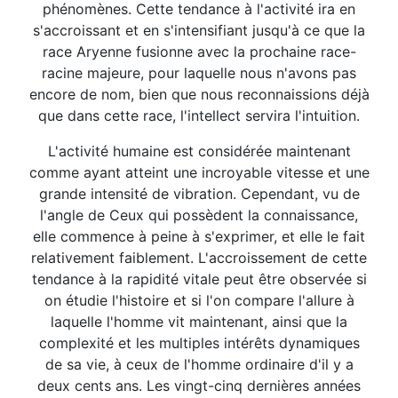
phénomènes. Cette tendance à l'activité ira en
s'accroissant et en s'intensifiant jusqu'à ce que la
race Aryenne fusionne avec la prochaine race-
racine majeure, pour laquelle nous n'avons pas
encore de nom, bien que nous reconnaissions déjà
que dans cette race, l'intellect servira l'intuition.
L'activité humaine est considérée maintenant
comme ayant atteint une incroyable vitesse et une
grande intensité de vibration. Cependant, vu de
l'angle de Ceux qui possèdent la connaissance,
elle commence à peine à s'exprimer, et elle le fait
relativement faiblement. L'accroissement de cette
tendance à la rapidité vitale peut être observée si
on étudie l'histoire et si l'on compare l'allure à
laquelle l'homme vit maintenant, ainsi que la
complexité et les multiples intérêts dynamiques
de sa vie, à ceux de l'homme ordinaire d'il y a
deux cents ans. Les vingt-cinq dernières années