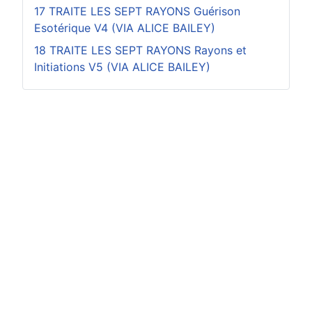
17 TRAITE LES SEPT RAYONS Guérison
Esotérique V4 (VIA ALICE BAILEY)
18 TRAITE LES SEPT RAYONS Rayons et
Initiations V5 (VIA ALICE BAILEY)