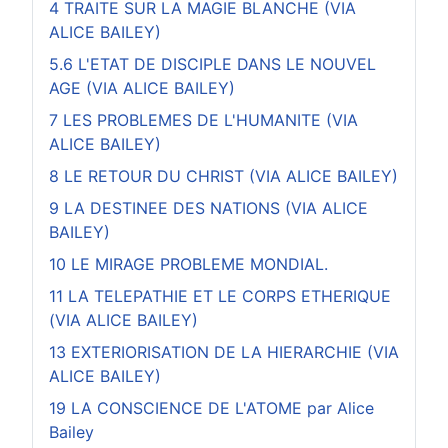
4 TRAITE SUR LA MAGIE BLANCHE (VIA
ALICE BAILEY)
5.6 L'ETAT DE DISCIPLE DANS LE NOUVEL
AGE (VIA ALICE BAILEY)
7 LES PROBLEMES DE L'HUMANITE (VIA
ALICE BAILEY)
8 LE RETOUR DU CHRIST (VIA ALICE BAILEY)
9 LA DESTINEE DES NATIONS (VIA ALICE
BAILEY)
10 LE MIRAGE PROBLEME MONDIAL.
11 LA TELEPATHIE ET LE CORPS ETHERIQUE
(VIA ALICE BAILEY)
13 EXTERIORISATION DE LA HIERARCHIE (VIA
ALICE BAILEY)
19 LA CONSCIENCE DE L'ATOME par Alice
Bailey