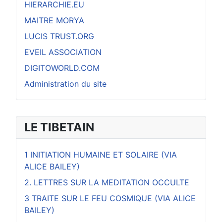
HIERARCHIE.EU
MAITRE MORYA
LUCIS TRUST.ORG
EVEIL ASSOCIATION
DIGITOWORLD.COM
Administration du site
LE TIBETAIN
1 INITIATION HUMAINE ET SOLAIRE (VIA
ALICE BAILEY)
2. LETTRES SUR LA MEDITATION OCCULTE
3 TRAITE SUR LE FEU COSMIQUE (VIA ALICE
BAILEY)