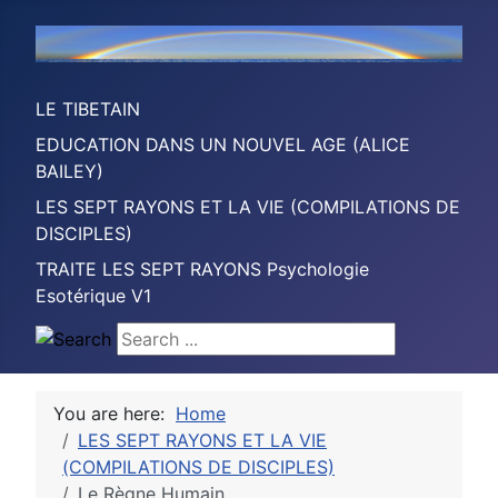
LE TIBETAIN
EDUCATION DANS UN NOUVEL AGE (ALICE
BAILEY)
LES SEPT RAYONS ET LA VIE (COMPILATIONS DE
DISCIPLES)
TRAITE LES SEPT RAYONS Psychologie
Esotérique V1
Search ...
You are here:
Home
LES SEPT RAYONS ET LA VIE
(COMPILATIONS DE DISCIPLES)
Le Règne Humain