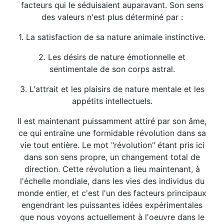
facteurs qui le séduisaient auparavant. Son sens
des valeurs n'est plus déterminé par :
1. La satisfaction de sa nature animale instinctive.
2. Les désirs de nature émotionnelle et
sentimentale de son corps astral.
3. L'attrait et les plaisirs de nature mentale et les
appétits intellectuels.
Il est maintenant puissamment attiré par son âme,
ce qui entraîne une formidable révolution dans sa
vie tout entière. Le mot "révolution" étant pris ici
dans son sens propre, un changement total de
direction. Cette révolution a lieu maintenant, à
l'échelle mondiale, dans les vies des individus du
monde entier, et c'est l'un des facteurs principaux
engendrant les puissantes idées expérimentales
que nous voyons actuellement à l'oeuvre dans le