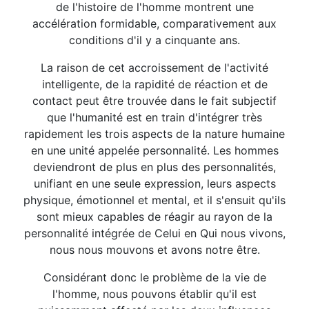
de l'histoire de l'homme montrent une
accélération formidable, comparativement aux
conditions d'il y a cinquante ans.
La raison de cet accroissement de l'activité
intelligente, de la rapidité de réaction et de
contact peut être trouvée dans le fait subjectif
que l'humanité est en train d'intégrer très
rapidement les trois aspects de la nature humaine
en une unité appelée personnalité. Les hommes
deviendront de plus en plus des personnalités,
unifiant en une seule expression, leurs aspects
physique, émotionnel et mental, et il s'ensuit qu'ils
sont mieux capables de réagir au rayon de la
personnalité intégrée de Celui en Qui nous vivons,
nous nous mouvons et avons notre être.
Considérant donc le problème de la vie de
l'homme, nous pouvons établir qu'il est