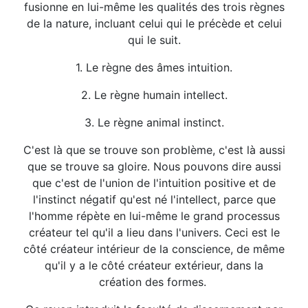
fusionne en lui-même les qualités des trois règnes
de la nature, incluant celui qui le précède et celui
qui le suit.
1. Le règne des âmes intuition.
2. Le règne humain intellect.
3. Le règne animal instinct.
C'est là que se trouve son problème, c'est là aussi
que se trouve sa gloire. Nous pouvons dire aussi
que c'est de l'union de l'intuition positive et de
l'instinct négatif qu'est né l'intellect, parce que
l'homme répète en lui-même le grand processus
créateur tel qu'il a lieu dans l'univers. Ceci est le
côté créateur intérieur de la conscience, de même
qu'il y a le côté créateur extérieur, dans la
création des formes.