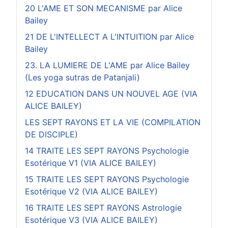
20 L'AME ET SON MECANISME par Alice
Bailey
21 DE L'INTELLECT A L'INTUITION par Alice
Bailey
23. LA LUMIERE DE L'AME par Alice Bailey
(Les yoga sutras de Patanjali)
12 EDUCATION DANS UN NOUVEL AGE (VIA
ALICE BAILEY)
LES SEPT RAYONS ET LA VIE (COMPILATION
DE DISCIPLE)
14 TRAITE LES SEPT RAYONS Psychologie
Esotérique V1 (VIA ALICE BAILEY)
15 TRAITE LES SEPT RAYONS Psychologie
Esotérique V2 (VIA ALICE BAILEY)
16 TRAITE LES SEPT RAYONS Astrologie
Esotérique V3 (VIA ALICE BAILEY)