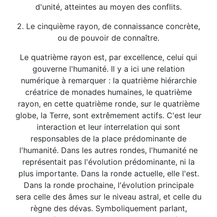
d'unité, atteintes au moyen des conflits.
2. Le cinquième rayon, de connaissance concrète,
ou de pouvoir de connaître.
Le quatrième rayon est, par excellence, celui qui
gouverne l'humanité. Il y a ici une relation
numérique à remarquer : la quatrième hiérarchie
créatrice de monades humaines, le quatrième
rayon, en cette quatrième ronde, sur le quatrième
globe, la Terre, sont extrêmement actifs. C'est leur
interaction et leur interrelation qui sont
responsables de la place prédominante de
l'humanité. Dans les autres rondes, l'humanité ne
représentait pas l'évolution prédominante, ni la
plus importante. Dans la ronde actuelle, elle l'est.
Dans la ronde prochaine, l'évolution principale
sera celle des âmes sur le niveau astral, et celle du
règne des dévas. Symboliquement parlant,