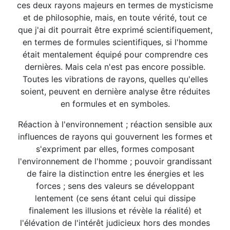
ces deux rayons majeurs en termes de mysticisme
et de philosophie, mais, en toute vérité, tout ce
que j'ai dit pourrait être exprimé scientifiquement,
en termes de formules scientifiques, si l'homme
était mentalement équipé pour comprendre ces
dernières. Mais cela n'est pas encore possible.
Toutes les vibrations de rayons, quelles qu'elles
soient, peuvent en dernière analyse être réduites
en formules et en symboles.
Réaction à l'environnement ; réaction sensible aux
influences de rayons qui gouvernent les formes et
s'expriment par elles, formes composant
l'environnement de l'homme ; pouvoir grandissant
de faire la distinction entre les énergies et les
forces ; sens des valeurs se développant
lentement (ce sens étant celui qui dissipe
finalement les illusions et révèle la réalité) et
l'élévation de l'intérêt judicieux hors des mondes