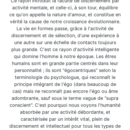
Ce rayon introduit la faculté de discernement par
activité mentale, et celle-ci, à son tour, équilibre
ce qu'on appelle la nature d'amour, et constitue en
vérité la cause de notre croissance évolutionnaire.
La vie en formes passe, grâce à l'activité de
discernement et de sélection, d'une expérience à
une autre sur une échelle de contacts toujours
plus grande. C'est ce rayon d'activité intelligente
qui domine l'homme à notre époque. Les êtres
humains sont en grande partie centrés dans leur
personnalité ; ils sont "égocentriques" selon la
terminologie du psychologue, qui reconnaît le
principe intégrant de l'égo (dans beaucoup de
cas) mais ne reconnaît pas encore l'égo ou âme
adombrante, sauf sous le terme vague de "supra
conscient". C'est pourquoi nous voyons l'humanité
absorbée par une activité débordante, et
caractérisée par un intérêt vital, plein de
discernement et intellectuel pour tous les types de