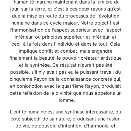
l'humanité marche maintenant dans la lumière du
jour, sur la terre, et c'est à ces deux rayons qu'est
due la mise en route du processus de l'évolution
humaine dans ce cycle majeur. Notre objectif est
l'harmonisation de l'aspect supérieur avec l'aspect
inférieur, ou principes supérieur et inférieur, et
ceci, à la fois dans l'individu et dans le tout. Cela
implique conflit et combat, mais engendre
finalement la beauté, le pouvoir créateur artistique
et la synthèse. Ce résultat n'aurait pas été
possible, s'il n'y avait pas eu le puissant travail du
cinquième Rayon de la connaissance concrète qui,
en conjonction avec le quatrième Rayon, produisit
cette réflexion de la divinité que nous appelons un
Homme.
L'entité humaine est une synthèse intéressante, du
côté subjectif de sa nature, produisant une fusion
de vie, de pouvoir, d'intention, d'harmonie, et