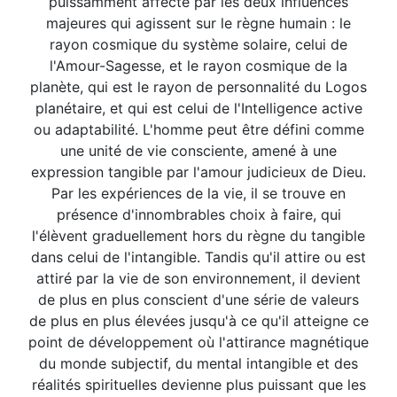
puissamment affecté par les deux influences
majeures qui agissent sur le règne humain : le
rayon cosmique du système solaire, celui de
l'Amour-Sagesse, et le rayon cosmique de la
planète, qui est le rayon de personnalité du Logos
planétaire, et qui est celui de l'Intelligence active
ou adaptabilité. L'homme peut être défini comme
une unité de vie consciente, amené à une
expression tangible par l'amour judicieux de Dieu.
Par les expériences de la vie, il se trouve en
présence d'innombrables choix à faire, qui
l'élèvent graduellement hors du règne du tangible
dans celui de l'intangible. Tandis qu'il attire ou est
attiré par la vie de son environnement, il devient
de plus en plus conscient d'une série de valeurs
de plus en plus élevées jusqu'à ce qu'il atteigne ce
point de développement où l'attirance magnétique
du monde subjectif, du mental intangible et des
réalités spirituelles devienne plus puissant que les