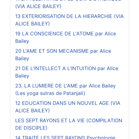
(VIA ALICE BAILEY)
13 EXTERIORISATION DE LA HIERARCHIE (VIA
ALICE BAILEY)
19 LA CONSCIENCE DE L'ATOME par Alice
Bailey
20 L'AME ET SON MECANISME par Alice
Bailey
21 DE L'INTELLECT A L'INTUITION par Alice
Bailey
23. LA LUMIERE DE L'AME par Alice Bailey
(Les yoga sutras de Patanjali)
12 EDUCATION DANS UN NOUVEL AGE (VIA
ALICE BAILEY)
LES SEPT RAYONS ET LA VIE (COMPILATION
DE DISCIPLE)
14 TRAITE LES SEPT RAYONS Psychologie