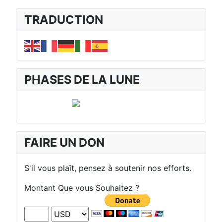
TRADUCTION
PHASES DE LA LUNE
FAIRE UN DON
S'il vous plaît, pensez à soutenir nos efforts.
Montant Que vous Souhaitez ?