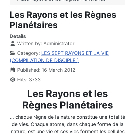
Les Rayons et les Règnes
Planétaires
Details
Written by:
Administrator
Category:
LES SEPT RAYONS ET LA VIE
(COMPILATION DE DISCIPLE )
Published: 16 March 2012
Hits: 3733
Les Rayons et les
Règnes Planétaires
… chaque règne de la nature constitue une totalité
de vies. Chaque atome, dans chaque forme de la
nature, est une vie et ces vies forment les cellules