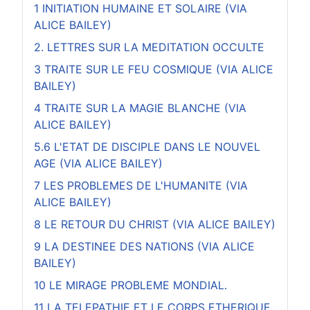
1 INITIATION HUMAINE ET SOLAIRE (VIA
ALICE BAILEY)
2. LETTRES SUR LA MEDITATION OCCULTE
3 TRAITE SUR LE FEU COSMIQUE (VIA ALICE
BAILEY)
4 TRAITE SUR LA MAGIE BLANCHE (VIA
ALICE BAILEY)
5.6 L'ETAT DE DISCIPLE DANS LE NOUVEL
AGE (VIA ALICE BAILEY)
7 LES PROBLEMES DE L'HUMANITE (VIA
ALICE BAILEY)
8 LE RETOUR DU CHRIST (VIA ALICE BAILEY)
9 LA DESTINEE DES NATIONS (VIA ALICE
BAILEY)
10 LE MIRAGE PROBLEME MONDIAL.
11 LA TELEPATHIE ET LE CORPS ETHERIQUE