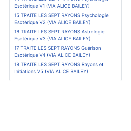
Esotérique V1 (VIA ALICE BAILEY)
15 TRAITE LES SEPT RAYONS Psychologie
Esotérique V2 (VIA ALICE BAILEY)
16 TRAITE LES SEPT RAYONS Astrologie
Esotérique V3 (VIA ALICE BAILEY)
17 TRAITE LES SEPT RAYONS Guérison
Esotérique V4 (VIA ALICE BAILEY)
18 TRAITE LES SEPT RAYONS Rayons et
Initiations V5 (VIA ALICE BAILEY)