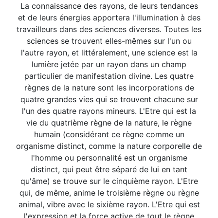
La connaissance des rayons, de leurs tendances
et de leurs énergies apportera l'illumination à des
travailleurs dans des sciences diverses. Toutes les
sciences se trouvent elles-mêmes sur l'un ou
l'autre rayon, et littéralement, une science est la
lumière jetée par un rayon dans un champ
particulier de manifestation divine. Les quatre
règnes de la nature sont les incorporations de
quatre grandes vies qui se trouvent chacune sur
l'un des quatre rayons mineurs. L'Etre qui est la
vie du quatrième règne de la nature, le règne
humain (considérant ce règne comme un
organisme distinct, comme la nature corporelle de
l'homme ou personnalité est un organisme
distinct, qui peut être séparé de lui en tant
qu'âme) se trouve sur le cinquième rayon. L'Etre
qui, de même, anime le troisième règne ou règne
animal, vibre avec le sixième rayon. L'Etre qui est
l'expression et la force active de tout le règne