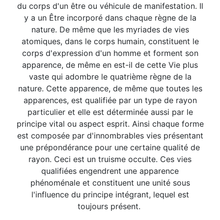
du corps d'un être ou véhicule de manifestation. Il
y a un Être incorporé dans chaque règne de la
nature. De même que les myriades de vies
atomiques, dans le corps humain, constituent le
corps d'expression d'un homme et forment son
apparence, de même en est-il de cette Vie plus
vaste qui adombre le quatrième règne de la
nature. Cette apparence, de même que toutes les
apparences, est qualifiée par un type de rayon
particulier et elle est déterminée aussi par le
principe vital ou aspect esprit. Ainsi chaque forme
est composée par d'innombrables vies présentant
une prépondérance pour une certaine qualité de
rayon. Ceci est un truisme occulte. Ces vies
qualifiées engendrent une apparence
phénoménale et constituent une unité sous
l'influence du principe intégrant, lequel est
toujours présent.