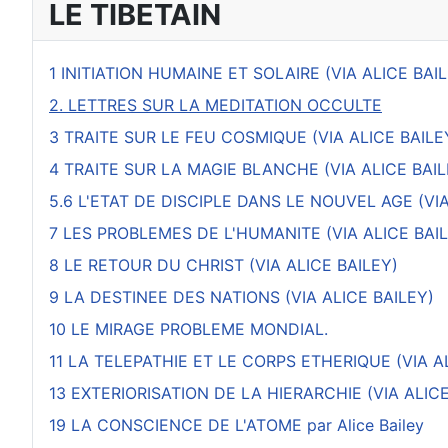
LE TIBETAIN
1 INITIATION HUMAINE ET SOLAIRE (VIA ALICE BAI
2. LETTRES SUR LA MEDITATION OCCULTE
3 TRAITE SUR LE FEU COSMIQUE (VIA ALICE BAILE
4 TRAITE SUR LA MAGIE BLANCHE (VIA ALICE BAIL
5.6 L'ETAT DE DISCIPLE DANS LE NOUVEL AGE (VIA
7 LES PROBLEMES DE L'HUMANITE (VIA ALICE BAI
8 LE RETOUR DU CHRIST (VIA ALICE BAILEY)
9 LA DESTINEE DES NATIONS (VIA ALICE BAILEY)
10 LE MIRAGE PROBLEME MONDIAL.
11 LA TELEPATHIE ET LE CORPS ETHERIQUE (VIA A
13 EXTERIORISATION DE LA HIERARCHIE (VIA ALICE
19 LA CONSCIENCE DE L'ATOME par Alice Bailey