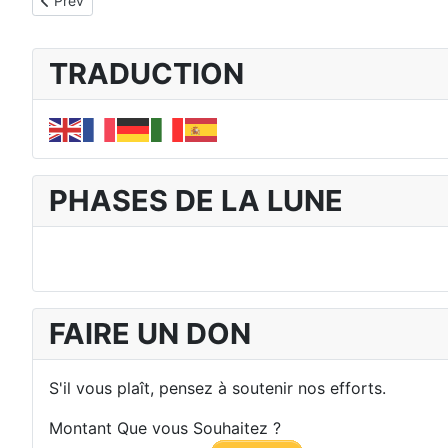
Prev
TRADUCTION
PHASES DE LA LUNE
FAIRE UN DON
S'il vous plaît, pensez à soutenir nos efforts.
Montant Que vous Souhaitez ?