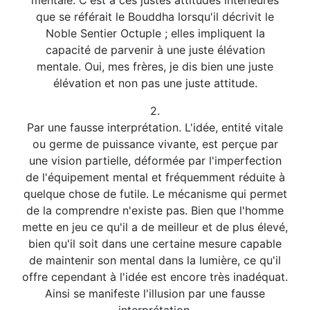
mentale. C'est à ces justes attitudes intérieures
que se référait le Bouddha lorsqu'il décrivit le
Noble Sentier Octuple ; elles impliquent la
capacité de parvenir à une juste élévation
mentale. Oui, mes frères, je dis bien une juste
élévation et non pas une juste attitude.
2.
Par une fausse interprétation. L'idée, entité vitale
ou germe de puissance vivante, est perçue par
une vision partielle, déformée par l'imperfection
de l'équipement mental et fréquemment réduite à
quelque chose de futile. Le mécanisme qui permet
de la comprendre n'existe pas. Bien que l'homme
mette en jeu ce qu'il a de meilleur et de plus élevé,
bien qu'il soit dans une certaine mesure capable
de maintenir son mental dans la lumière, ce qu'il
offre cependant à l'idée est encore très inadéquat.
Ainsi se manifeste l'illusion par une fausse