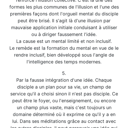
renforce l'illusion collective. C'est là une des
formes les plus communes de l'illusion et l'une des
premières façons dont l'orgueil mental du disciple
peut être brisé. Il s'agit là d'une illusion par
mauvaise application initiale conduisant à utiliser
ou à diriger faussement l'idée.
La cause est un mental limité et non inclusif.
Le remède est la formation du mental en vue de le
rendre inclusif, bien développé sous l'angle de
l'intelligence des temps modernes.
5.
Par la fausse intégration d'une idée. Chaque
disciple a un plan pour sa vie, un champ de
service qu'il a choisi sinon il n'est pas disciple. Ce
peut être le foyer, ou l'enseignement, ou encore
un champ plus vaste, mais c'est toujours un
domaine déterminé où il exprime ce qu'il y a en
lui. Dans ses méditations grâce au contact avec