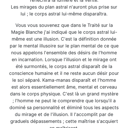
réfléchira la lumière et la vérité.
Les mirages du plan astral n'auront plus prise sur
lui ; le corps astral lui-même disparaîtra.
Vous vous souvenez que dans le Traité sur la
Magie Blanche j'ai indiqué que le corps astral lui-
même est une illusion. C'est la définition donnée
par le mental illusoire sur le plan mental de ce que
nous appelons l'ensemble des désirs de l'homme
en incarnation. Lorsque l'illusion et le mirage ont
été surmontés, le corps astral disparaît de la
conscience humaine et il ne reste aucun désir pour
le soi séparé. Kama-manas disparaît et l'homme
est alors essentiellement âme, mental et cerveau
dans le corps physique. C'est là un grand mystère
; l'homme ne peut le comprendre que lorsqu'il a
dominé sa personnalité et éliminé tous les aspects
du mirage et de l'illusion. Il l'accomplit par de
graduels dépassements ; cette maîtrise s'acquiert