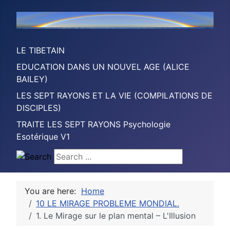
LE TIBETAIN
EDUCATION DANS UN NOUVEL AGE (ALICE
BAILEY)
LES SEPT RAYONS ET LA VIE (COMPILATIONS DE
DISCIPLES)
TRAITE LES SEPT RAYONS Psychologie
Esotérique V1
Search ...
You are here:
Home
10 LE MIRAGE PROBLEME MONDIAL.
1. Le Mirage sur le plan mental – L'Illusion