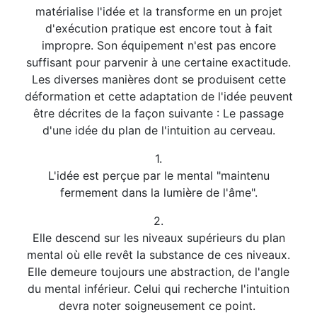
matérialise l'idée et la transforme en un projet
d'exécution pratique est encore tout à fait
impropre. Son équipement n'est pas encore
suffisant pour parvenir à une certaine exactitude.
Les diverses manières dont se produisent cette
déformation et cette adaptation de l'idée peuvent
être décrites de la façon suivante : Le passage
d'une idée du plan de l'intuition au cerveau.
1.
L'idée est perçue par le mental "maintenu
fermement dans la lumière de l'âme".
2.
Elle descend sur les niveaux supérieurs du plan
mental où elle revêt la substance de ces niveaux.
Elle demeure toujours une abstraction, de l'angle
du mental inférieur. Celui qui recherche l'intuition
devra noter soigneusement ce point.