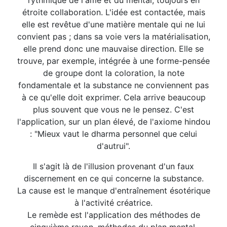
rythmique de l'âme et du mental, toujours en
étroite collaboration. L'idée est contactée, mais
elle est revêtue d'une matière mentale qui ne lui
convient pas ; dans sa voie vers la matérialisation,
elle prend donc une mauvaise direction. Elle se
trouve, par exemple, intégrée à une forme-pensée
de groupe dont la coloration, la note
fondamentale et la substance ne conviennent pas
à ce qu'elle doit exprimer. Cela arrive beaucoup
plus souvent que vous ne le pensez. C'est
l'application, sur un plan élevé, de l'axiome hindou
: "Mieux vaut le dharma personnel que celui
d'autrui".
Il s'agit là de l'illusion provenant d'un faux
discernement en ce qui concerne la substance.
La cause est le manque d'entraînement ésotérique
à l'activité créatrice.
Le remède est l'application des méthodes de