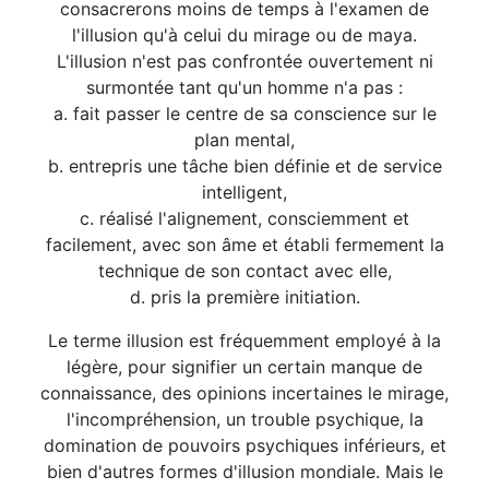
consacrerons moins de temps à l'examen de
l'illusion qu'à celui du mirage ou de maya.
L'illusion n'est pas confrontée ouvertement ni
surmontée tant qu'un homme n'a pas :
a. fait passer le centre de sa conscience sur le
plan mental,
b. entrepris une tâche bien définie et de service
intelligent,
c. réalisé l'alignement, consciemment et
facilement, avec son âme et établi fermement la
technique de son contact avec elle,
d. pris la première initiation.
Le terme illusion est fréquemment employé à la
légère, pour signifier un certain manque de
connaissance, des opinions incertaines le mirage,
l'incompréhension, un trouble psychique, la
domination de pouvoirs psychiques inférieurs, et
bien d'autres formes d'illusion mondiale. Mais le