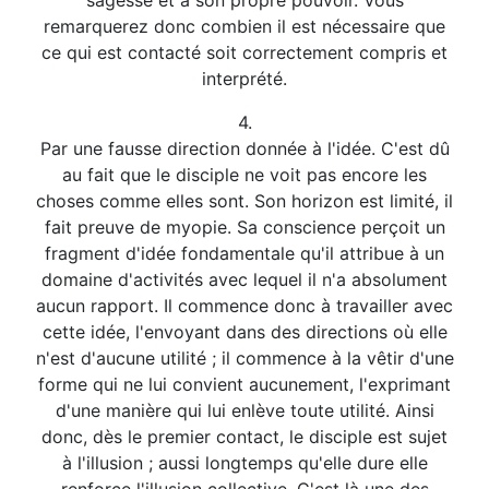
sagesse et à son propre pouvoir. Vous
remarquerez donc combien il est nécessaire que
ce qui est contacté soit correctement compris et
interprété.
4.
Par une fausse direction donnée à l'idée. C'est dû
au fait que le disciple ne voit pas encore les
choses comme elles sont. Son horizon est limité, il
fait preuve de myopie. Sa conscience perçoit un
fragment d'idée fondamentale qu'il attribue à un
domaine d'activités avec lequel il n'a absolument
aucun rapport. Il commence donc à travailler avec
cette idée, l'envoyant dans des directions où elle
n'est d'aucune utilité ; il commence à la vêtir d'une
forme qui ne lui convient aucunement, l'exprimant
d'une manière qui lui enlève toute utilité. Ainsi
donc, dès le premier contact, le disciple est sujet
à l'illusion ; aussi longtemps qu'elle dure elle