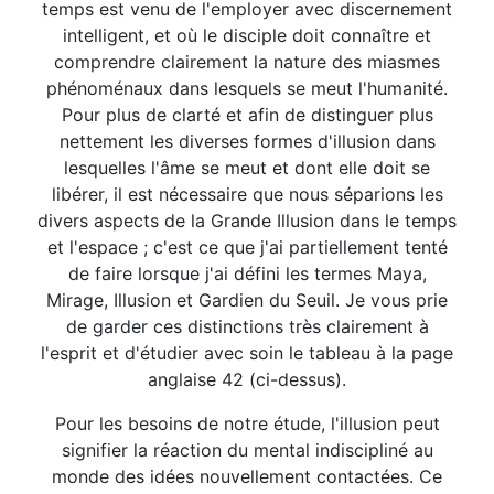
temps est venu de l'employer avec discernement
intelligent, et où le disciple doit connaître et
comprendre clairement la nature des miasmes
phénoménaux dans lesquels se meut l'humanité.
Pour plus de clarté et afin de distinguer plus
nettement les diverses formes d'illusion dans
lesquelles l'âme se meut et dont elle doit se
libérer, il est nécessaire que nous séparions les
divers aspects de la Grande Illusion dans le temps
et l'espace ; c'est ce que j'ai partiellement tenté
de faire lorsque j'ai défini les termes Maya,
Mirage, Illusion et Gardien du Seuil. Je vous prie
de garder ces distinctions très clairement à
l'esprit et d'étudier avec soin le tableau à la page
anglaise 42 (ci-dessus).
Pour les besoins de notre étude, l'illusion peut
signifier la réaction du mental indiscipliné au
monde des idées nouvellement contactées. Ce