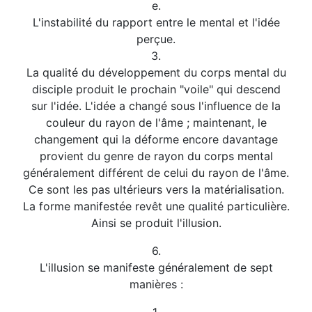
e.
L'instabilité du rapport entre le mental et l'idée
perçue.
3.
La qualité du développement du corps mental du
disciple produit le prochain "voile" qui descend
sur l'idée. L'idée a changé sous l'influence de la
couleur du rayon de l'âme ; maintenant, le
changement qui la déforme encore davantage
provient du genre de rayon du corps mental
généralement différent de celui du rayon de l'âme.
Ce sont les pas ultérieurs vers la matérialisation.
La forme manifestée revêt une qualité particulière.
Ainsi se produit l'illusion.
6.
L'illusion se manifeste généralement de sept
manières :