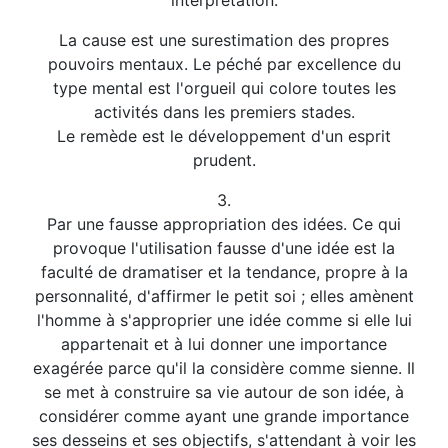
interprétation.
La cause est une surestimation des propres
pouvoirs mentaux. Le péché par excellence du
type mental est l'orgueil qui colore toutes les
activités dans les premiers stades.
Le remède est le développement d'un esprit
prudent.
3.
Par une fausse appropriation des idées. Ce qui
provoque l'utilisation fausse d'une idée est la
faculté de dramatiser et la tendance, propre à la
personnalité, d'affirmer le petit soi ; elles amènent
l'homme à s'approprier une idée comme si elle lui
appartenait et à lui donner une importance
exagérée parce qu'il la considère comme sienne. Il
se met à construire sa vie autour de son idée, à
considérer comme ayant une grande importance
ses desseins et ses objectifs, s'attendant à voir les