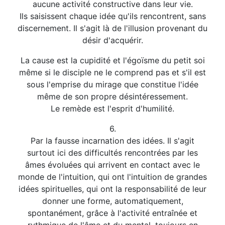
aucune activité constructive dans leur vie.
Ils saisissent chaque idée qu'ils rencontrent, sans
discernement. Il s'agit là de l'illusion provenant du
désir d'acquérir.
La cause est la cupidité et l'égoïsme du petit soi
même si le disciple ne le comprend pas et s'il est
sous l'emprise du mirage que constitue l'idée
même de son propre désintéressement.
Le remède est l'esprit d'humilité.
6.
Par la fausse incarnation des idées. Il s'agit
surtout ici des difficultés rencontrées par les
âmes évoluées qui arrivent en contact avec le
monde de l'intuition, qui ont l'intuition de grandes
idées spirituelles, qui ont la responsabilité de leur
donner une forme, automatiquement,
spontanément, grâce à l'activité entraînée et