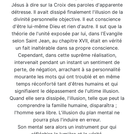
Jésus à dire sur la Croix des paroles d'apparente
détresse. Il avait dissipé finalement l'illusion de la
divinité personnelle objective. Il eut conscience
d'être lui-même Dieu et rien d'autre. Il sut que la
théorie de l'unité exposée par lui, dans l'Evangile
selon Saint Jean, au chapitre XVII, était en vérité
un fait inaltérable dans sa propre conscience.
Cependant, dans cette suprême réalisation,
intervenait pendant un instant un sentiment de
perte, de négation, arrachant à sa personnalité
mourante les mots qui ont troublé et en même
temps réconforté tant d'êtres humains et qui
signifiaient le dépassement de l'ultime illusion.
Quand elle sera dissipée, l'illusion, telle que peut la
comprendre la famille humaine, disparaîtra ;
l'homme sera libre. L'illusion du plan mental ne
pourra plus l'induire en erreur.
Son mental sera alors un instrument pur qui