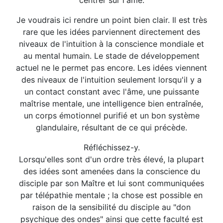
centrer sur l'âme.
Je voudrais ici rendre un point bien clair. Il est très
rare que les idées parviennent directement des
niveaux de l'intuition à la conscience mondiale et
au mental humain. Le stade de développement
actuel ne le permet pas encore. Les idées viennent
des niveaux de l'intuition seulement lorsqu'il y a
un contact constant avec l'âme, une puissante
maîtrise mentale, une intelligence bien entraînée,
un corps émotionnel purifié et un bon système
glandulaire, résultant de ce qui précède.
Réfléchissez-y.
Lorsqu'elles sont d'un ordre très élevé, la plupart
des idées sont amenées dans la conscience du
disciple par son Maître et lui sont communiquées
par télépathie mentale ; la chose est possible en
raison de la sensibilité du disciple au "don
psychique des ondes" ainsi que cette faculté est