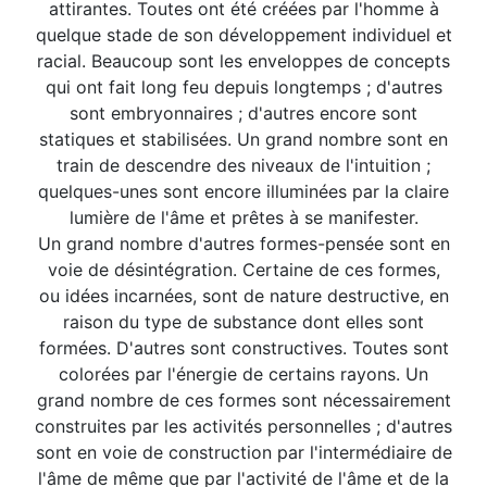
attirantes. Toutes ont été créées par l'homme à
quelque stade de son développement individuel et
racial. Beaucoup sont les enveloppes de concepts
qui ont fait long feu depuis longtemps ; d'autres
sont embryonnaires ; d'autres encore sont
statiques et stabilisées. Un grand nombre sont en
train de descendre des niveaux de l'intuition ;
quelques-unes sont encore illuminées par la claire
lumière de l'âme et prêtes à se manifester.
Un grand nombre d'autres formes-pensée sont en
voie de désintégration. Certaine de ces formes,
ou idées incarnées, sont de nature destructive, en
raison du type de substance dont elles sont
formées. D'autres sont constructives. Toutes sont
colorées par l'énergie de certains rayons. Un
grand nombre de ces formes sont nécessairement
construites par les activités personnelles ; d'autres
sont en voie de construction par l'intermédiaire de
l'âme de même que par l'activité de l'âme et de la