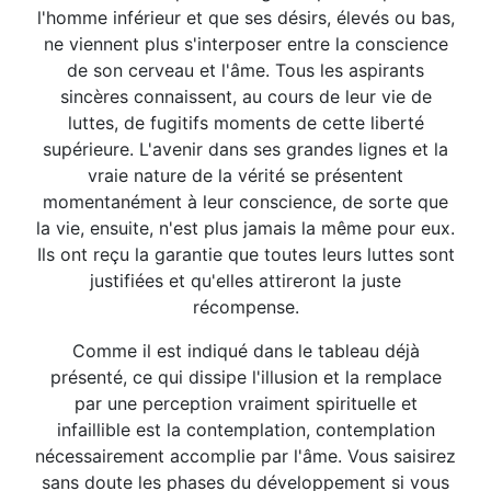
l'homme inférieur et que ses désirs, élevés ou bas,
ne viennent plus s'interposer entre la conscience
de son cerveau et l'âme. Tous les aspirants
sincères connaissent, au cours de leur vie de
luttes, de fugitifs moments de cette liberté
supérieure. L'avenir dans ses grandes lignes et la
vraie nature de la vérité se présentent
momentanément à leur conscience, de sorte que
la vie, ensuite, n'est plus jamais la même pour eux.
Ils ont reçu la garantie que toutes leurs luttes sont
justifiées et qu'elles attireront la juste
récompense.
Comme il est indiqué dans le tableau déjà
présenté, ce qui dissipe l'illusion et la remplace
par une perception vraiment spirituelle et
infaillible est la contemplation, contemplation
nécessairement accomplie par l'âme. Vous saisirez
sans doute les phases du développement si vous