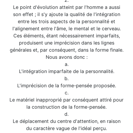
2.
Le point d'évolution atteint par l'homme a aussi
son effet ; il s'y ajoute la qualité de l'intégration
entre les trois aspects de la personnalité et
l'alignement entre l'âme, le mental et le cerveau.
Ces éléments, étant nécessairement imparfaits,
produisent une imprécision dans les lignes
générales et, par conséquent, dans la forme finale.
Nous avons donc :
a.
L'intégration imparfaite de la personnalité.
b.
L'imprécision de la forme-pensée proposée.
c.
Le matériel inapproprié par conséquent attiré pour
la construction de la forme-pensée.
d.
Le déplacement du centre d'attention, en raison
du caractère vague de l'idéal perçu.