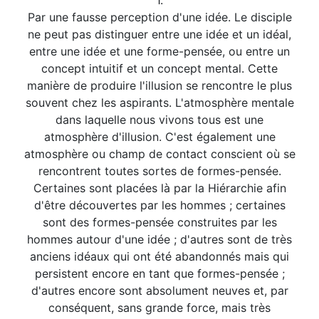
1.
Par une fausse perception d'une idée. Le disciple
ne peut pas distinguer entre une idée et un idéal,
entre une idée et une forme-pensée, ou entre un
concept intuitif et un concept mental. Cette
manière de produire l'illusion se rencontre le plus
souvent chez les aspirants. L'atmosphère mentale
dans laquelle nous vivons tous est une
atmosphère d'illusion. C'est également une
atmosphère ou champ de contact conscient où se
rencontrent toutes sortes de formes-pensée.
Certaines sont placées là par la Hiérarchie afin
d'être découvertes par les hommes ; certaines
sont des formes-pensée construites par les
hommes autour d'une idée ; d'autres sont de très
anciens idéaux qui ont été abandonnés mais qui
persistent encore en tant que formes-pensée ;
d'autres encore sont absolument neuves et, par
conséquent, sans grande force, mais très