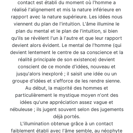
contact est établi du moment où l'homme a
réalisé l'alignement et mis la nature inférieure en
rapport avec la nature supérieure. Les idées nous
viennent du plan de l'intuition. L'âme illumine le
plan du mental et le plan de l'intuition, si bien
qu'ils se révèlent l'un à l'autre et que leur rapport
devient alors évident. Le mental de l'homme (qui
devient lentement le centre de sa conscience et la
réalité principale de son existence) devient
conscient de ce monde d'idées, nouveau et
jusqu'alors inexploré ; il saisit une idée ou un
groupe d'idées et s'efforce de les rendre sienne.
Au début, la majorité des hommes et
particulièrement le mystique moyen n'ont des
idées qu'une appréciation assez vague et
nébuleuse ; ils jugent souvent selon des jugements
déjà portés.
L'illumination obtenue grâce à un contact
faiblement établi avec l'âme semble, au néophyte