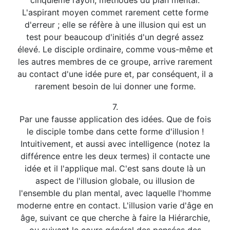
cinquième rayon, méthodes du plan mental.
L'aspirant moyen commet rarement cette forme
d'erreur ; elle se réfère à une illusion qui est un
test pour beaucoup d'initiés d'un degré assez
élevé. Le disciple ordinaire, comme vous-même et
les autres membres de ce groupe, arrive rarement
au contact d'une idée pure et, par conséquent, il a
rarement besoin de lui donner une forme.
7.
Par une fausse application des idées. Que de fois
le disciple tombe dans cette forme d'illusion !
Intuitivement, et aussi avec intelligence (notez la
différence entre les deux termes) il contacte une
idée et il l'applique mal. C'est sans doute là un
aspect de l'illusion globale, ou illusion de
l'ensemble du plan mental, avec laquelle l'homme
moderne entre en contact. L'illusion varie d'âge en
âge, suivant ce que cherche à faire la Hiérarchie,