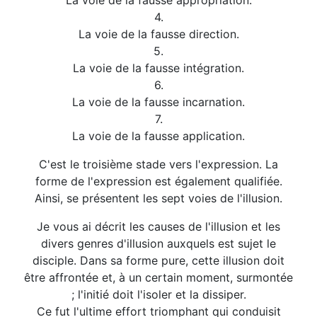
La voie de la fausse appropriation.
4.
La voie de la fausse direction.
5.
La voie de la fausse intégration.
6.
La voie de la fausse incarnation.
7.
La voie de la fausse application.
C'est le troisième stade vers l'expression. La
forme de l'expression est également qualifiée.
Ainsi, se présentent les sept voies de l'illusion.
Je vous ai décrit les causes de l'illusion et les
divers genres d'illusion auxquels est sujet le
disciple. Dans sa forme pure, cette illusion doit
être affrontée et, à un certain moment, surmontée
; l'initié doit l'isoler et la dissiper.
Ce fut l'ultime effort triomphant qui conduisit