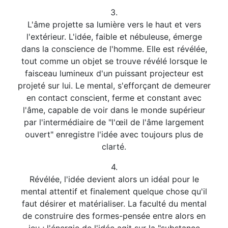
3.
L'âme projette sa lumière vers le haut et vers
l'extérieur. L'idée, faible et nébuleuse, émerge
dans la conscience de l'homme. Elle est révélée,
tout comme un objet se trouve révélé lorsque le
faisceau lumineux d'un puissant projecteur est
projeté sur lui. Le mental, s'efforçant de demeurer
en contact conscient, ferme et constant avec
l'âme, capable de voir dans le monde supérieur
par l'intermédiaire de "l'œil de l'âme largement
ouvert" enregistre l'idée avec toujours plus de
clarté.
4.
Révélée, l'idée devient alors un idéal pour le
mental attentif et finalement quelque chose qu'il
faut désirer et matérialiser. La faculté du mental
de construire des formes-pensée entre alors en