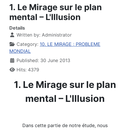
1. Le Mirage sur le plan
mental – L'Illusion
Details
Written by:
Administrator
Category:
10. LE MIRAGE : PROBLEME
MONDIAL
Published: 30 June 2013
Hits: 4379
1. Le Mirage sur le plan
mental – L'Illusion
Dans cette partie de notre étude, nous