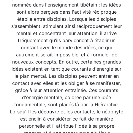
nommée dans l'enseignement tibétain ; les idées
sont alors perçues dans l'activité réciproque
établie entre disciples. Lorsque les disciples
s'assemblent, stimulant ainsi réciproquement leur
mental et concentrant leur attention, il arrive
fréquemment qu'ils parviennent à établir un
contact avec le monde des idées, ce qui
autrement serait impossible, et à formuler de
nouveaux concepts. En outre, certaines grandes
idées existent en tant que courants d'énergie sur
le plan mental. Les disciples peuvent entrer en
contact avec elles et les obliger à se manifester,
grâce à leur attention entraînée. Ces courants
d'énergie mentale, colorée par une idée
fondamentale, sont placés là par la Hiérarchie.
Lorsqu'il les découvre et les contacte, le néophyte
est enclin à considérer ce fait de manière
personnelle et il attribue l'idée à sa propre