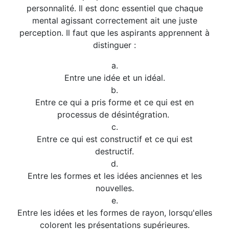
personnalité. Il est donc essentiel que chaque
mental agissant correctement ait une juste
perception. Il faut que les aspirants apprennent à
distinguer :
a.
Entre une idée et un idéal.
b.
Entre ce qui a pris forme et ce qui est en
processus de désintégration.
c.
Entre ce qui est constructif et ce qui est
destructif.
d.
Entre les formes et les idées anciennes et les
nouvelles.
e.
Entre les idées et les formes de rayon, lorsqu'elles
colorent les présentations supérieures.