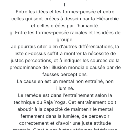
f.
Entre les idées et les formes-pensée et entre
celles qui sont créées à dessein par la Hiérarchie
et celles créées par l'humanité.
g. Entre les formes-pensée raciales et les idées de
groupe.
Je pourrais citer bien d'autres différenciations, la
liste ci-dessus suffit à montrer la nécessité de
justes perceptions, et à indiquer les sources de la
prédominance de l'illusion mondiale causée par de
fausses perceptions.
La cause en est un mental non entraîné, non
illuminé.
Le remède est dans l'entraînement selon la
technique du Raja Yoga. Cet entraînement doit
aboutir à la capacité de maintenir le mental
fermement dans la lumière, de percevoir
correctement et d'avoir une juste attitude