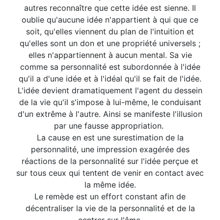
autres reconnaître que cette idée est sienne. Il
oublie qu'aucune idée n'appartient à qui que ce
soit, qu'elles viennent du plan de l'intuition et
qu'elles sont un don et une propriété universels ;
elles n'appartiennent à aucun mental. Sa vie
comme sa personnalité est subordonnée à l'idée
qu'il a d'une idée et à l'idéal qu'il se fait de l'idée.
L'idée devient dramatiquement l'agent du dessein
de la vie qu'il s'impose à lui-même, le conduisant
d'un extrême à l'autre. Ainsi se manifeste l'illusion
par une fausse appropriation.
La cause en est une surestimation de la
personnalité, une impression exagérée des
réactions de la personnalité sur l'idée perçue et
sur tous ceux qui tentent de venir en contact avec
la même idée.
Le remède est un effort constant afin de
décentraliser la vie de la personnalité et de la