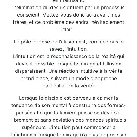
en maîtrisant.
L'élimination du désir s'obtient par un processus
conscient. Mettez-vous donc au travail, mes
frères, et ce problème deviendra inévitablement
clair.
Le pôle opposé de l'illusion est, comme vous le
savez, l'intuition.
L'intuition est la reconnaissance de la réalité qui
devient possible lorsque le mirage et l'illusion
disparaissent. Une réaction intuitive à la vérité
prend place, suivant un mode d'approche
particulier de la vérité.
Lorsque le disciple est parvenu à calmer la
tendance de son mental à construire des formes-
pensée afin que la lumière puisse se déverser
librement et sans déviation des mondes spirituels
supérieurs. L'intuition peut commencer à
fonctionner lorsque le mirage n'a plus de prise sur