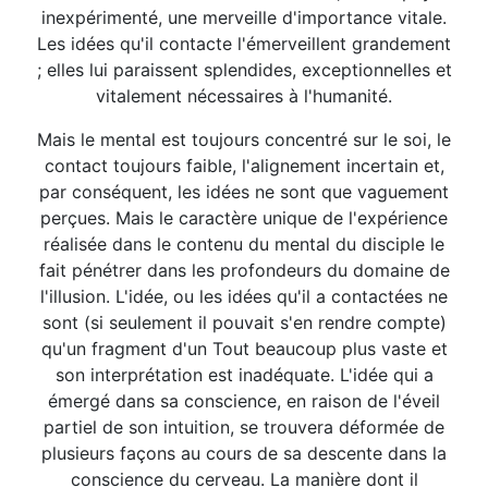
inexpérimenté, une merveille d'importance vitale.
Les idées qu'il contacte l'émerveillent grandement
; elles lui paraissent splendides, exceptionnelles et
vitalement nécessaires à l'humanité.
Mais le mental est toujours concentré sur le soi, le
contact toujours faible, l'alignement incertain et,
par conséquent, les idées ne sont que vaguement
perçues. Mais le caractère unique de l'expérience
réalisée dans le contenu du mental du disciple le
fait pénétrer dans les profondeurs du domaine de
l'illusion. L'idée, ou les idées qu'il a contactées ne
sont (si seulement il pouvait s'en rendre compte)
qu'un fragment d'un Tout beaucoup plus vaste et
son interprétation est inadéquate. L'idée qui a
émergé dans sa conscience, en raison de l'éveil
partiel de son intuition, se trouvera déformée de
plusieurs façons au cours de sa descente dans la
conscience du cerveau. La manière dont il